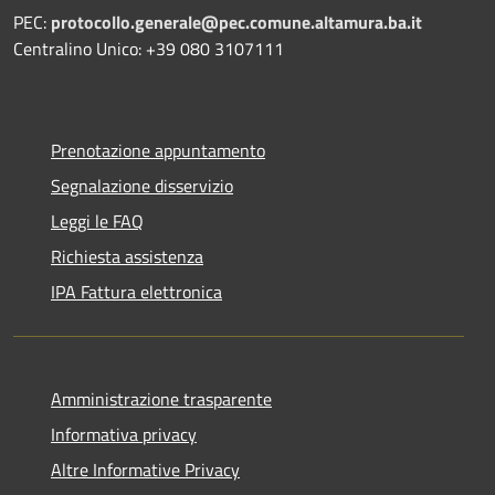
PEC:
protocollo.generale@pec.comune.altamura.ba.it
Centralino Unico: +39 080 3107111
Prenotazione appuntamento
Segnalazione disservizio
Leggi le FAQ
Richiesta assistenza
IPA Fattura elettronica
Amministrazione trasparente
Informativa privacy
Altre Informative Privacy