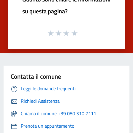
su questa pagina?
Contatta il comune
Leggi le domande frequenti
Richiedi Assistenza
Chiama il comune +39 080 310 7111
Prenota un appuntamento