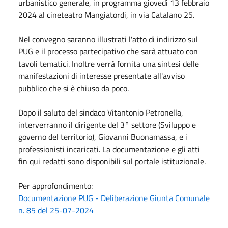
urbanistico generale, in programma giovedì 13 febbraio
2024 al cineteatro Mangiatordi, in via Catalano 25.
Nel convegno saranno illustrati l'atto di indirizzo sul
PUG e il processo partecipativo che sarà attuato con
tavoli tematici. Inoltre verrà fornita una sintesi delle
manifestazioni di interesse presentate all'avviso
pubblico che si è chiuso da poco.
Dopo il saluto del sindaco Vitantonio Petronella,
interverranno il dirigente del 3° settore (Sviluppo e
governo del territorio), Giovanni Buonamassa, e i
professionisti incaricati. La documentazione e gli atti
fin qui redatti sono disponibili sul portale istituzionale.
Per approfondimento:
Documentazione PUG - Deliberazione Giunta Comunale
n. 85 del 25-07-2024