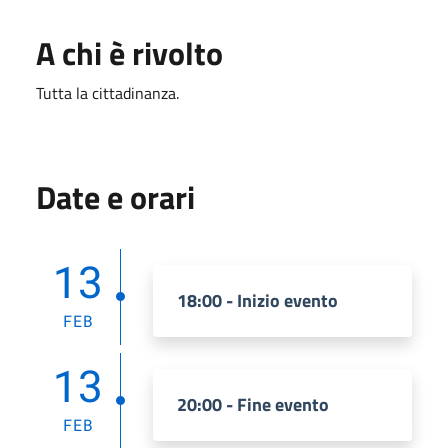
A chi è rivolto
Tutta la cittadinanza.
Date e orari
13
18:00 - Inizio evento
FEB
13
20:00 - Fine evento
FEB