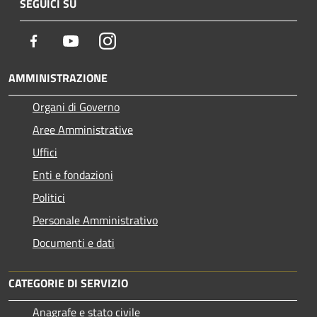
SEGUICI SU
Facebook
Youtube
Instagram
AMMINISTRAZIONE
Organi di Governo
Aree Amministrative
Uffici
Enti e fondazioni
Politici
Personale Amministrativo
Documenti e dati
CATEGORIE DI SERVIZIO
Anagrafe e stato civile