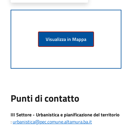
Visualizza in Mappa
Punti di contatto
III Settore - Urbanistica e pianificazione del territorio
:
urbanistica@pec.comune.altamura.ba.it