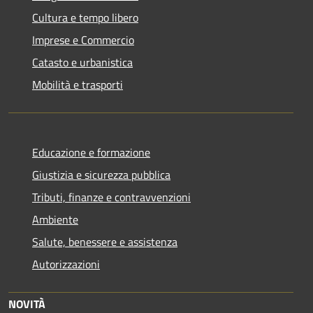
Cultura e tempo libero
Imprese e Commercio
Catasto e urbanistica
Mobilità e trasporti
Educazione e formazione
Giustizia e sicurezza pubblica
Tributi, finanze e contravvenzioni
Ambiente
Salute, benessere e assistenza
Autorizzazioni
NOVITÀ