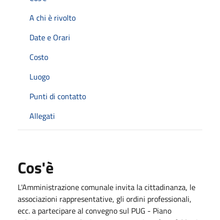
A chi è rivolto
Date e Orari
Costo
Luogo
Punti di contatto
Allegati
Cos'è
L'Amministrazione comunale invita la cittadinanza, le
associazioni rappresentative, gli ordini professionali,
ecc. a partecipare al convegno sul PUG - Piano