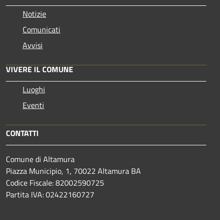
Notizie
Comunicati
Avvisi
VIVERE IL COMUNE
Luoghi
Eventi
CONTATTI
Comune di Altamura
Piazza Municipio, 1, 70022 Altamura BA
Codice Fiscale: 82002590725
Partita IVA: 02422160727