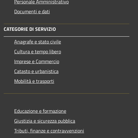
Personale Amministrativo
Documenti e dati
CATEGORIE DI SERVIZIO
Anagrafe e stato civile
Cultura e tempo libero
Imprese e Commercio
Catasto e urbanistica
Mobilità e trasporti
Educazione e formazione
Giustizia e sicurezza pubblica
Tributi, finanze e contravvenzioni