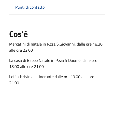
Punti di contatto
Cos'è
Mercatini di natale in P.zza S.Giovanni, dalle ore 18.30
alle ore 22.00
La casa di Babbo Natale in P.zza S Duomo, dalle ore
18.00 alle ore 21.00
Let's christmas itinerante dalle ore 19.00 alle ore
21.00