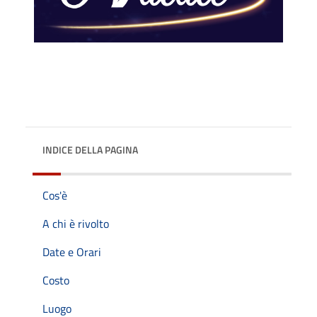
INDICE DELLA PAGINA
Cos'è
A chi è rivolto
Date e Orari
Costo
Luogo