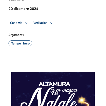
20 dicembre 2024
Condividi
Vedi azioni
Argomenti:
Tempo libero