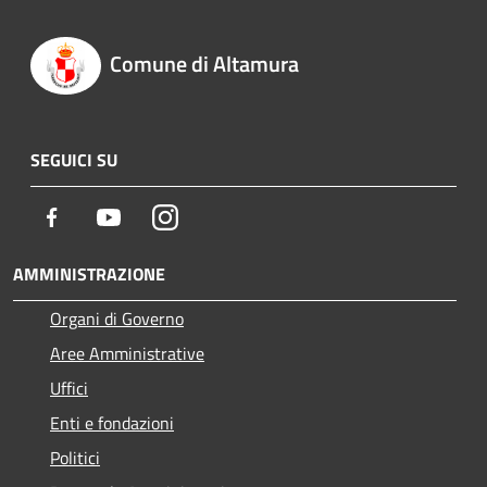
Comune di Altamura
SEGUICI SU
Facebook
Youtube
Instagram
AMMINISTRAZIONE
Organi di Governo
Aree Amministrative
Uffici
Enti e fondazioni
Politici