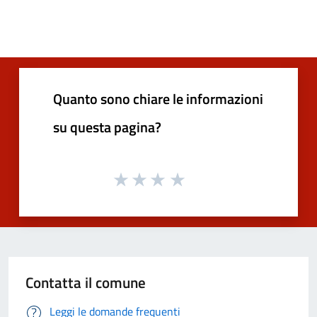
Quanto sono chiare le informazioni
su questa pagina?
Contatta il comune
Leggi le domande frequenti