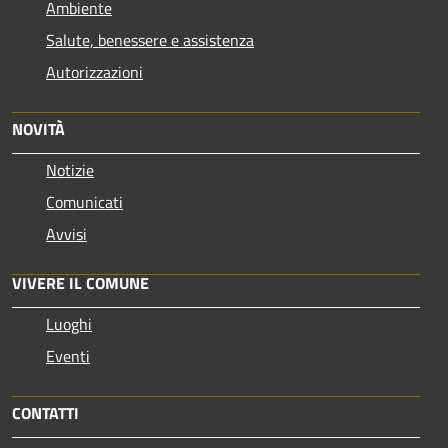
Ambiente
Salute, benessere e assistenza
Autorizzazioni
NOVITÀ
Notizie
Comunicati
Avvisi
VIVERE IL COMUNE
Luoghi
Eventi
CONTATTI