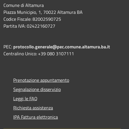
Comune di Altamura
Piazza Municipio, 1, 70022 Altamura BA
Codice Fiscale: 82002590725
Partita IVA: 02422160727
PEC:
protocollo.generale@pec.comune.altamura.ba.it
Centralino Unico: +39 080 3107111
Prenotazione appuntamento
Segnalazione disservizio
Leggi le FAQ
Richiesta assistenza
IPA Fattura elettronica