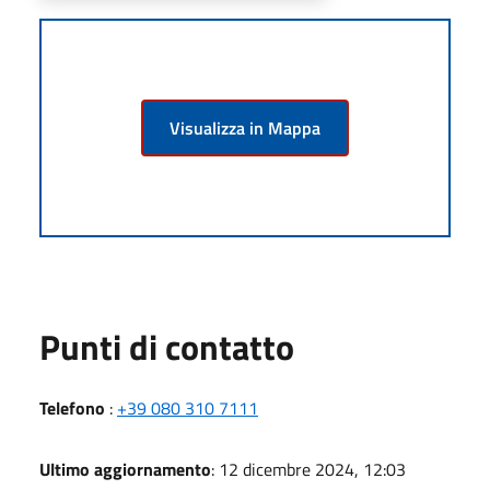
Visualizza in Mappa
Punti di contatto
Telefono
:
+39 080 310 7111
Ultimo aggiornamento
: 12 dicembre 2024, 12:03