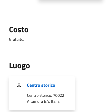
Costo
Gratuito.
Luogo
Centro storico
Centro storico, 70022
Altamura BA, Italia