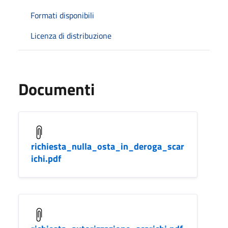
Formati disponibili
Licenza di distribuzione
Documenti
richiesta_nulla_osta_in_deroga_scar
ichi.pdf