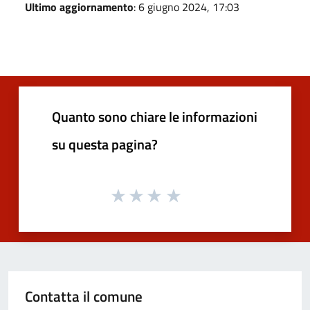
Ultimo aggiornamento
: 6 giugno 2024, 17:03
Quanto sono chiare le informazioni
su questa pagina?
Contatta il comune