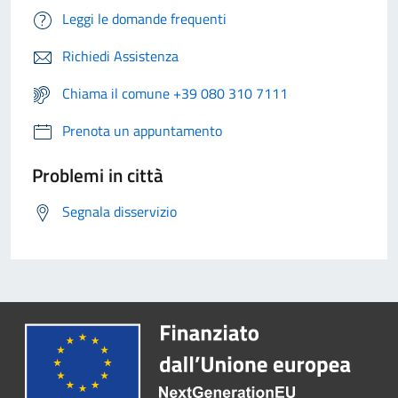
Leggi le domande frequenti
Richiedi Assistenza
Chiama il comune +39 080 310 7111
Prenota un appuntamento
Problemi in città
Segnala disservizio