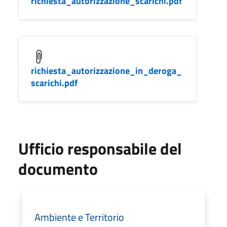
richiesta_autorizzazione_scarichi.pdf
richiesta_autorizzazione_in_deroga_
scarichi.pdf
Ufficio responsabile del
documento
Ambiente e Territorio