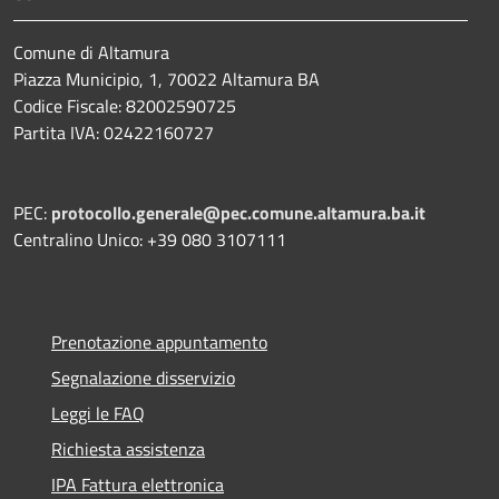
Comune di Altamura
Piazza Municipio, 1, 70022 Altamura BA
Codice Fiscale: 82002590725
Partita IVA: 02422160727
PEC:
protocollo.generale@pec.comune.altamura.ba.it
Centralino Unico: +39 080 3107111
Prenotazione appuntamento
Segnalazione disservizio
Leggi le FAQ
Richiesta assistenza
IPA Fattura elettronica