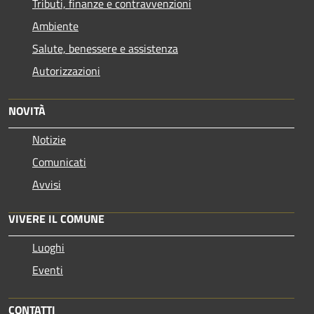
Tributi, finanze e contravvenzioni
Ambiente
Salute, benessere e assistenza
Autorizzazioni
NOVITÀ
Notizie
Comunicati
Avvisi
VIVERE IL COMUNE
Luoghi
Eventi
CONTATTI