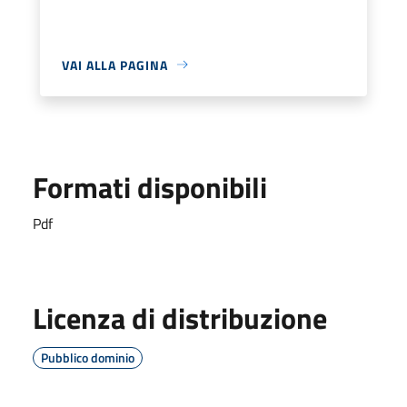
VAI ALLA PAGINA
Formati disponibili
Pdf
Licenza di distribuzione
Pubblico dominio