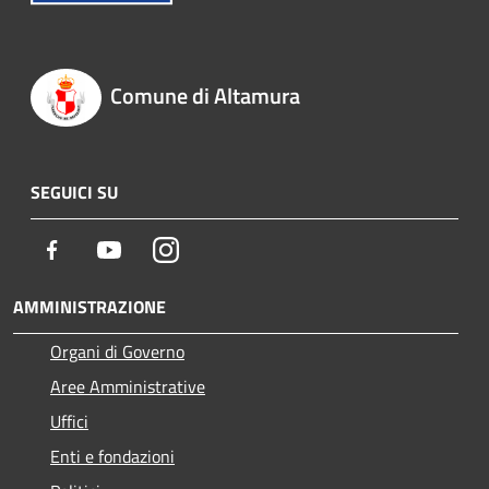
Comune di Altamura
SEGUICI SU
Facebook
Youtube
Instagram
AMMINISTRAZIONE
Organi di Governo
Aree Amministrative
Uffici
Enti e fondazioni