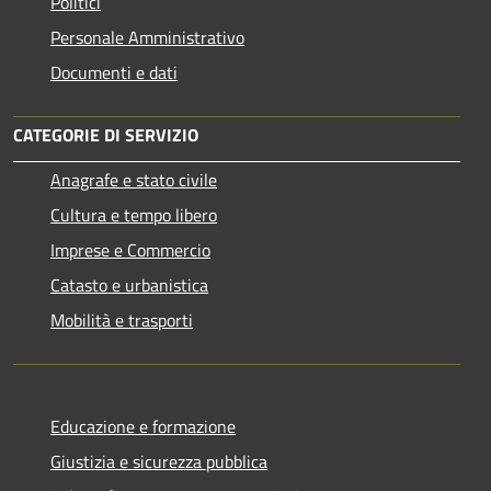
Politici
Personale Amministrativo
Documenti e dati
CATEGORIE DI SERVIZIO
Anagrafe e stato civile
Cultura e tempo libero
Imprese e Commercio
Catasto e urbanistica
Mobilità e trasporti
Educazione e formazione
Giustizia e sicurezza pubblica