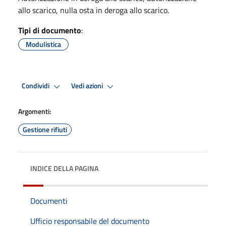
allo scarico, nulla osta in deroga allo scarico.
Tipi di documento
:
Modulistica
Condividi
Vedi azioni
Argomenti:
Gestione rifiuti
INDICE DELLA PAGINA
Documenti
Ufficio responsabile del documento