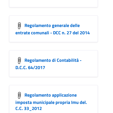
Regolamento generale delle
entrate comunali - DCC n. 27 del 2014
Regolamento di Contabilità -
D.C.C. 64/2017
Regolamento applicazione
imposta municipale propria Imu del.
C.C. 33_2012