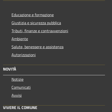
Educazione e formazione
Giustizia e sicurezza pubblica
Tributi, finanze e contravvenzioni
Ambiente
Salute, benessere e assistenza
Autorizzazioni
NOVITÀ
Notizie
Comunicati
Avvisi
VIVERE IL COMUNE