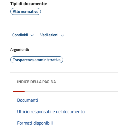
Tipi di documento
:
Atto normativo
Condividi
Vedi azioni
Argomenti:
Trasparenza amministrativa
INDICE DELLA PAGINA
Documenti
Ufficio responsabile del documento
Formati disponibili