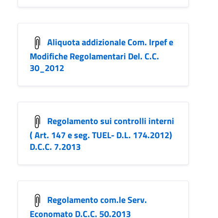
Aliquota addizionale Com. Irpef e
Modifiche Regolamentari Del. C.C.
30_2012
Regolamento sui controlli interni
( Art. 147 e seg. TUEL- D.L. 174.2012)
D.C.C. 7.2013
Regolamento com.le Serv.
Economato D.C.C. 50.2013