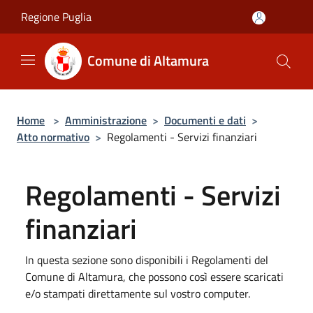
Salta al contenuto principale
Regione Puglia
Comune di Altamura
Home
>
Amministrazione
>
Documenti e dati
>
Atto normativo
>
Regolamenti - Servizi finanziari
Regolamenti - Servizi
finanziari
In questa sezione sono disponibili i Regolamenti del
Comune di Altamura, che possono così essere scaricati
e/o stampati direttamente sul vostro computer.