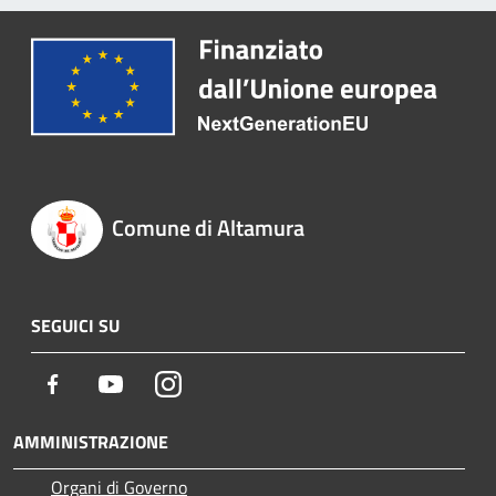
Comune di Altamura
SEGUICI SU
Facebook
Youtube
Instagram
AMMINISTRAZIONE
Organi di Governo