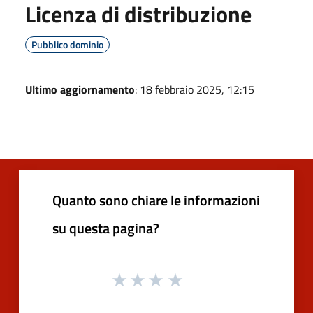
Licenza di distribuzione
Pubblico dominio
Ultimo aggiornamento
: 18 febbraio 2025, 12:15
Quanto sono chiare le informazioni
su questa pagina?