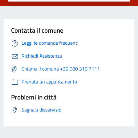
Contatta il comune
Leggi le domande frequenti
Richiedi Assistenza
Chiama il comune +39 080 310 7111
Prenota un appuntamento
Problemi in città
Segnala disservizio