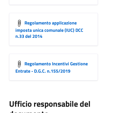
Regolamento applicazione
imposta unica comunale (IUC) DCC
n.33 del 2014
Regolamento Incentivi Gestione
Entrate - D.G.C. n.155/2019
Ufficio responsabile del