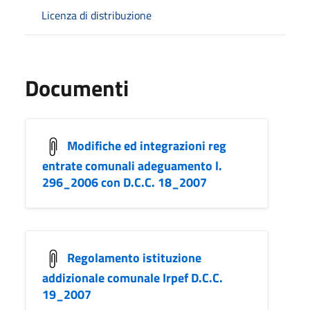
Licenza di distribuzione
Documenti
Modifiche ed integrazioni reg
entrate comunali adeguamento l.
296_2006 con D.C.C. 18_2007
Regolamento istituzione
addizionale comunale Irpef D.C.C.
19_2007