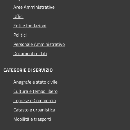
Aree Amministrative
Uffici
Enti e fondazioni
Politici
Personale Amministrativo
Documenti e dati
CATEGORIE DI SERVIZIO
Anagrafe e stato civile
Cultura e tempo libero
Imprese e Commercio
Catasto e urbanistica
Mobilità e trasporti