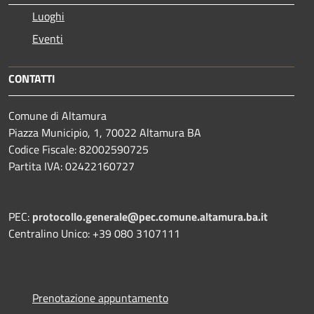
Luoghi
Eventi
CONTATTI
Comune di Altamura
Piazza Municipio, 1, 70022 Altamura BA
Codice Fiscale: 82002590725
Partita IVA: 02422160727
PEC:
protocollo.generale@pec.comune.altamura.ba.it
Centralino Unico: +39 080 3107111
Prenotazione appuntamento