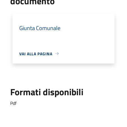
documento
Giunta Comunale
VAI ALLA PAGINA
Formati disponibili
Pdf