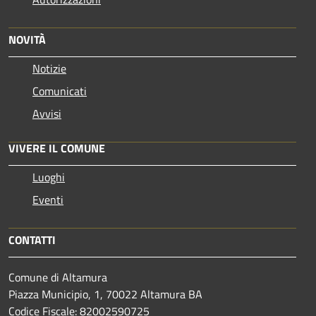
NOVITÀ
Notizie
Comunicati
Avvisi
VIVERE IL COMUNE
Luoghi
Eventi
CONTATTI
Comune di Altamura
Piazza Municipio, 1, 70022 Altamura BA
Codice Fiscale: 82002590725