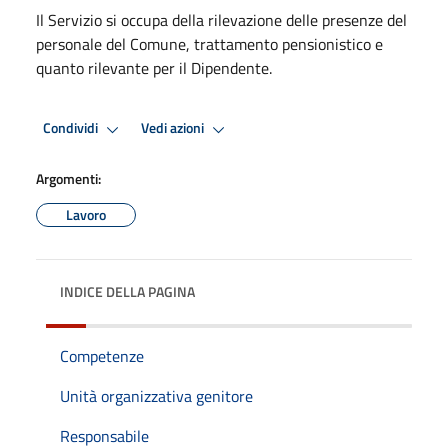
Il Servizio si occupa della rilevazione delle presenze del
personale del Comune, trattamento pensionistico e
quanto rilevante per il Dipendente.
Condividi
Vedi azioni
Argomenti:
Lavoro
INDICE DELLA PAGINA
Competenze
Unità organizzativa genitore
Responsabile