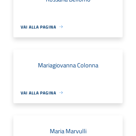
VAI ALLA PAGINA
Mariagiovanna Colonna
VAI ALLA PAGINA
Maria Marvulli