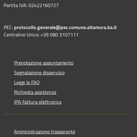
Partita IVA: 02422160727
PEC:
protocollo.generale@pec.comune.altamura.ba.it
Centralino Unico: +39 080 3107111
Prenotazione appuntamento
Segnalazione disservizio
Leggi le FAQ
Richiesta assistenza
IPA Fattura elettronica
Amministrazione trasparente