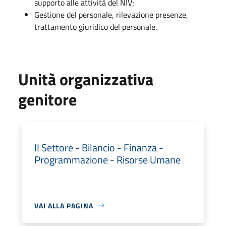
supporto alle attività del NIV;
Gestione del personale, rilevazione presenze,
trattamento giuridico del personale.
Unità organizzativa
genitore
II Settore - Bilancio - Finanza -
Programmazione - Risorse Umane
VAI ALLA PAGINA