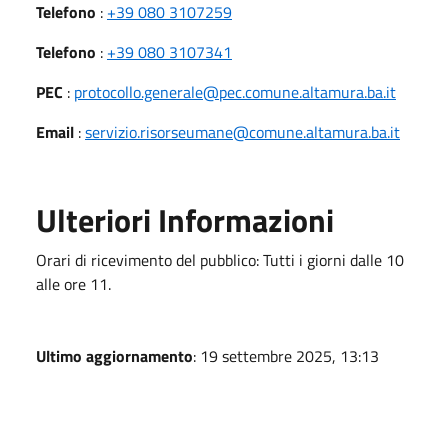
Telefono
:
+39 080 3107259
Telefono
:
+39 080 3107341
PEC
:
protocollo.generale@pec.comune.altamura.ba.it
Email
:
servizio.risorseumane@comune.altamura.ba.it
Ulteriori Informazioni
Orari di ricevimento del pubblico: Tutti i giorni dalle 10
alle ore 11.
Ultimo aggiornamento
: 19 settembre 2025, 13:13