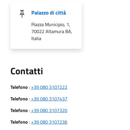
Palazzo di città
Piazza Municipio, 1,
70022 Altamura BA,
Italia
Utili
Contatti
Telefono
:
+39 080 3107222
Telefono
:
+39 080 3107437
Telefono
:
+39 080 3107320
Telefono
:
+39 080 3107236