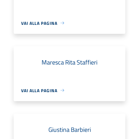
VAI ALLA PAGINA
Maresca Rita Staffieri
VAI ALLA PAGINA
Giustina Barbieri