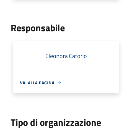
Responsabile
Eleonora Caforio
VAI ALLA PAGINA
Tipo di organizzazione