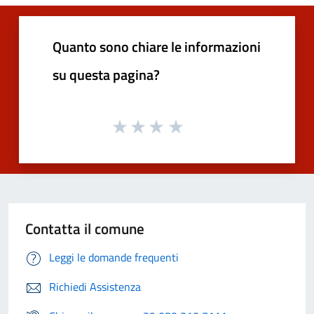
Quanto sono chiare le informazioni
su questa pagina?
Contatta il comune
Leggi le domande frequenti
Richiedi Assistenza