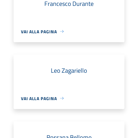
Francesco Durante
VAI ALLA PAGINA
Leo Zagariello
VAI ALLA PAGINA
Rossana Bellomo