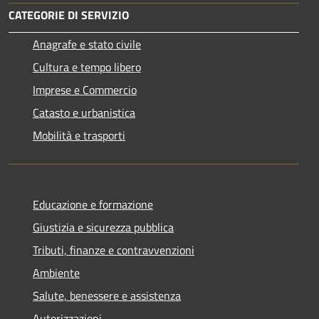
CATEGORIE DI SERVIZIO
Anagrafe e stato civile
Cultura e tempo libero
Imprese e Commercio
Catasto e urbanistica
Mobilità e trasporti
Educazione e formazione
Giustizia e sicurezza pubblica
Tributi, finanze e contravvenzioni
Ambiente
Salute, benessere e assistenza
Autorizzazioni