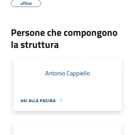
ufficio
Persone che compongono
la struttura
Antonio Cappiello
VAI ALLA PAGINA