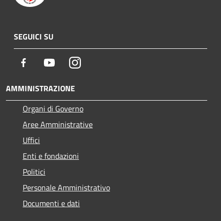
SEGUICI SU
Facebook
Youtube
Instagram
AMMINISTRAZIONE
Organi di Governo
Aree Amministrative
Uffici
Enti e fondazioni
Politici
Personale Amministrativo
Documenti e dati