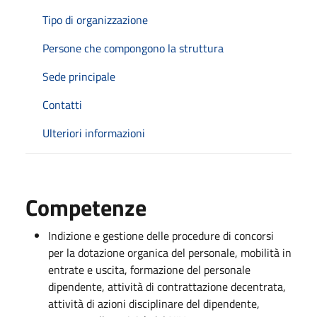
Tipo di organizzazione
Persone che compongono la struttura
Sede principale
Contatti
Ulteriori informazioni
Competenze
Indizione e gestione delle procedure di concorsi
per la dotazione organica del personale, mobilità in
entrate e uscita, formazione del personale
dipendente, attività di contrattazione decentrata,
attività di azioni disciplinare del dipendente,