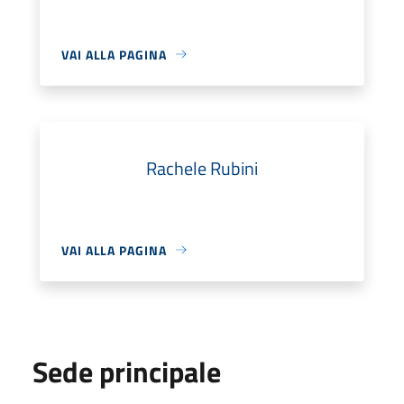
VAI ALLA PAGINA
Rachele Rubini
VAI ALLA PAGINA
Sede principale