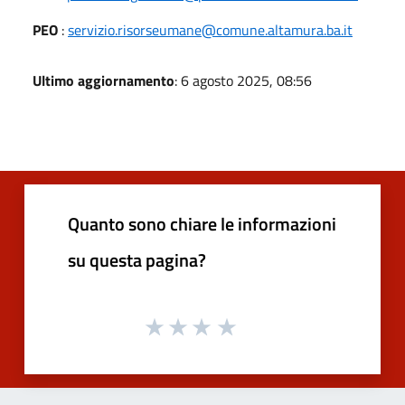
PEO
:
servizio.risorseumane@comune.altamura.ba.it
Ultimo aggiornamento
: 6 agosto 2025, 08:56
Quanto sono chiare le informazioni
su questa pagina?