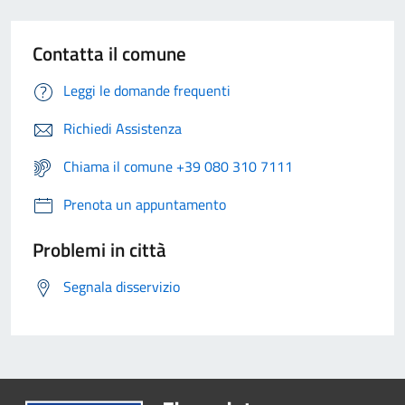
Contatta il comune
Leggi le domande frequenti
Richiedi Assistenza
Chiama il comune +39 080 310 7111
Prenota un appuntamento
Problemi in città
Segnala disservizio