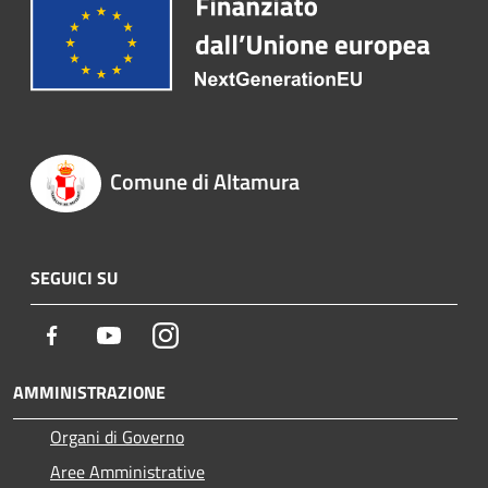
Comune di Altamura
SEGUICI SU
Facebook
Youtube
Instagram
AMMINISTRAZIONE
Organi di Governo
Aree Amministrative