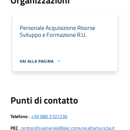
Personale Acquisizione Risorse
Sviluppo e Formazione R.U.
VAI ALLA PAGINA
Punti di contatto
Telefono
:
+39 080 3107236
PEC
:
protocollo.generale@pec.comune.altamura.ba.it