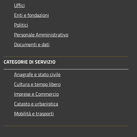
Uffici
Enti e fondazioni
Politici
Personale Amministrativo
Documenti e dati
CATEGORIE DI SERVIZIO
Anagrafe e stato civile
Cultura e tempo libero
Imprese e Commercio
Catasto e urbanistica
Mobilità e trasporti