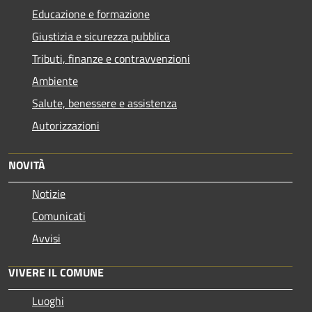
Educazione e formazione
Giustizia e sicurezza pubblica
Tributi, finanze e contravvenzioni
Ambiente
Salute, benessere e assistenza
Autorizzazioni
NOVITÀ
Notizie
Comunicati
Avvisi
VIVERE IL COMUNE
Luoghi