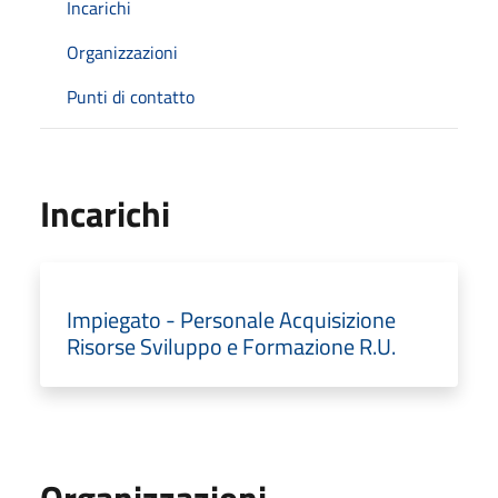
Incarichi
Organizzazioni
Punti di contatto
Incarichi
Impiegato - Personale Acquisizione
Risorse Sviluppo e Formazione R.U.
Organizzazioni