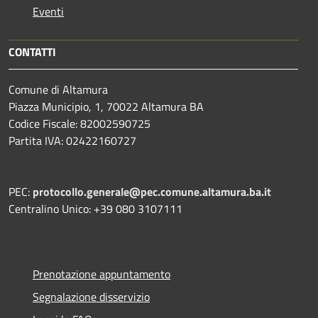
Eventi
CONTATTI
Comune di Altamura
Piazza Municipio, 1, 70022 Altamura BA
Codice Fiscale: 82002590725
Partita IVA: 02422160727
PEC:
protocollo.generale@pec.comune.altamura.ba.it
Centralino Unico: +39 080 3107111
Prenotazione appuntamento
Segnalazione disservizio