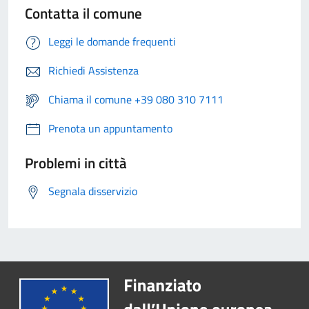
Contatta il comune
Leggi le domande frequenti
Richiedi Assistenza
Chiama il comune +39 080 310 7111
Prenota un appuntamento
Problemi in città
Segnala disservizio