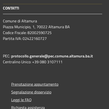
CONTATTI
Comune di Altamura
Piazza Municipio, 1, 70022 Altamura BA
Codice Fiscale: 82002590725
Partita IVA: 02422160727
PEC:
protocollo.generale@pec.comune.altamura.ba.it
Centralino Unico: +39 080 3107111
Prenotazione appuntamento
Segnalazione disservizio
Leggi le FAQ
Richiesta assistenza