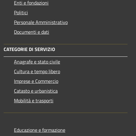
Enti e fondazioni
Politici
Personale Amministrativo
Documenti e dati
CATEGORIE DI SERVIZIO
Anagrafe e stato civile
Cultura e tempo libero
Imprese e Commercio
Catasto e urbanistica
Mobilità e trasporti
Educazione e formazione