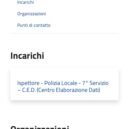
Incarichi
Organizzazioni
Punti di contatto
Incarichi
Ispettore - Polizia Locale - 7° Servizio
– C.E.D. (Centro Elaborazione Dati)
Organizzazioni