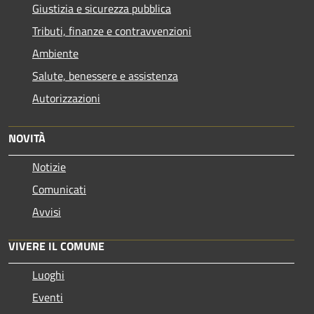
Giustizia e sicurezza pubblica
Tributi, finanze e contravvenzioni
Ambiente
Salute, benessere e assistenza
Autorizzazioni
NOVITÀ
Notizie
Comunicati
Avvisi
VIVERE IL COMUNE
Luoghi
Eventi