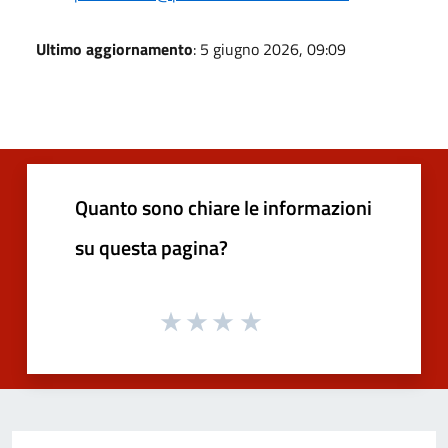
Ultimo aggiornamento
: 5 giugno 2026, 09:09
Quanto sono chiare le informazioni
su questa pagina?