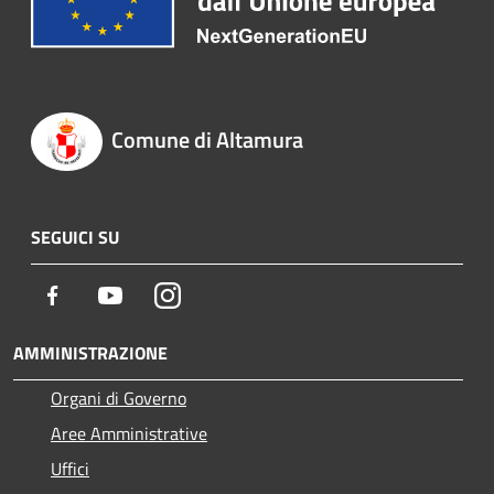
Comune di Altamura
SEGUICI SU
Facebook
Youtube
Instagram
AMMINISTRAZIONE
Organi di Governo
Aree Amministrative
Uffici