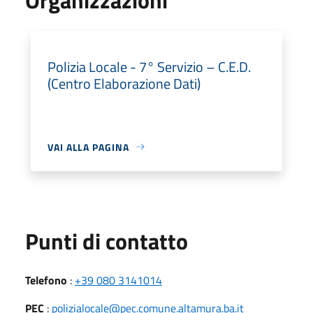
Polizia Locale - 7° Servizio – C.E.D.
(Centro Elaborazione Dati)
VAI ALLA PAGINA
Punti di contatto
Telefono
:
+39 080 3141014
PEC
:
polizialocale@pec.comune.altamura.ba.it