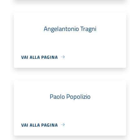
Angelantonio Tragni
VAI ALLA PAGINA
Paolo Popolizio
VAI ALLA PAGINA