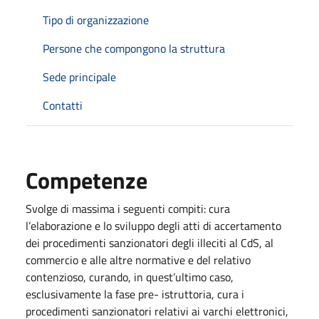
Tipo di organizzazione
Persone che compongono la struttura
Sede principale
Contatti
Competenze
Svolge di massima i seguenti compiti: cura
l’elaborazione e lo sviluppo degli atti di accertamento
dei procedimenti sanzionatori degli illeciti al CdS, al
commercio e alle altre normative e del relativo
contenzioso, curando, in quest’ultimo caso,
esclusivamente la fase pre- istruttoria, cura i
procedimenti sanzionatori relativi ai varchi elettronici,