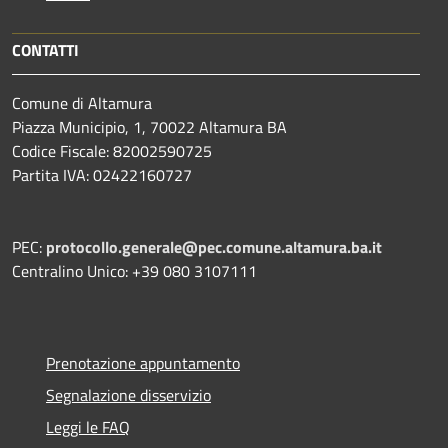
CONTATTI
Comune di Altamura
Piazza Municipio, 1, 70022 Altamura BA
Codice Fiscale: 82002590725
Partita IVA: 02422160727
PEC:
protocollo.generale@pec.comune.altamura.ba.it
Centralino Unico: +39 080 3107111
Prenotazione appuntamento
Segnalazione disservizio
Leggi le FAQ