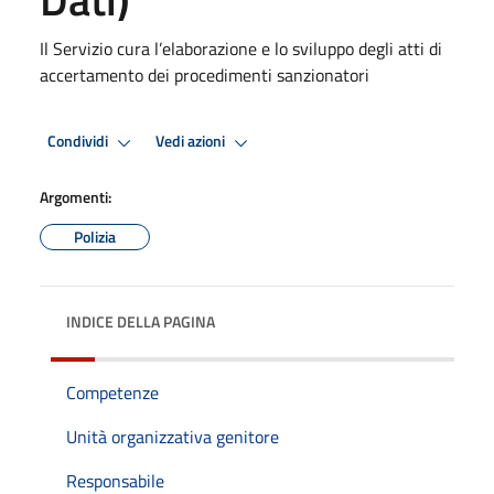
Il Servizio cura l’elaborazione e lo sviluppo degli atti di
accertamento dei procedimenti sanzionatori
Condividi
Vedi azioni
Argomenti:
Polizia
INDICE DELLA PAGINA
Competenze
Unità organizzativa genitore
Responsabile