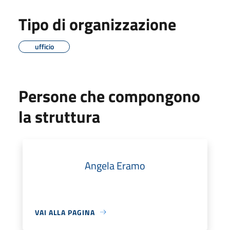
Tipo di organizzazione
ufficio
Persone che compongono
la struttura
Angela Eramo
VAI ALLA PAGINA