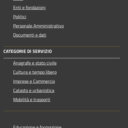
Enti e fondazioni
Politici
Personale Amministrativo
Documenti e dati
CATEGORIE DI SERVIZIO
Anagrafe e stato civile
Cultura e tempo libero
Imprese e Commercio
Catasto e urbanistica
Mobilità e trasporti
Educazione e formazione