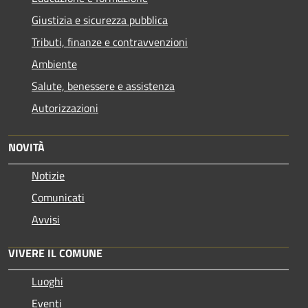
Giustizia e sicurezza pubblica
Tributi, finanze e contravvenzioni
Ambiente
Salute, benessere e assistenza
Autorizzazioni
NOVITÀ
Notizie
Comunicati
Avvisi
VIVERE IL COMUNE
Luoghi
Eventi