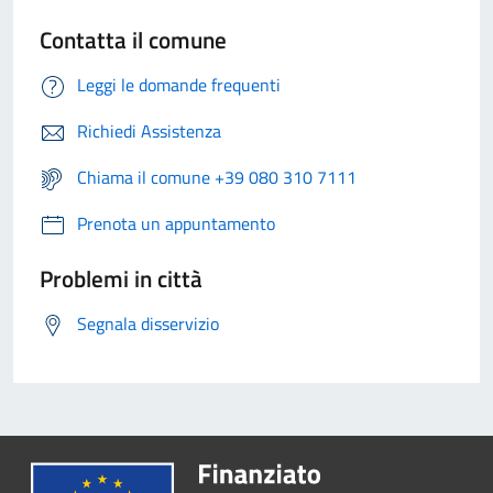
Contatta il comune
Leggi le domande frequenti
Richiedi Assistenza
Chiama il comune +39 080 310 7111
Prenota un appuntamento
Problemi in città
Segnala disservizio