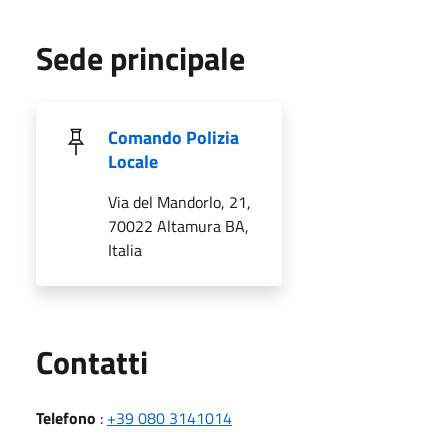
Sede principale
Comando Polizia
Locale
Via del Mandorlo, 21,
70022 Altamura BA,
Italia
Utili
Contatti
Telefono
:
+39 080 3141014