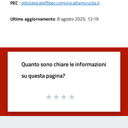
PEC
:
polizialocale@pec.comune.altamura.ba.it
Ultimo aggiornamento
: 8 agosto 2025, 12:19
Quanto sono chiare le informazioni
su questa pagina?