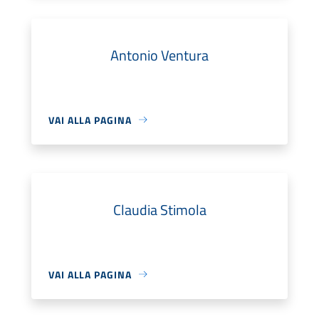
Antonio Ventura
VAI ALLA PAGINA
Claudia Stimola
VAI ALLA PAGINA