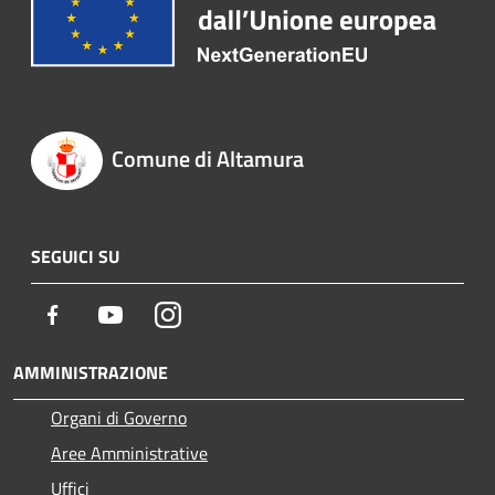
Comune di Altamura
SEGUICI SU
Facebook
Youtube
Instagram
AMMINISTRAZIONE
Organi di Governo
Aree Amministrative
Uffici