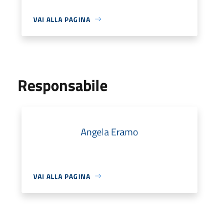
VAI ALLA PAGINA
Responsabile
Angela Eramo
VAI ALLA PAGINA