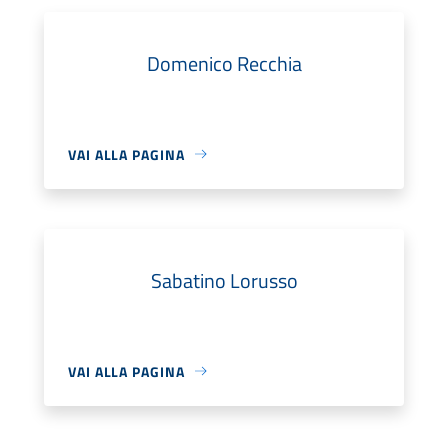
Domenico Recchia
VAI ALLA PAGINA
Sabatino Lorusso
VAI ALLA PAGINA