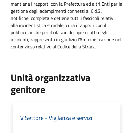
mantiene i rapporti con la Prefettura ed altri Enti per la
gestione degli adempimenti connessi al C.d.S.,
notifiche, completa e detiene tutti i fascicoli relativi
alla incidentistica stradale, cura i rapporti con il
pubblico anche per il rilascio di copie di atti degli
incidenti, rappresenta in giudizio l’Amministrazione nel
contenzioso relativo al Codice della Strada.
Unità organizzativa
genitore
V Settore - Vigilanza e servizi