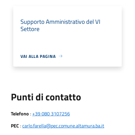
Supporto Amministrativo del VI
Settore
VAI ALLA PAGINA
Punti di contatto
Telefono
:
+39 080 3107256
PEC
:
carlo.farella@pec.comune.altamura.ba.it