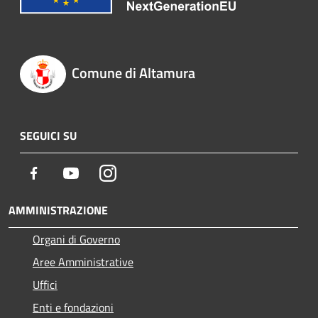
Comune di Altamura
SEGUICI SU
Facebook
Youtube
Instagram
AMMINISTRAZIONE
Organi di Governo
Aree Amministrative
Uffici
Enti e fondazioni