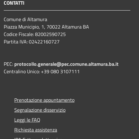
CONTATTI
Comune di Altamura
Piazza Municipio, 1, 70022 Altamura BA
Codice Fiscale: 82002590725
Partita IVA: 02422160727
PEC:
protocollo.generale@pec.comune.altamura.ba.it
Centralino Unico: +39 080 3107111
Prenotazione appuntamento
Segnalazione disservizio
Leggi le FAQ
Richiesta assistenza