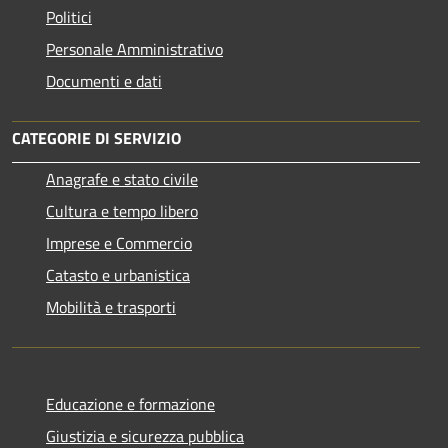
Politici
Personale Amministrativo
Documenti e dati
CATEGORIE DI SERVIZIO
Anagrafe e stato civile
Cultura e tempo libero
Imprese e Commercio
Catasto e urbanistica
Mobilità e trasporti
Educazione e formazione
Giustizia e sicurezza pubblica