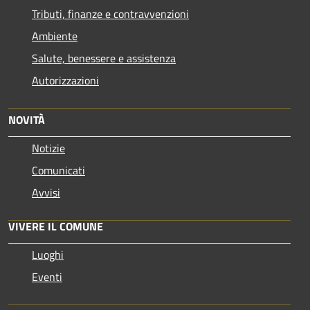
Tributi, finanze e contravvenzioni
Ambiente
Salute, benessere e assistenza
Autorizzazioni
NOVITÀ
Notizie
Comunicati
Avvisi
VIVERE IL COMUNE
Luoghi
Eventi