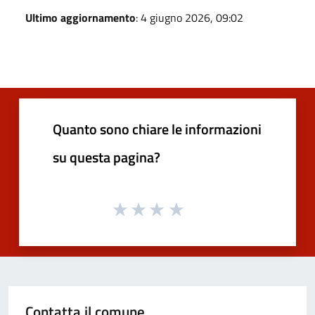
Ultimo aggiornamento
: 4 giugno 2026, 09:02
Quanto sono chiare le informazioni
su questa pagina?
Contatta il comune