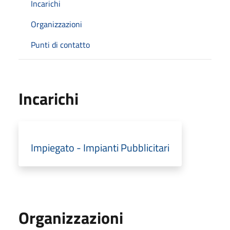
Incarichi
Organizzazioni
Punti di contatto
Incarichi
Impiegato - Impianti Pubblicitari
Organizzazioni