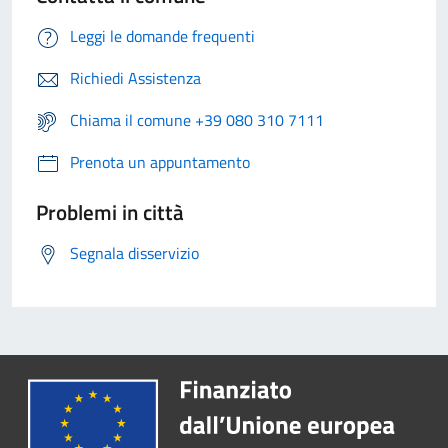
Leggi le domande frequenti
Richiedi Assistenza
Chiama il comune +39 080 310 7111
Prenota un appuntamento
Problemi in città
Segnala disservizio