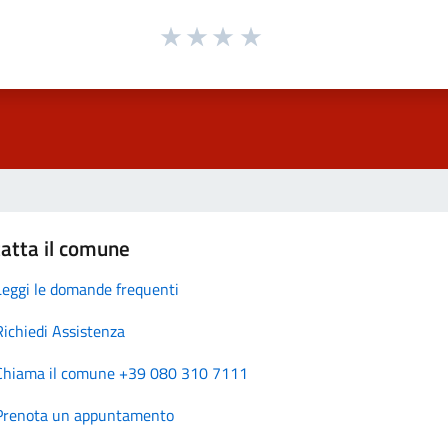
atta il comune
Leggi le domande frequenti
Richiedi Assistenza
Chiama il comune +39 080 310 7111
Prenota un appuntamento