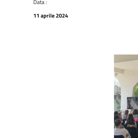
Data :
11 aprile 2024