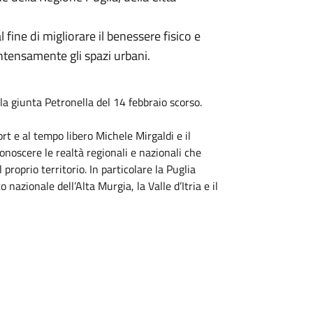
 fine di migliorare il benessere fisico e
 intensamente gli spazi urbani.
a giunta Petronella del 14 febbraio scorso.
ort e al tempo libero Michele Mirgaldi e il
onoscere le realtà regionali e nazionali che
proprio territorio. In particolare la Puglia
nazionale dell’Alta Murgia, la Valle d’Itria e il