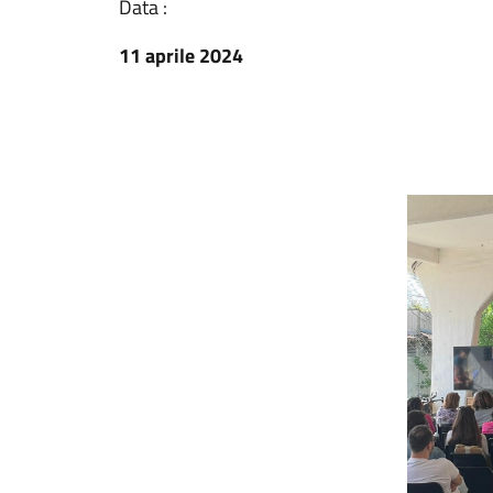
Data :
11 aprile 2024