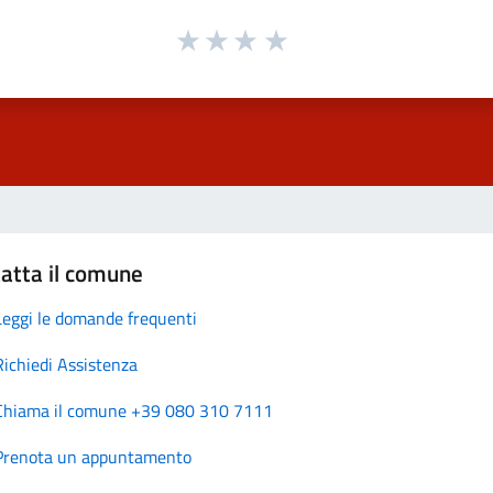
atta il comune
Leggi le domande frequenti
Richiedi Assistenza
Chiama il comune +39 080 310 7111
Prenota un appuntamento