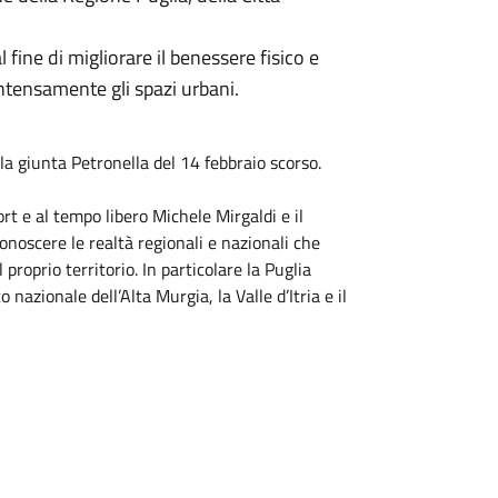
 fine di migliorare il benessere fisico e
 intensamente gli spazi urbani.
a giunta Petronella del 14 febbraio scorso.
ort e al tempo libero Michele Mirgaldi e il
onoscere le realtà regionali e nazionali che
proprio territorio. In particolare la Puglia
nazionale dell’Alta Murgia, la Valle d’Itria e il