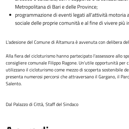
Metropolitana di Bari e delle Province;
programmazione di eventi legati all'attività motoria al
sociale delle proprie comunità e al fine di vivere più
L'adesione del Comune di Altamura è avvenuta con delibera dell
Alla fiera del cicloturismo hanno partecipato l'assessore allo sp
consigliere comunale Filippo Ragone. Un'utile opportunità per c
utilizzano il cicloturismo come mezzo di scoperta sostenibile del 
presenta numerosi percorsi che attraversano il Gargano, il Parco 
Salento.
Dal Palazzo di Città, Staff del Sindaco