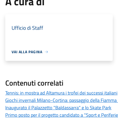
A cura di
Ufficio di Staff
VAI ALLA PAGINA
Contenuti correlati
Tennis: in mostra ad Altamura i trofei dei successi italiani
Giochi invernali Milano-Cortina: passaggio della Fiamma
Inaugurato il Palazzetto "Baldassarra" e lo Skate Park
Primo posto per il progetto candidato a "Sport e Periferi