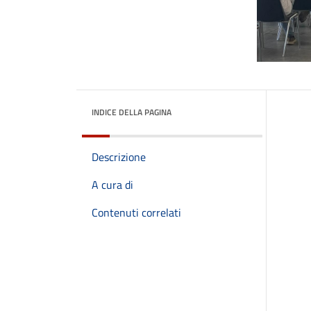
INDICE DELLA PAGINA
Descrizione
A cura di
Contenuti correlati