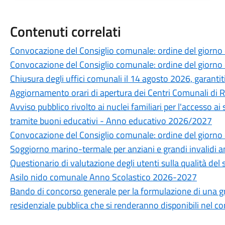
Contenuti correlati
Convocazione del Consiglio comunale: ordine del giorno
Convocazione del Consiglio comunale: ordine del giorno
Chiusura degli uffici comunali il 14 agosto 2026, garantiti 
Aggiornamento orari di apertura dei Centri Comunali di 
Avviso pubblico rivolto ai nuclei familiari per l'accesso ai
tramite buoni educativi - Anno educativo 2026/2027
Convocazione del Consiglio comunale: ordine del giorno 
Soggiorno marino-termale per anziani e grandi invalidi 
Questionario di valutazione degli utenti sulla qualità del 
Asilo nido comunale Anno Scolastico 2026-2027
Bando di concorso generale per la formulazione di una grad
residenziale pubblica che si renderanno disponibili nel 