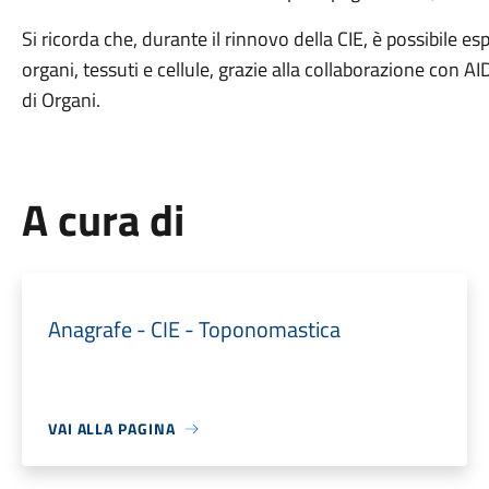
Si ricorda che, durante il rinnovo della CIE, è possibile e
organi, tessuti e cellule, grazie alla collaborazione con 
di Organi.
A cura di
Anagrafe - CIE - Toponomastica
VAI ALLA PAGINA