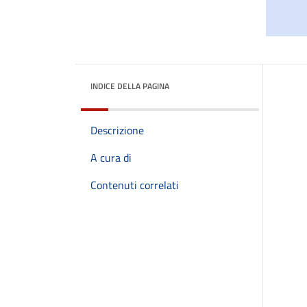
INDICE DELLA PAGINA
Descrizione
A cura di
Contenuti correlati