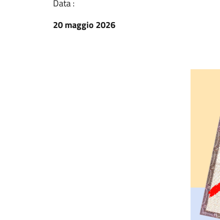
Data :
20 maggio 2026