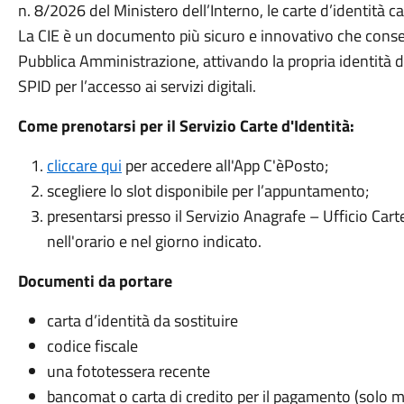
n. 8/2026 del Ministero dell’Interno, le carte d’identità 
La CIE è un documento più sicuro e innovativo che consen
Pubblica Amministrazione, attivando la propria identità di
SPID per l’accesso ai servizi digitali.
Come prenotarsi per il Servizio Carte d'Identità:
cliccare qui
per accedere all'App C'èPosto;
scegliere lo slot disponibile per l’appuntamento;
presentarsi presso il Servizio Anagrafe – Ufficio Cart
nell'orario e nel giorno indicato.
Documenti da portare
carta d’identità da sostituire
codice fiscale
una fototessera recente
bancomat o carta di credito per il pagamento (solo mo