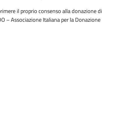
sprimere il proprio consenso alla donazione di
AIDO – Associazione Italiana per la Donazione