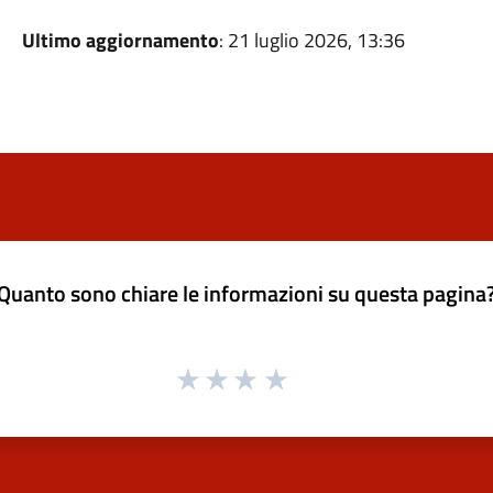
Ultimo aggiornamento
: 21 luglio 2026, 13:36
Quanto sono chiare le informazioni su questa pagina