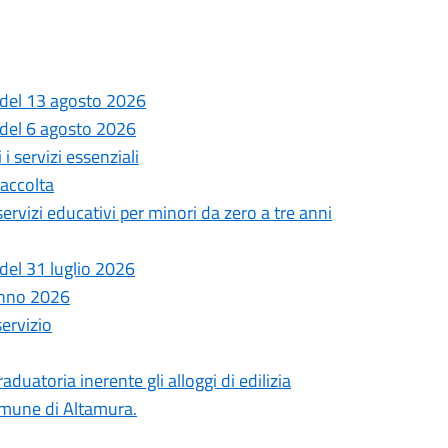
 del 13 agosto 2026
 del 6 agosto 2026
i servizi essenziali
Raccolta
 servizi educativi per minori da zero a tre anni
del 31 luglio 2026
anno 2026
servizio
uatoria inerente gli alloggi di edilizia
comune di Altamura.