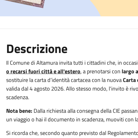
Descrizione
Il Comune di Altamura invita tutti i cittadini che, in occ
o recarsi fuori città e all'estero
, a prenotarsi con
largo 
sostituire la carta d’identità cartacea con la nuova
Carta 
valida dal 4 agosto 2026. Allo stesso modo, l'invito è riv
scadenza.
Nota bene:
Dalla richiesta alla consegna della CIE passa
un viaggio o hai il documento in scadenza, muoviti con la
Si ricorda che, secondo quanto previsto dal Regolamento