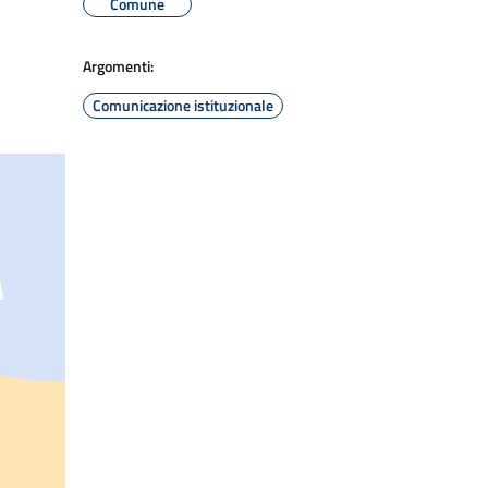
Comune
Argomenti:
Comunicazione istituzionale