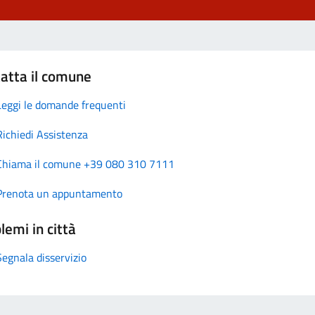
atta il comune
Leggi le domande frequenti
Richiedi Assistenza
Chiama il comune +39 080 310 7111
Prenota un appuntamento
lemi in città
Segnala disservizio