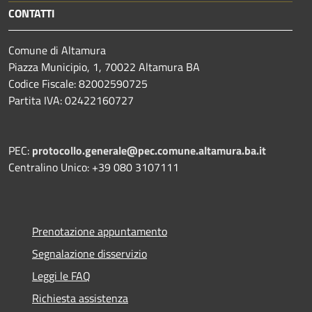
CONTATTI
Comune di Altamura
Piazza Municipio, 1, 70022 Altamura BA
Codice Fiscale: 82002590725
Partita IVA: 02422160727
PEC:
protocollo.generale@pec.comune.altamura.ba.it
Centralino Unico: +39 080 3107111
Prenotazione appuntamento
Segnalazione disservizio
Leggi le FAQ
Richiesta assistenza