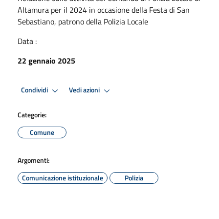
Altamura per il 2024 in occasione della Festa di San
Sebastiano, patrono della Polizia Locale
Data :
22 gennaio 2025
Condividi
Vedi azioni
Categorie:
Comune
Argomenti:
Comunicazione istituzionale
Polizia