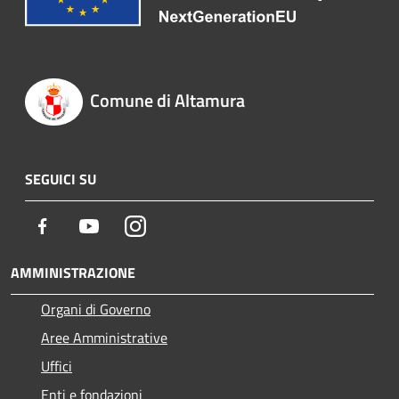
Comune di Altamura
SEGUICI SU
Facebook
Youtube
Instagram
AMMINISTRAZIONE
Organi di Governo
Aree Amministrative
Uffici
Enti e fondazioni