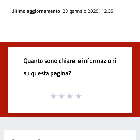
Ultimo aggiornamento
: 23 gennaio 2025, 12:05
Quanto sono chiare le informazioni
su questa pagina?