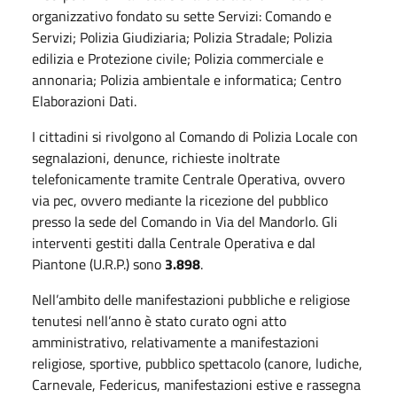
organizzativo fondato su sette Servizi: Comando e
Servizi; Polizia Giudiziaria; Polizia Stradale; Polizia
edilizia e Protezione civile; Polizia commerciale e
annonaria; Polizia ambientale e informatica; Centro
Elaborazioni Dati.
I cittadini si rivolgono al Comando di Polizia Locale con
segnalazioni, denunce, richieste inoltrate
telefonicamente tramite Centrale Operativa, ovvero
via pec, ovvero mediante la ricezione del pubblico
presso la sede del Comando in Via del Mandorlo. Gli
interventi gestiti dalla Centrale Operativa e dal
Piantone (U.R.P.) sono
3.898
.
Nell’ambito delle manifestazioni pubbliche e religiose
tenutesi nell’anno è stato curato ogni atto
amministrativo, relativamente a manifestazioni
religiose, sportive, pubblico spettacolo (canore, ludiche,
Carnevale, Federicus, manifestazioni estive e rassegna