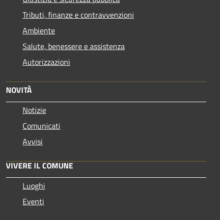
Tributi, finanze e contravvenzioni
Ambiente
Salute, benessere e assistenza
Autorizzazioni
NOVITÀ
Notizie
Comunicati
Avvisi
VIVERE IL COMUNE
Luoghi
Eventi