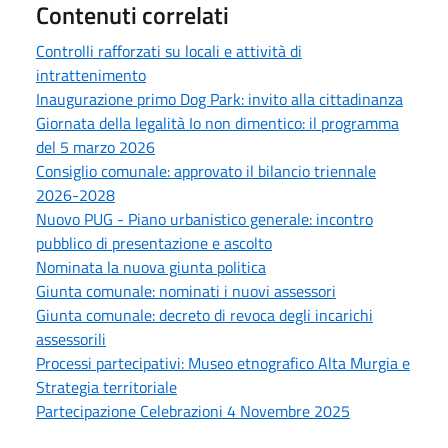
Contenuti correlati
Controlli rafforzati su locali e attività di
intrattenimento
Inaugurazione primo Dog Park: invito alla cittadinanza
Giornata della legalità Io non dimentico: il programma
del 5 marzo 2026
Consiglio comunale: approvato il bilancio triennale
2026-2028
Nuovo PUG - Piano urbanistico generale: incontro
pubblico di presentazione e ascolto
Nominata la nuova giunta politica
Giunta comunale: nominati i nuovi assessori
Giunta comunale: decreto di revoca degli incarichi
assessorili
Processi partecipativi: Museo etnografico Alta Murgia e
Strategia territoriale
Partecipazione Celebrazioni 4 Novembre 2025