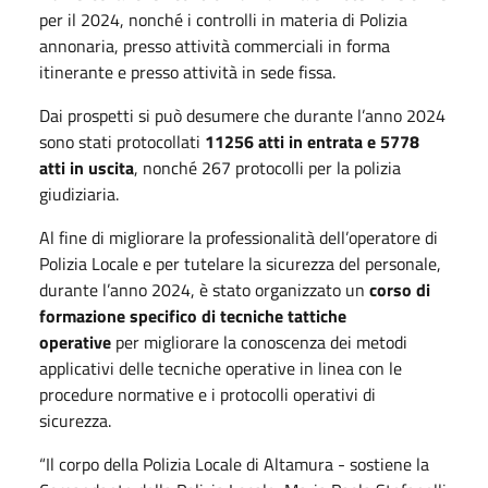
per il 2024, nonché i controlli in materia di Polizia
annonaria, presso attività commerciali in forma
itinerante e presso attività in sede fissa.
Dai prospetti si può desumere che durante l’anno 2024
sono stati protocollati
11256 atti in entrata e 5778
atti in uscita
, nonché 267 protocolli per la polizia
giudiziaria.
Al fine di migliorare la professionalità dell’operatore di
Polizia Locale e per tutelare la sicurezza del personale,
durante l’anno 2024, è stato organizzato un
corso di
formazione specifico di tecniche tattiche
operative
per migliorare la conoscenza dei metodi
applicativi delle tecniche operative in linea con le
procedure normative e i protocolli operativi di
sicurezza.
“Il corpo della Polizia Locale di Altamura - sostiene la