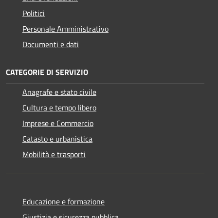
Politici
Personale Amministrativo
Documenti e dati
CATEGORIE DI SERVIZIO
Anagrafe e stato civile
Cultura e tempo libero
Imprese e Commercio
Catasto e urbanistica
Mobilità e trasporti
Educazione e formazione
Giustizia e sicurezza pubblica