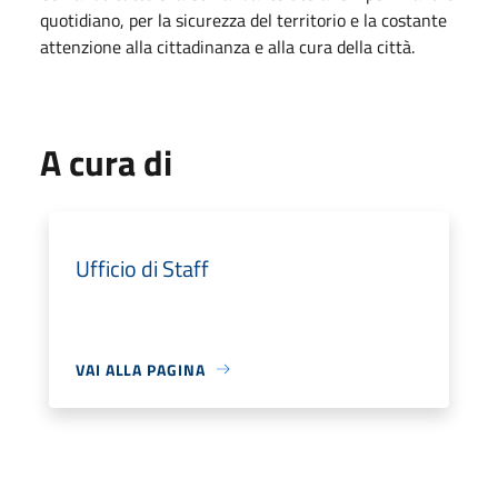
quotidiano, per la sicurezza del territorio e la costante
attenzione alla cittadinanza e alla cura della città.
A cura di
Ufficio di Staff
VAI ALLA PAGINA