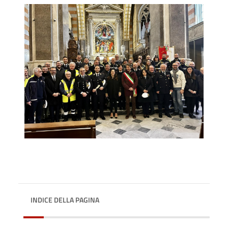
INDICE DELLA PAGINA