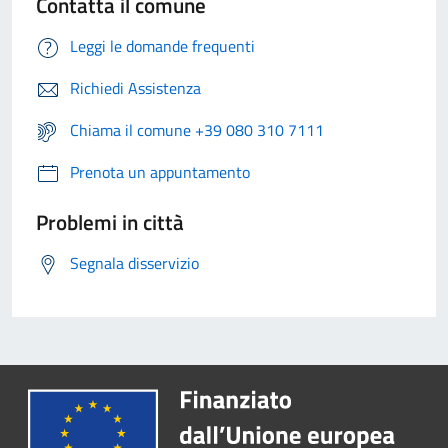
Contatta il comune
Leggi le domande frequenti
Richiedi Assistenza
Chiama il comune +39 080 310 7111
Prenota un appuntamento
Problemi in città
Segnala disservizio