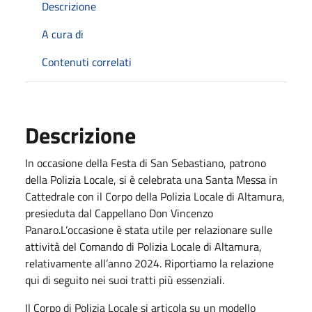
Descrizione
A cura di
Contenuti correlati
Descrizione
In occasione della Festa di San Sebastiano, patrono
della Polizia Locale, si è celebrata una Santa Messa in
Cattedrale con il Corpo della Polizia Locale di Altamura,
presieduta dal Cappellano Don Vincenzo
Panaro.L’occasione è stata utile per relazionare sulle
attività del Comando di Polizia Locale di Altamura,
relativamente all’anno 2024. Riportiamo la relazione
qui di seguito nei suoi tratti più essenziali.
Il Corpo di Polizia Locale si articola su un modello