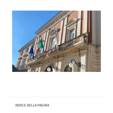
INDICE DELLA PAGINA