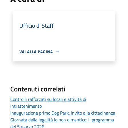
Ufficio di Staff
VAI ALLA PAGINA
Contenuti correlati
Controlli rafforzati su locali e attività di
intrattenimento
Inaugurazione primo Dog Park: invito alla cittadinanza
Giornata della legalità Io non dimentico: il programma
del 5 marzo 2026