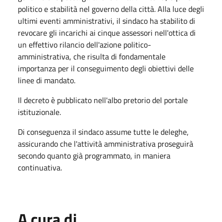
politico e stabilità nel governo della città. Alla luce degli
ultimi eventi amministrativi, il sindaco ha stabilito di
revocare gli incarichi ai cinque assessori nell'ottica di
un effettivo rilancio dell'azione politico-
amministrativa, che risulta di fondamentale
importanza per il conseguimento degli obiettivi delle
linee di mandato.
Il decreto è pubblicato nell'albo pretorio del portale
istituzionale.
Di conseguenza il sindaco assume tutte le deleghe,
assicurando che l'attività amministrativa proseguirà
secondo quanto già programmato, in maniera
continuativa.
A cura di