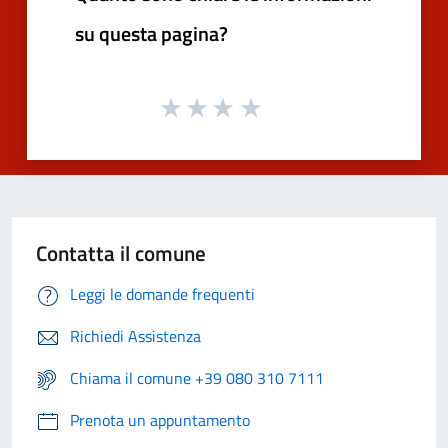
su questa pagina?
Contatta il comune
Leggi le domande frequenti
Richiedi Assistenza
Chiama il comune +39 080 310 7111
Prenota un appuntamento