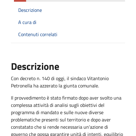
Descrizione
A cura di
Contenuti correlati
Descrizione
Con decreto n. 140 di oggi, il sindaco Vitantonio
Petronella ha azzerato la giunta comunale.
Il provvedimento è stato firmato dopo aver svolto una
complessa attività di analisi sugli obiettivi del
programma di mandato e sulle nuove diverse
problematiche presenti sul territorio e dopo aver
constatato che si rende necessaria un'azione di
governo che possa garantire unità di intenti, equilibrio