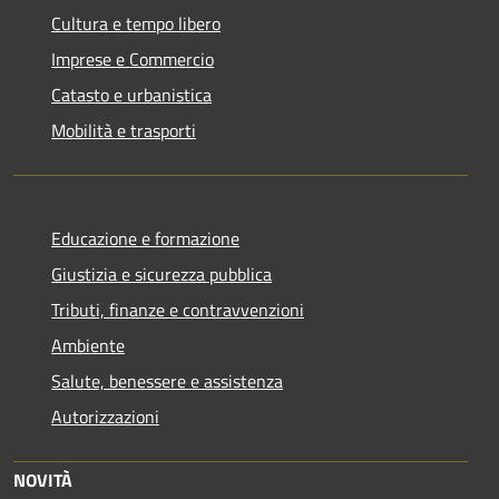
Cultura e tempo libero
Imprese e Commercio
Catasto e urbanistica
Mobilità e trasporti
Educazione e formazione
Giustizia e sicurezza pubblica
Tributi, finanze e contravvenzioni
Ambiente
Salute, benessere e assistenza
Autorizzazioni
NOVITÀ