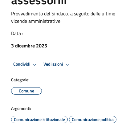
Provvedimento del Sindaco, a seguito delle ultime
vicende amministrative.
Data :
3 dicembre 2025
Condividi
Vedi azioni
Categorie:
Comune
Argomenti:
Comunicazione istituzionale
Comunicazione politica