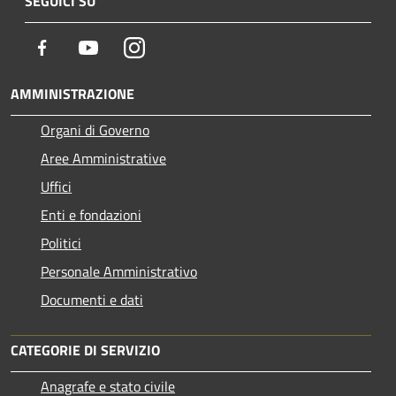
SEGUICI SU
Facebook
Youtube
Instagram
AMMINISTRAZIONE
Organi di Governo
Aree Amministrative
Uffici
Enti e fondazioni
Politici
Personale Amministrativo
Documenti e dati
CATEGORIE DI SERVIZIO
Anagrafe e stato civile