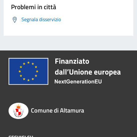
Problemi in città
Segnala disservizio
Comune di Altamura