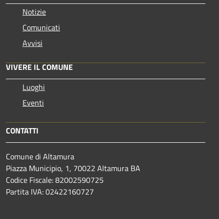
Notizie
Comunicati
Avvisi
VIVERE IL COMUNE
Luoghi
Eventi
CONTATTI
Comune di Altamura
Piazza Municipio, 1, 70022 Altamura BA
Codice Fiscale: 82002590725
Partita IVA: 02422160727