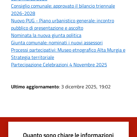
Consiglio comunale: approvato il bilancio triennale
2026-2028
Nuovo PUG - Piano urbanistico generale: incontro
pubblico di presentazione e ascolto
Nominata la nuova giunta politica
Giunta comunale: nominati i nuovi assessori
Processi partecipativi: Museo etnografico Alta Murgia e
Strategia territoriale
Partecipazione Celebrazioni 4 Novembre 2025
Ultimo aggiornamento
: 3 dicembre 2025, 19:02
Quanto sono chiare le informazioni