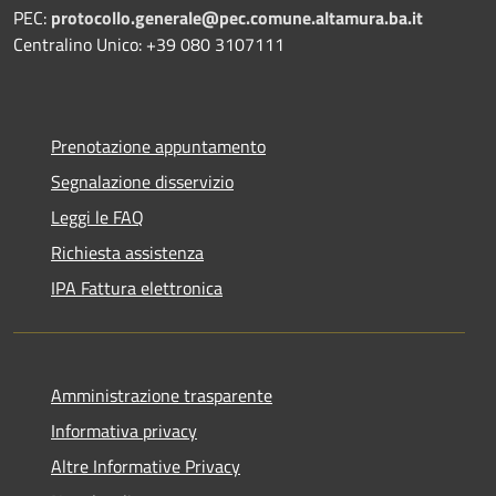
PEC:
protocollo.generale@pec.comune.altamura.ba.it
Centralino Unico: +39 080 3107111
Prenotazione appuntamento
Segnalazione disservizio
Leggi le FAQ
Richiesta assistenza
IPA Fattura elettronica
Amministrazione trasparente
Informativa privacy
Altre Informative Privacy