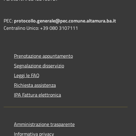
PEC:
protocollo.generale@pec.comune.altamura.ba.it
Centralino Unico: +39 080 3107111
Prenotazione appuntamento
Segnalazione disservizio
Leggi le FAQ
Richiesta assistenza
IPA Fattura elettronica
Amministrazione trasparente
Informativa privacy