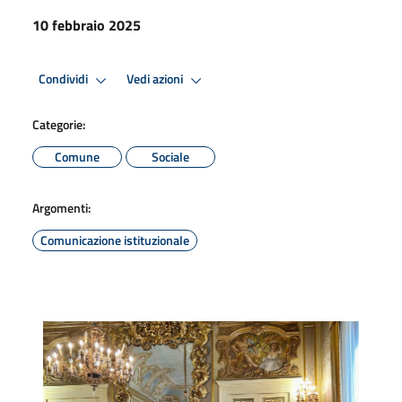
10 febbraio 2025
Condividi
Vedi azioni
Categorie:
Comune
Sociale
Argomenti:
Comunicazione istituzionale