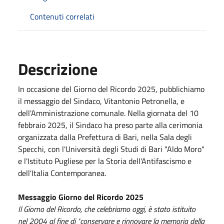
Contenuti correlati
Descrizione
In occasione del Giorno del Ricordo 2025, pubblichiamo
il messaggio del Sindaco, Vitantonio Petronella, e
dell'Amministrazione comunale. Nella giornata del 10
febbraio 2025, il Sindaco ha preso parte alla cerimonia
organizzata dalla Prefettura di Bari, nella Sala degli
Specchi, con l'Università degli Studi di Bari "Aldo Moro"
e l'Istituto Pugliese per la Storia dell'Antifascismo e
dell'Italia Contemporanea.
Messaggio Giorno del Ricordo 2025
Il Giorno del Ricordo, che celebriamo oggi, è stato istituito
nel 2004 al fine di "conservare e rinnovare la memoria della