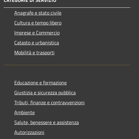
Anagrafe e stato civile
Cultura e tempo libero
Imprese e Commercio
Catasto e urbanistica
Mobilità e trasporti
Educazione e formazione
Giustizia e sicurezza pubblica
Tributi, finanze e contravvenzioni
Ambiente
Salute, benessere e assistenza
Autorizzazioni