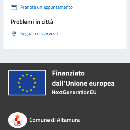
Prenota un appuntamento
Problemi in città
Segnala disservizio
Comune di Altamura