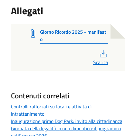
Allegati
Giorno Ricordo 2025 - manifest
o
PDF
Scarica
Contenuti correlati
Controlli rafforzati su locali e attività di
intrattenimento
Inaugurazione primo Dog Park: invito alla cittadinanza
Giornata della legalità Io non dimentico: il programma
del 5 marzo 2026