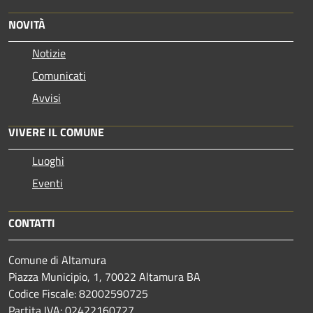
NOVITÀ
Notizie
Comunicati
Avvisi
VIVERE IL COMUNE
Luoghi
Eventi
CONTATTI
Comune di Altamura
Piazza Municipio, 1, 70022 Altamura BA
Codice Fiscale: 82002590725
Partita IVA: 02422160727