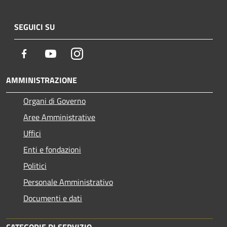
SEGUICI SU
Facebook
Youtube
Instagram
AMMINISTRAZIONE
Organi di Governo
Aree Amministrative
Uffici
Enti e fondazioni
Politici
Personale Amministrativo
Documenti e dati
CATEGORIE DI SERVIZIO