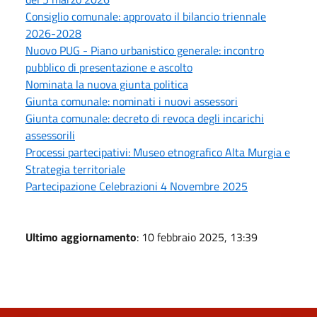
Consiglio comunale: approvato il bilancio triennale
2026-2028
Nuovo PUG - Piano urbanistico generale: incontro
pubblico di presentazione e ascolto
Nominata la nuova giunta politica
Giunta comunale: nominati i nuovi assessori
Giunta comunale: decreto di revoca degli incarichi
assessorili
Processi partecipativi: Museo etnografico Alta Murgia e
Strategia territoriale
Partecipazione Celebrazioni 4 Novembre 2025
Ultimo aggiornamento
: 10 febbraio 2025, 13:39