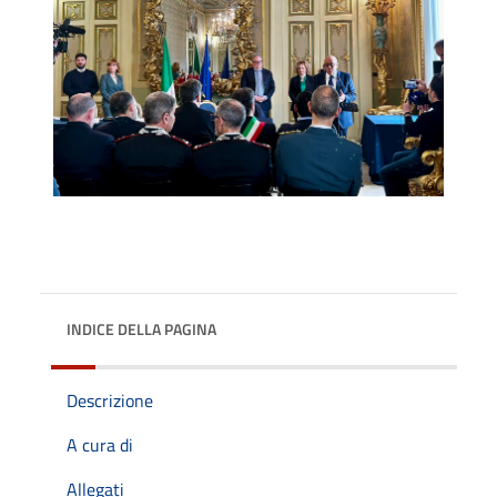
INDICE DELLA PAGINA
Descrizione
A cura di
Allegati