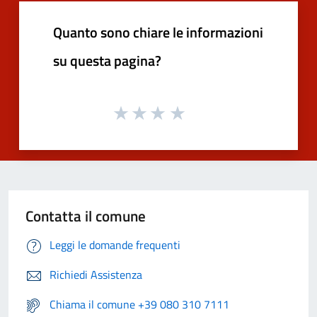
Quanto sono chiare le informazioni
su questa pagina?
Contatta il comune
Leggi le domande frequenti
Richiedi Assistenza
Chiama il comune +39 080 310 7111