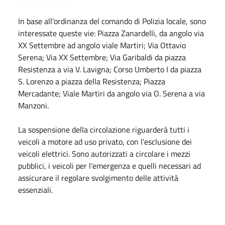
In base all'ordinanza del comando di Polizia locale, sono
interessate queste vie: Piazza Zanardelli, da angolo via
XX Settembre ad angolo viale Martiri; Via Ottavio
Serena; Via XX Settembre; Via Garibaldi da piazza
Resistenza a via V. Lavigna; Corso Umberto I da piazza
S. Lorenzo a piazza della Resistenza; Piazza
Mercadante; Viale Martiri da angolo via O. Serena a via
Manzoni.
La sospensione della circolazione riguarderà tutti i
veicoli a motore ad uso privato, con l'esclusione dei
veicoli elettrici. Sono autorizzati a circolare i mezzi
pubblici, i veicoli per l'emergenza e quelli necessari ad
assicurare il regolare svolgimento delle attività
essenziali.