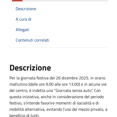
Descrizione
A cura di
Allegati
Contenuti correlati
Descrizione
Per la giornata festiva del 26 dicembre 2025, in orario
mattutino (dalle ore 9.00 alle ore 13.00) e in alcune vie
del centro, è indetta una “Giornata senza auto”. Con
questa iniziativa, anche in considerazione del periodo
festivo, s’intende favorire momenti di socialità e di
mobilità alternativa, evitando l’uso del mezzo privato, a
beneficio di tutti.