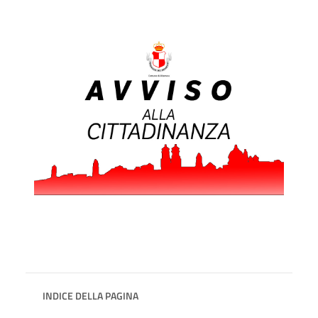
INDICE DELLA PAGINA