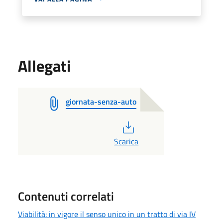
Allegati
giornata-senza-auto
PDF
Scarica
Contenuti correlati
Viabilità: in vigore il senso unico in un tratto di via IV