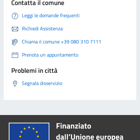
Contatta il comune
Leggi le domande frequenti
Richiedi Assistenza
Chiama il comune +39 080 310 7111
Prenota un appuntamento
Problemi in città
Segnala disservizio