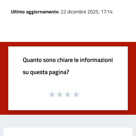
Ultimo aggiornamento
: 22 dicembre 2025, 17:14
Quanto sono chiare le informazioni
su questa pagina?