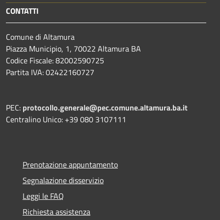
CONTATTI
Comune di Altamura
Piazza Municipio, 1, 70022 Altamura BA
Codice Fiscale: 82002590725
Partita IVA: 02422160727
PEC:
protocollo.generale@pec.comune.altamura.ba.it
Centralino Unico: +39 080 3107111
Prenotazione appuntamento
Segnalazione disservizio
Leggi le FAQ
Richiesta assistenza