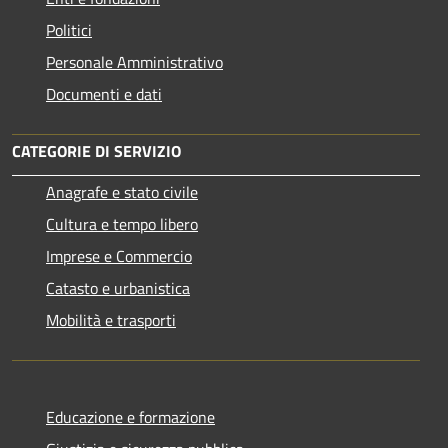
Politici
Personale Amministrativo
Documenti e dati
CATEGORIE DI SERVIZIO
Anagrafe e stato civile
Cultura e tempo libero
Imprese e Commercio
Catasto e urbanistica
Mobilità e trasporti
Educazione e formazione