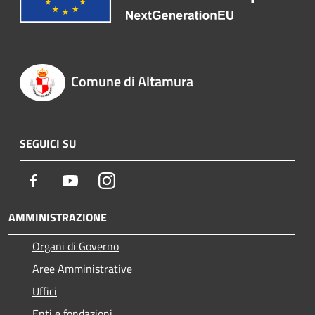
Comune di Altamura
SEGUICI SU
Facebook
Youtube
Instagram
AMMINISTRAZIONE
Organi di Governo
Aree Amministrative
Uffici
Enti e fondazioni