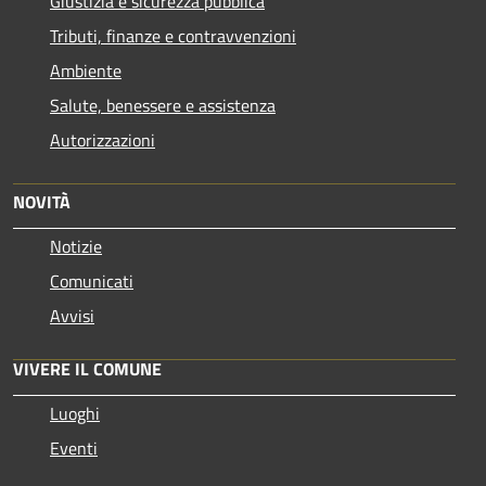
Giustizia e sicurezza pubblica
Tributi, finanze e contravvenzioni
Ambiente
Salute, benessere e assistenza
Autorizzazioni
NOVITÀ
Notizie
Comunicati
Avvisi
VIVERE IL COMUNE
Luoghi
Eventi