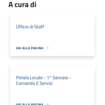
A cura di
Ufficio di Staff
VAI ALLA PAGINA
Polizia Locale - 1° Servizio -
Comando E Servizi
VAI ALLA PAGINA