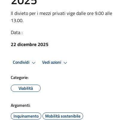
Il divieto per i mezzi privati vige dalle ore 9.00 alle
13.00.
Data :
22 dicembre 2025
Condividi
Vedi azioni
Categorie:
Viabilità
Argomenti:
Inquinamento
Mobilità sostenibile