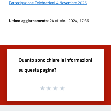
Partecipazione Celebrazioni 4 Novembre 2025
Ultimo aggiornamento
: 24 ottobre 2024, 17:36
Quanto sono chiare le informazioni
su questa pagina?