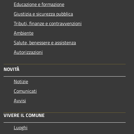
Educazione e formazione
Giustizia e sicurezza pubblica
Tributi, finanze e contravvenzioni
Ambiente
Salute, benessere e assistenza
Autorizzazioni
NOVITÀ
Notizie
Comunicati
Avvisi
VIVERE IL COMUNE
Luoghi