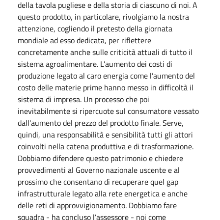
della tavola pugliese e della storia di ciascuno di noi. A
questo prodotto, in particolare, rivolgiamo la nostra
attenzione, cogliendo il pretesto della giornata
mondiale ad esso dedicata, per riflettere
concretamente anche sulle criticità attuali di tutto il
sistema agroalimentare. L’aumento dei costi di
produzione legato al caro energia come l’aumento del
costo delle materie prime hanno messo in difficoltà il
sistema di impresa. Un processo che poi
inevitabilmente si ripercuote sul consumatore vessato
dall'aumento del prezzo del prodotto finale. Serve,
quindi, una responsabilità e sensibilità tutti gli attori
coinvolti nella catena produttiva e di trasformazione.
Dobbiamo difendere questo patrimonio e chiedere
provvedimenti al Governo nazionale uscente e al
prossimo che consentano di recuperare quel gap
infrastrutturale legato alla rete energetica e anche
delle reti di approvvigionamento. Dobbiamo fare
squadra - ha concluso l’assessore - noi come