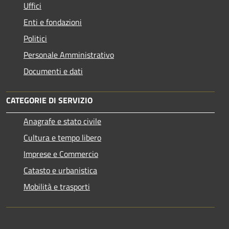
Uffici
Enti e fondazioni
Politici
Personale Amministrativo
Documenti e dati
CATEGORIE DI SERVIZIO
Anagrafe e stato civile
Cultura e tempo libero
Imprese e Commercio
Catasto e urbanistica
Mobilità e trasporti