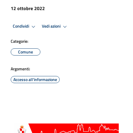
12 ottobre 2022
Condividi
Vedi azioni
Categorie:
Comune
Argomenti:
Accesso all'informazione