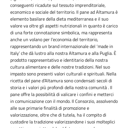
conseguenti ricadute sul tessuto imprenditoriale,
economico e sociale del territorio. Il pane ad Altamura è
elemento basilare della dieta mediterranea e il suo
valore va oltre gli aspetti nutrizionali in quanto è carico
di una forte connotazione simbolica, ma rappresenta
anche un volano per l’economia del territorio,
rappresentando un brand internazionale del ‘made in
Italy’ che dà lustro alla nostra Altamura e alla Puglia. È
prodotto rappresentativo e identitario della nostra
cultura alimentare e delle nostre tradizioni. Nel suo
impasto sono presenti valori culturali e spirituali. Nella
ricetta del pane d’Altamura sono condensati secoli di
storia e i valori più profondi della nostra comunità . Il
pane offre la possibilità di valicare i confini e metterci
in comunicazione con il mondo. Il Consorzio, assolvendo
alle sue primarie finalità di promozione e
valorizzazione, oltre che di tutela, ha il compito di
custodire la tradizione valorizzandone i suoi molteplici