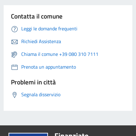
Contatta il comune
Leggi le domande frequenti
Richiedi Assistenza
Chiama il comune +39 080 310 7111
Prenota un appuntamento
Problemi in città
Segnala disservizio