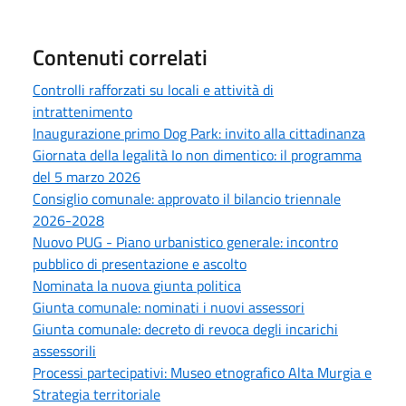
Contenuti correlati
Controlli rafforzati su locali e attività di
intrattenimento
Inaugurazione primo Dog Park: invito alla cittadinanza
Giornata della legalità Io non dimentico: il programma
del 5 marzo 2026
Consiglio comunale: approvato il bilancio triennale
2026-2028
Nuovo PUG - Piano urbanistico generale: incontro
pubblico di presentazione e ascolto
Nominata la nuova giunta politica
Giunta comunale: nominati i nuovi assessori
Giunta comunale: decreto di revoca degli incarichi
assessorili
Processi partecipativi: Museo etnografico Alta Murgia e
Strategia territoriale