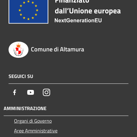
Comune di Altamura
SEGUICI SU
Facebook
Youtube
Instagram
AMMINISTRAZIONE
Organi di Governo
Aree Amministrative