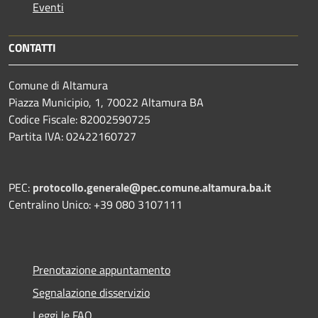
Eventi
CONTATTI
Comune di Altamura
Piazza Municipio, 1, 70022 Altamura BA
Codice Fiscale: 82002590725
Partita IVA: 02422160727
PEC:
protocollo.generale@pec.comune.altamura.ba.it
Centralino Unico: +39 080 3107111
Prenotazione appuntamento
Segnalazione disservizio
Leggi le FAQ