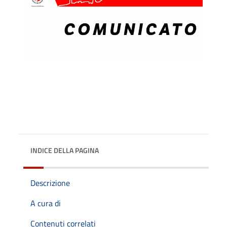
INDICE DELLA PAGINA
Descrizione
A cura di
Contenuti correlati