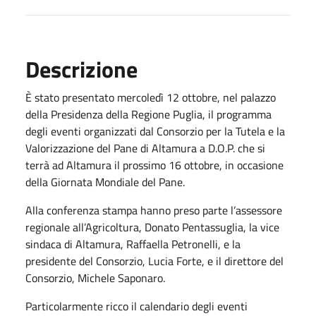
Descrizione
È stato presentato mercoledì 12 ottobre, nel palazzo
della Presidenza della Regione Puglia, il programma
degli eventi organizzati dal Consorzio per la Tutela e la
Valorizzazione del Pane di Altamura a D.O.P. che si
terrà ad Altamura il prossimo 16 ottobre, in occasione
della Giornata Mondiale del Pane.
Alla conferenza stampa hanno preso parte l’assessore
regionale all’Agricoltura, Donato Pentassuglia, la vice
sindaca di Altamura, Raffaella Petronelli, e la
presidente del Consorzio, Lucia Forte, e il direttore del
Consorzio, Michele Saponaro.
Particolarmente ricco il calendario degli eventi