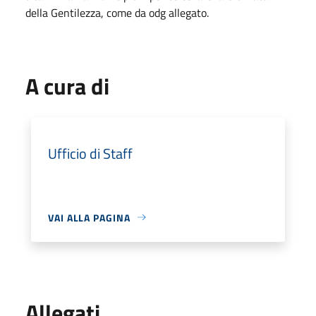
della Gentilezza, come da odg allegato.
A cura di
Ufficio di Staff
VAI ALLA PAGINA
Allegati