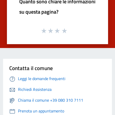
Quanto sono chiare le informazioni
su questa pagina?
Contatta il comune
Leggi le domande frequenti
Richiedi Assistenza
Chiama il comune +39 080 310 7111
Prenota un appuntamento