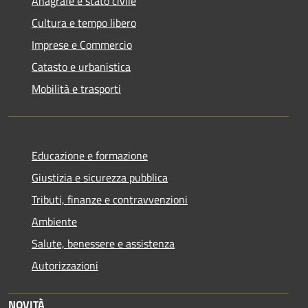
Anagrafe e stato civile
Cultura e tempo libero
Imprese e Commercio
Catasto e urbanistica
Mobilità e trasporti
Educazione e formazione
Giustizia e sicurezza pubblica
Tributi, finanze e contravvenzioni
Ambiente
Salute, benessere e assistenza
Autorizzazioni
NOVITÀ