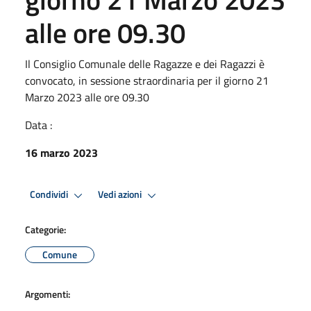
alle ore 09.30
Il Consiglio Comunale delle Ragazze e dei Ragazzi è
convocato, in sessione straordinaria per il giorno 21
Marzo 2023 alle ore 09.30
Data :
16 marzo 2023
Condividi
Vedi azioni
Categorie:
Comune
Argomenti: