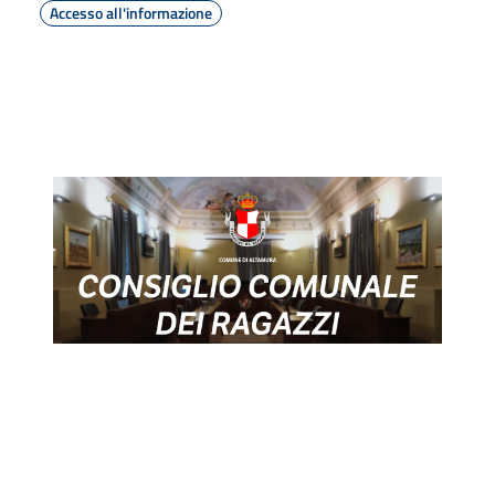
Accesso all'informazione