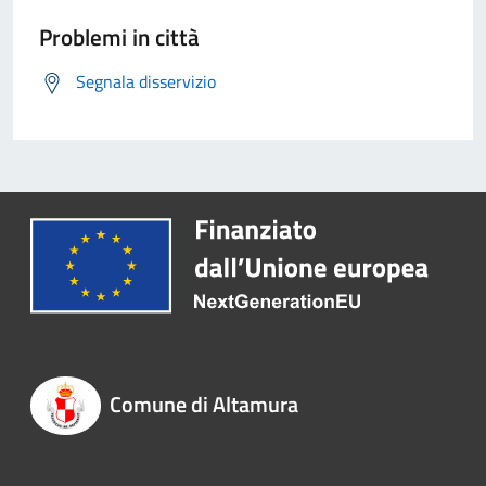
Problemi in città
Segnala disservizio
Comune di Altamura