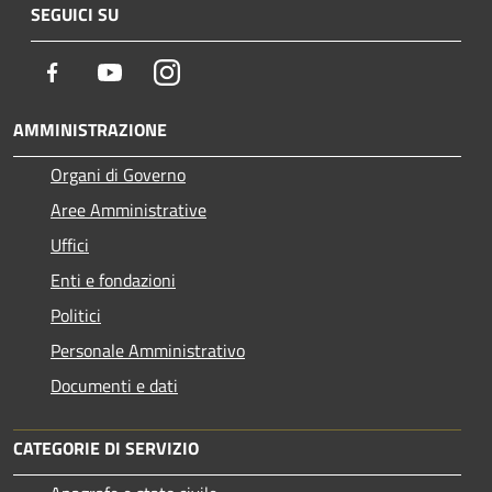
SEGUICI SU
Facebook
Youtube
Instagram
AMMINISTRAZIONE
Organi di Governo
Aree Amministrative
Uffici
Enti e fondazioni
Politici
Personale Amministrativo
Documenti e dati
CATEGORIE DI SERVIZIO