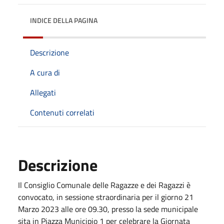
INDICE DELLA PAGINA
Descrizione
A cura di
Allegati
Contenuti correlati
Descrizione
Il Consiglio Comunale delle Ragazze e dei Ragazzi è
convocato, in sessione straordinaria per il giorno 21
Marzo 2023 alle ore 09.30, presso la sede municipale
sita in Piazza Municipio 1 per celebrare la Giornata