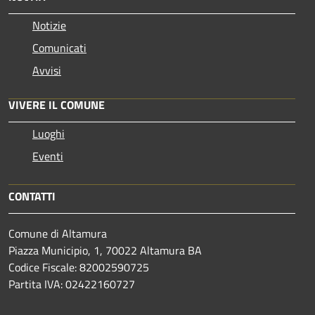
Notizie
Comunicati
Avvisi
VIVERE IL COMUNE
Luoghi
Eventi
CONTATTI
Comune di Altamura
Piazza Municipio, 1, 70022 Altamura BA
Codice Fiscale: 82002590725
Partita IVA: 02422160727