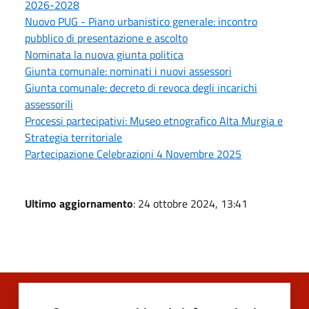
2026-2028
Nuovo PUG - Piano urbanistico generale: incontro
pubblico di presentazione e ascolto
Nominata la nuova giunta politica
Giunta comunale: nominati i nuovi assessori
Giunta comunale: decreto di revoca degli incarichi
assessorili
Processi partecipativi: Museo etnografico Alta Murgia e
Strategia territoriale
Partecipazione Celebrazioni 4 Novembre 2025
Ultimo aggiornamento
: 24 ottobre 2024, 13:41