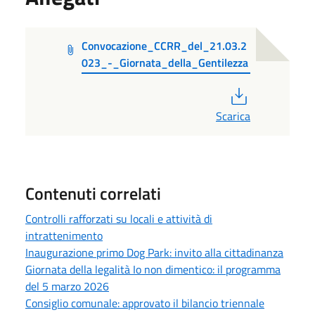
Convocazione_CCRR_del_21.03.2
023_-_Giornata_della_Gentilezza
PDF
Scarica
Contenuti correlati
Controlli rafforzati su locali e attività di
intrattenimento
Inaugurazione primo Dog Park: invito alla cittadinanza
Giornata della legalità Io non dimentico: il programma
del 5 marzo 2026
Consiglio comunale: approvato il bilancio triennale