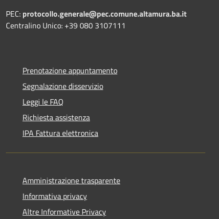
PEC:
protocollo.generale@pec.comune.altamura.ba.it
Centralino Unico: +39 080 3107111
Prenotazione appuntamento
Segnalazione disservizio
Leggi le FAQ
Richiesta assistenza
IPA Fattura elettronica
Amministrazione trasparente
Informativa privacy
Altre Informative Privacy