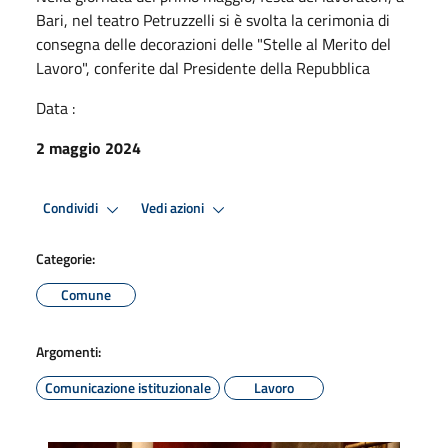
Bari, nel teatro Petruzzelli si è svolta la cerimonia di
consegna delle decorazioni delle "Stelle al Merito del
Lavoro", conferite dal Presidente della Repubblica
Data :
2 maggio 2024
Condividi
Vedi azioni
Categorie:
Comune
Argomenti:
Comunicazione istituzionale
Lavoro