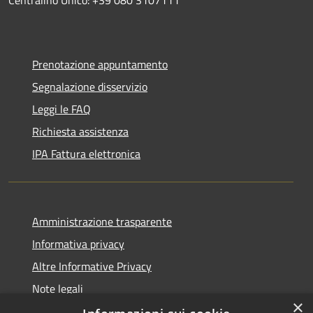
Prenotazione appuntamento
Segnalazione disservizio
Leggi le FAQ
Richiesta assistenza
IPA Fattura elettronica
Amministrazione trasparente
Informativa privacy
Altre Informative Privacy
Note legali
×
Dichiarazione di accessibilità