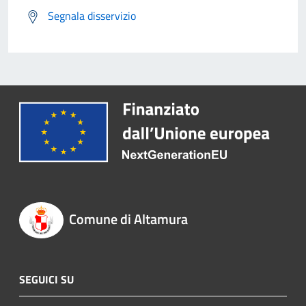
Segnala disservizio
Comune di Altamura
SEGUICI SU