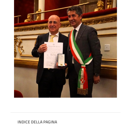
INDICE DELLA PAGINA