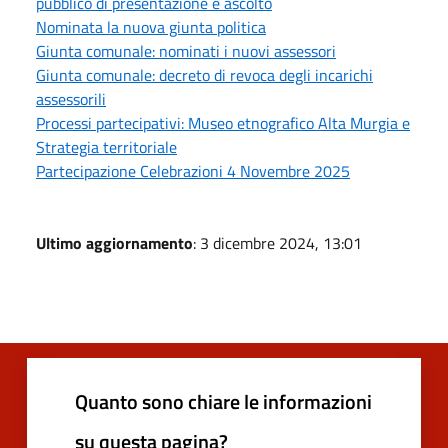
pubblico di presentazione e ascolto
Nominata la nuova giunta politica
Giunta comunale: nominati i nuovi assessori
Giunta comunale: decreto di revoca degli incarichi
assessorili
Processi partecipativi: Museo etnografico Alta Murgia e
Strategia territoriale
Partecipazione Celebrazioni 4 Novembre 2025
Ultimo aggiornamento
: 3 dicembre 2024, 13:01
Quanto sono chiare le informazioni
su questa pagina?