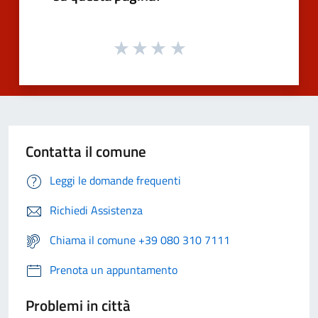
Contatta il comune
Leggi le domande frequenti
Richiedi Assistenza
Chiama il comune +39 080 310 7111
Prenota un appuntamento
Problemi in città