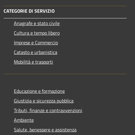
CATEGORIE DI SERVIZIO
Anagrafe e stato civile
Cultura e tempo libero
Imprese e Commercio
Catasto e urbanistica
Mobilità e trasporti
Educazione e formazione
Giustizia e sicurezza pubblica
Tributi, finanze e contravvenzioni
Ambiente
Salute, benessere e assistenza