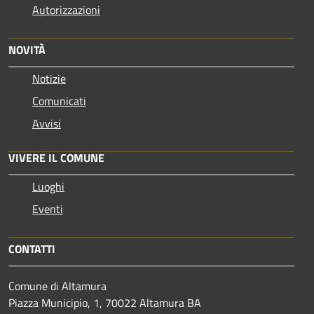
Autorizzazioni
NOVITÀ
Notizie
Comunicati
Avvisi
VIVERE IL COMUNE
Luoghi
Eventi
CONTATTI
Comune di Altamura
Piazza Municipio, 1, 70022 Altamura BA