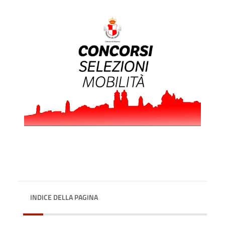
INDICE DELLA PAGINA