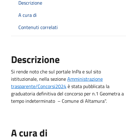
Descrizione
A cura di
Contenuti correlati
Descrizione
Si rende noto che sul portale InPa e sul sito
istituzionale, nella sezione
Amministrazione
trasparente/Concorsi2024
è stata pubblicata la
graduatoria definitiva del concorso per n.1 Geometra a
tempo indeterminato – Comune di Altamura".
A cura di