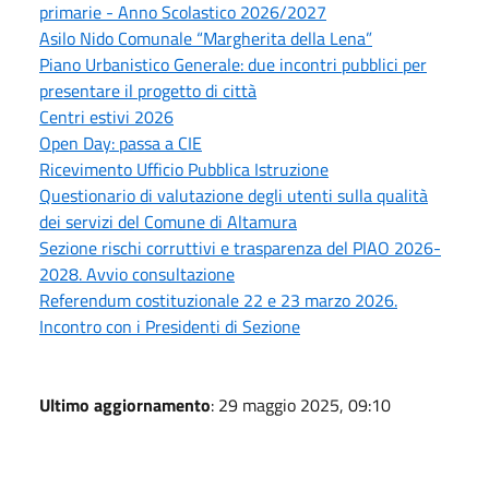
primarie - Anno Scolastico 2026/2027
Asilo Nido Comunale “Margherita della Lena”
Piano Urbanistico Generale: due incontri pubblici per
presentare il progetto di città
Centri estivi 2026
Open Day: passa a CIE
Ricevimento Ufficio Pubblica Istruzione
Questionario di valutazione degli utenti sulla qualità
dei servizi del Comune di Altamura
Sezione rischi corruttivi e trasparenza del PIAO 2026-
2028. Avvio consultazione
Referendum costituzionale 22 e 23 marzo 2026.
Incontro con i Presidenti di Sezione
Ultimo aggiornamento
: 29 maggio 2025, 09:10