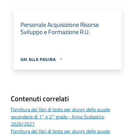
Personale Acquisizione Risorse
Sviluppo e Formazione R.U.
VAI ALLA PAGINA
Contenuti correlati
Fornitura dei libri di testo per alunni delle scuole
secondarie di 1° e 2° grado - Anno Scolastico
2026/2027
Fornitura dei libri di testo per alunni delle scuole