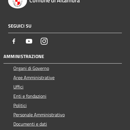
Comune di Altamura
SEGUICI SU
Facebook
Youtube
Instagram
AMMINISTRAZIONE
Organi di Governo
Aree Amministrative
Uffici
Enti e fondazioni
Politici
Personale Amministrativo
Documenti e dati