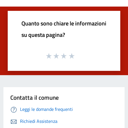
Quanto sono chiare le informazioni
su questa pagina?
Contatta il comune
Leggi le domande frequenti
Richiedi Assistenza