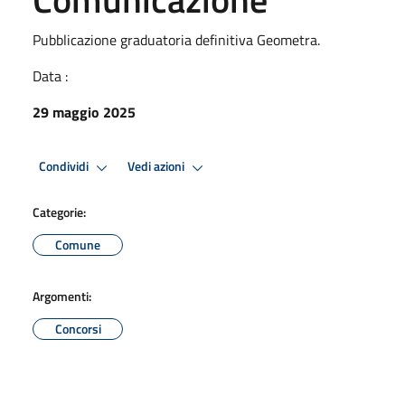
Pubblicazione graduatoria definitiva Geometra.
Data :
29 maggio 2025
Condividi
Vedi azioni
Categorie:
Comune
Argomenti:
Concorsi