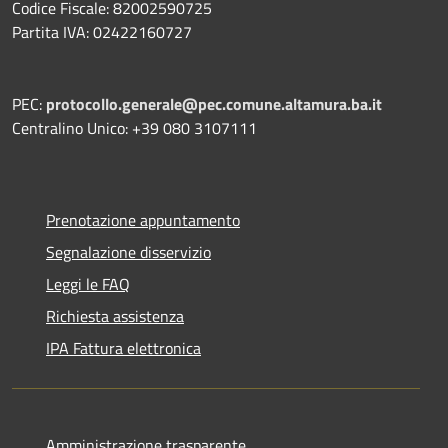
Codice Fiscale: 82002590725
Partita IVA: 02422160727
PEC:
protocollo.generale@pec.comune.altamura.ba.it
Centralino Unico: +39 080 3107111
Prenotazione appuntamento
Segnalazione disservizio
Leggi le FAQ
Richiesta assistenza
IPA Fattura elettronica
Amministrazione trasparente