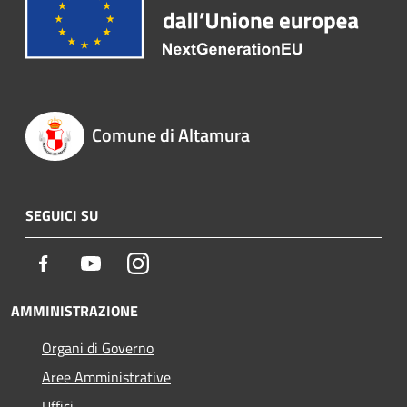
Comune di Altamura
SEGUICI SU
Facebook
Youtube
Instagram
AMMINISTRAZIONE
Organi di Governo
Aree Amministrative
Uffici