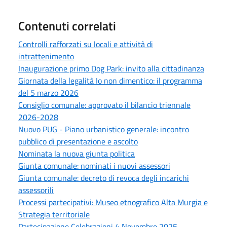
Contenuti correlati
Controlli rafforzati su locali e attività di
intrattenimento
Inaugurazione primo Dog Park: invito alla cittadinanza
Giornata della legalità Io non dimentico: il programma
del 5 marzo 2026
Consiglio comunale: approvato il bilancio triennale
2026-2028
Nuovo PUG - Piano urbanistico generale: incontro
pubblico di presentazione e ascolto
Nominata la nuova giunta politica
Giunta comunale: nominati i nuovi assessori
Giunta comunale: decreto di revoca degli incarichi
assessorili
Processi partecipativi: Museo etnografico Alta Murgia e
Strategia territoriale
Partecipazione Celebrazioni 4 Novembre 2025