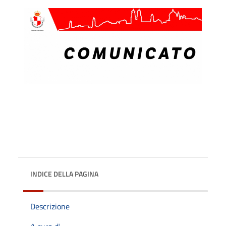
INDICE DELLA PAGINA
Descrizione