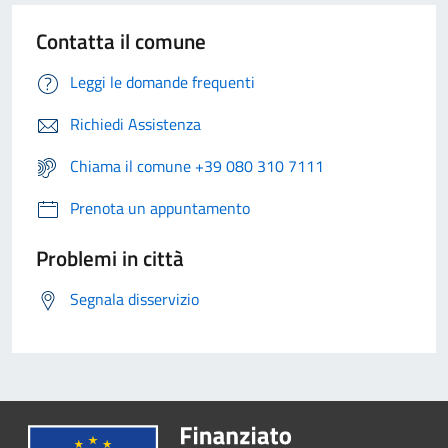
Contatta il comune
Leggi le domande frequenti
Richiedi Assistenza
Chiama il comune +39 080 310 7111
Prenota un appuntamento
Problemi in città
Segnala disservizio