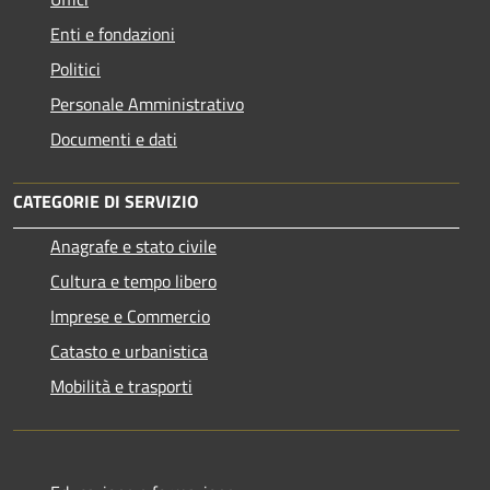
Enti e fondazioni
Politici
Personale Amministrativo
Documenti e dati
CATEGORIE DI SERVIZIO
Anagrafe e stato civile
Cultura e tempo libero
Imprese e Commercio
Catasto e urbanistica
Mobilità e trasporti