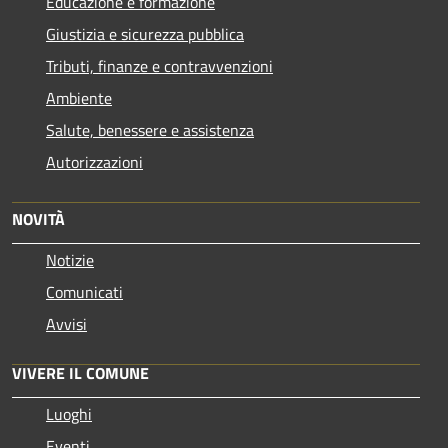
Educazione e formazione
Giustizia e sicurezza pubblica
Tributi, finanze e contravvenzioni
Ambiente
Salute, benessere e assistenza
Autorizzazioni
NOVITÀ
Notizie
Comunicati
Avvisi
VIVERE IL COMUNE
Luoghi
Eventi