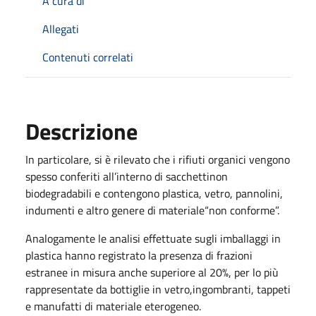
A cura di
Allegati
Contenuti correlati
Descrizione
In particolare, si è rilevato che i rifiuti organici vengono
spesso conferiti all’interno di sacchettinon
biodegradabili e contengono plastica, vetro, pannolini,
indumenti e altro genere di materiale“non conforme”.
Analogamente le analisi effettuate sugli imballaggi in
plastica hanno registrato la presenza di frazioni
estranee in misura anche superiore al 20%, per lo più
rappresentate da bottiglie in vetro,ingombranti, tappeti
e manufatti di materiale eterogeneo.