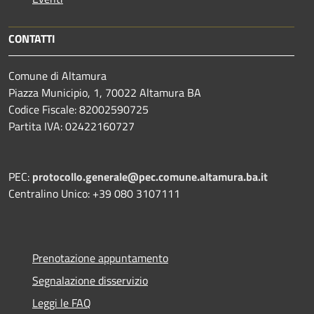
CONTATTI
Comune di Altamura
Piazza Municipio, 1, 70022 Altamura BA
Codice Fiscale: 82002590725
Partita IVA: 02422160727
PEC:
protocollo.generale@pec.comune.altamura.ba.it
Centralino Unico: +39 080 3107111
Prenotazione appuntamento
Segnalazione disservizio
Leggi le FAQ