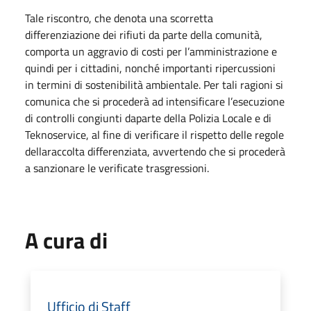
Tale riscontro, che denota una scorretta
differenziazione dei rifiuti da parte della comunità,
comporta un aggravio di costi per l’amministrazione e
quindi per i cittadini, nonché importanti ripercussioni
in termini di sostenibilità ambientale. Per tali ragioni si
comunica che si procederà ad intensificare l’esecuzione
di controlli congiunti daparte della Polizia Locale e di
Teknoservice, al fine di verificare il rispetto delle regole
dellaraccolta differenziata, avvertendo che si procederà
a sanzionare le verificate trasgressioni.
A cura di
Ufficio di Staff