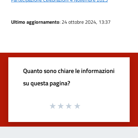
Ultimo aggiornamento
: 24 ottobre 2024, 13:37
Quanto sono chiare le informazioni
su questa pagina?