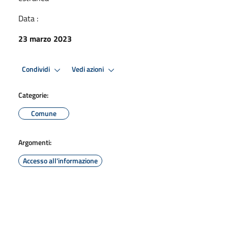
Data :
23 marzo 2023
Condividi
Vedi azioni
Categorie:
Comune
Argomenti:
Accesso all'informazione