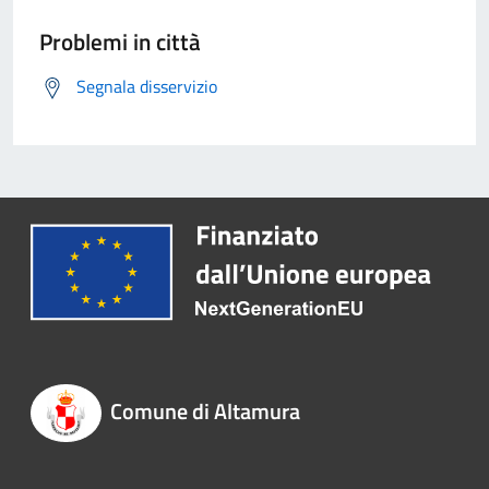
Problemi in città
Segnala disservizio
Comune di Altamura