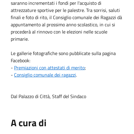
saranno incrementati i fondi per l'acquisto di
attrezzature sportive per le palestre. Tra sorrisi, saluti
finali e foto di rito, il Consiglio comunale dei Ragazzi dà
appuntamento al prossimo anno scolastico, in cui si
procederà al rinnovo con le elezioni nelle scuole
primarie.
Le gallerie fotografiche sono pubblicate sulla pagina
Facebook:
-
Premiazioni con attestati di merito
;
-
Consiglio comunale dei ragazzi
.
Dal Palazzo di Città, Staff del Sindaco
A cura di