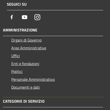
SEGUICI SU
Facebook
Youtube
Instagram
AMMINISTRAZIONE
Organi di Governo
Aree Amministrative
Uffici
Enti e fondazioni
Politici
Personale Amministrativo
Documenti e dati
CATEGORIE DI SERVIZIO