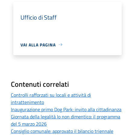
Ufficio di Staff
VAI ALLA PAGINA
Contenuti correlati
Controlli rafforzati su locali e attività di
intrattenimento
Inaugurazione primo Dog Park: invito alla cittadinanza
Giornata della legalità Io non dimentico: il programma
del 5 marzo 2026
Consiglio comunale: approvato il bilancio triennale