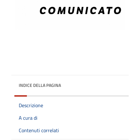
INDICE DELLA PAGINA
Descrizione
A cura di
Contenuti correlati