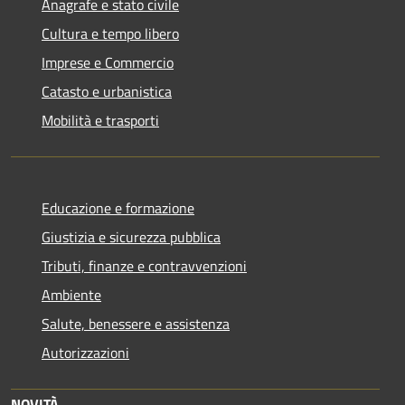
Anagrafe e stato civile
Cultura e tempo libero
Imprese e Commercio
Catasto e urbanistica
Mobilità e trasporti
Educazione e formazione
Giustizia e sicurezza pubblica
Tributi, finanze e contravvenzioni
Ambiente
Salute, benessere e assistenza
Autorizzazioni
NOVITÀ