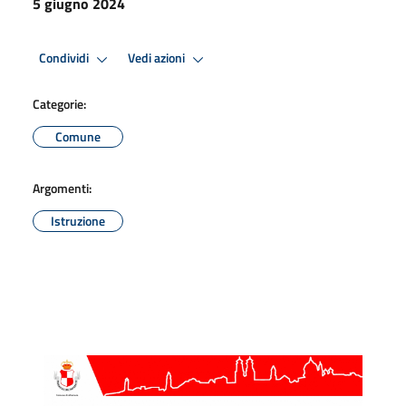
5 giugno 2024
Condividi
Vedi azioni
Categorie:
Comune
Argomenti:
Istruzione