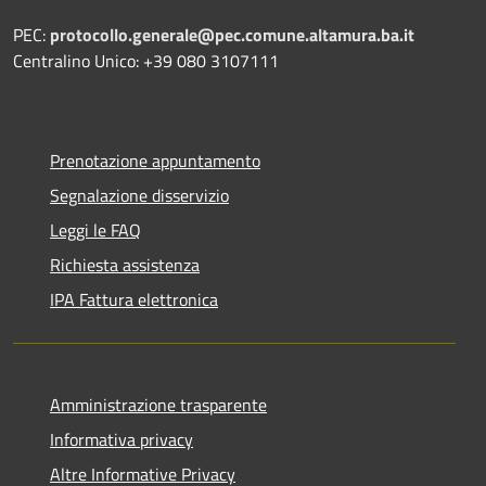
PEC:
protocollo.generale@pec.comune.altamura.ba.it
Centralino Unico: +39 080 3107111
Prenotazione appuntamento
Segnalazione disservizio
Leggi le FAQ
Richiesta assistenza
IPA Fattura elettronica
Amministrazione trasparente
Informativa privacy
Altre Informative Privacy