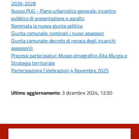
2026-2028
Nuovo PUG - Piano urbanistico generale: incontro
pubblico di presentazione e ascolto
Nominata la nuova giunta politica
Giunta comunale: nominati i nuovi assessori
Giunta comunale: decreto di revoca degli incarichi
assessorili
Processi partecipativi: Museo etnografico Alta Murgia e
Strategia territoriale
Partecipazione Celebrazioni 4 Novembre 2025
Ultimo aggiornamento
: 3 dicembre 2024, 12:50