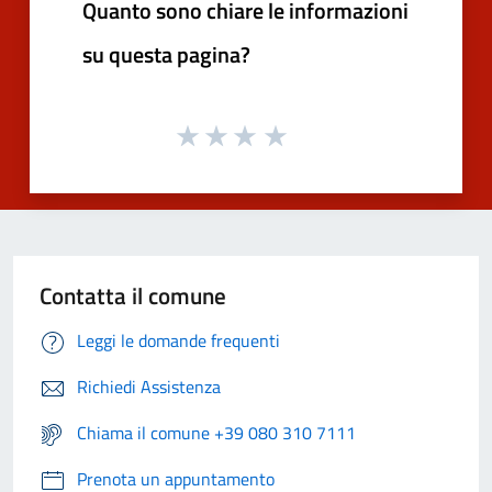
Quanto sono chiare le informazioni
su questa pagina?
Contatta il comune
Leggi le domande frequenti
Richiedi Assistenza
Chiama il comune +39 080 310 7111
Prenota un appuntamento