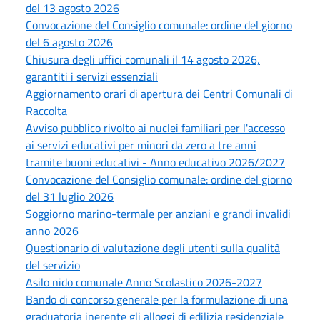
del 13 agosto 2026
Convocazione del Consiglio comunale: ordine del giorno
del 6 agosto 2026
Chiusura degli uffici comunali il 14 agosto 2026,
garantiti i servizi essenziali
Aggiornamento orari di apertura dei Centri Comunali di
Raccolta
Avviso pubblico rivolto ai nuclei familiari per l'accesso
ai servizi educativi per minori da zero a tre anni
tramite buoni educativi - Anno educativo 2026/2027
Convocazione del Consiglio comunale: ordine del giorno
del 31 luglio 2026
Soggiorno marino-termale per anziani e grandi invalidi
anno 2026
Questionario di valutazione degli utenti sulla qualità
del servizio
Asilo nido comunale Anno Scolastico 2026-2027
Bando di concorso generale per la formulazione di una
graduatoria inerente gli alloggi di edilizia residenziale