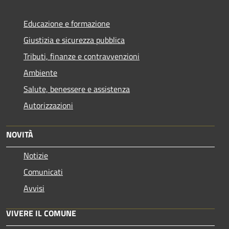
Educazione e formazione
Giustizia e sicurezza pubblica
Tributi, finanze e contravvenzioni
Ambiente
Salute, benessere e assistenza
Autorizzazioni
NOVITÀ
Notizie
Comunicati
Avvisi
VIVERE IL COMUNE