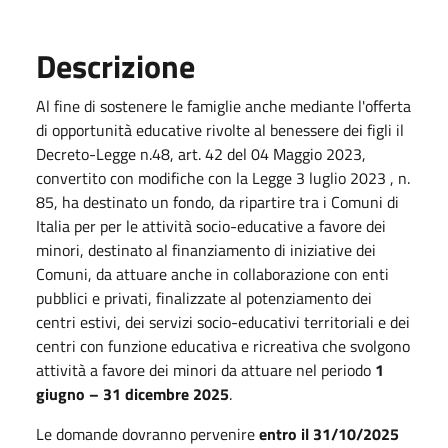
Descrizione
Al fine di sostenere le famiglie anche mediante l'offerta
di opportunità educative rivolte al benessere dei figli il
Decreto-Legge n.48, art. 42 del 04 Maggio 2023,
convertito con modifiche con la Legge 3 luglio 2023 , n.
85, ha destinato un fondo, da ripartire tra i Comuni di
Italia per per le attività socio-educative a favore dei
minori, destinato al finanziamento di iniziative dei
Comuni, da attuare anche in collaborazione con enti
pubblici e privati, finalizzate al potenziamento dei
centri estivi, dei servizi socio-educativi territoriali e dei
centri con funzione educativa e ricreativa che svolgono
attività a favore dei minori da attuare nel periodo
1
giugno – 31 dicembre 2025
.
Le domande dovranno pervenire
entro il 31/10/2025