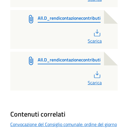
All.D_rendicontazionecontributi
PDF
Scarica
All.D_rendicontazionecontributi
PDF
Scarica
Contenuti correlati
Convocazione del Consiglio comunale: ordine del giorno