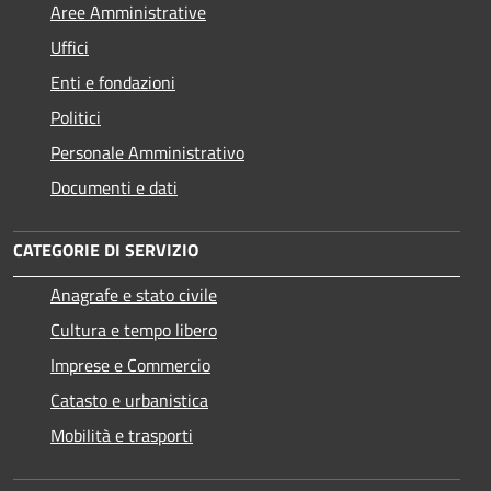
Aree Amministrative
Uffici
Enti e fondazioni
Politici
Personale Amministrativo
Documenti e dati
CATEGORIE DI SERVIZIO
Anagrafe e stato civile
Cultura e tempo libero
Imprese e Commercio
Catasto e urbanistica
Mobilità e trasporti