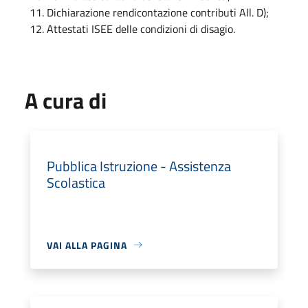
Dichiarazione rendicontazione contributi All. D);
Attestati ISEE delle condizioni di disagio.
A cura di
Pubblica Istruzione - Assistenza
Scolastica
VAI ALLA PAGINA