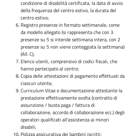
condizione di disabilità certificata, la data di avvio
della frequenza del centro estivo, la durata del
centro estivo;
Registro presenze in formato settimanale, come
da modello allegato (si rappresenta che con 3
presenze su 5 si intende settimana intera, con 2
presenze su 5 non viene conteggiata la settimana)
(All. C);
Elenco utenti, comprensivo di codici fiscali, che
hanno partecipato al centro;
Copia delle attestazioni di pagamento effettuati da
ciascun utente;
Curriculum Vitae e documentazione attestante la
prestazione effettivamente svolta (contratto di
assunzione / busta paga / fattura di
collaborazione, accordo di collaborazione ecc.) degli
operatori qualificati all'assistenza ai minori
disabili;
Polizza assicurativa dei bambini iscritti;