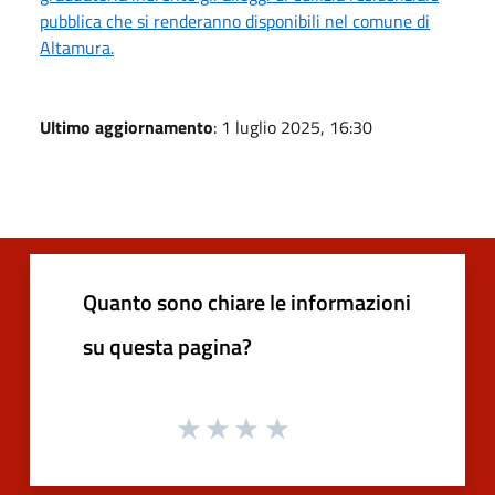
pubblica che si renderanno disponibili nel comune di
Altamura.
Ultimo aggiornamento
: 1 luglio 2025, 16:30
Quanto sono chiare le informazioni
su questa pagina?