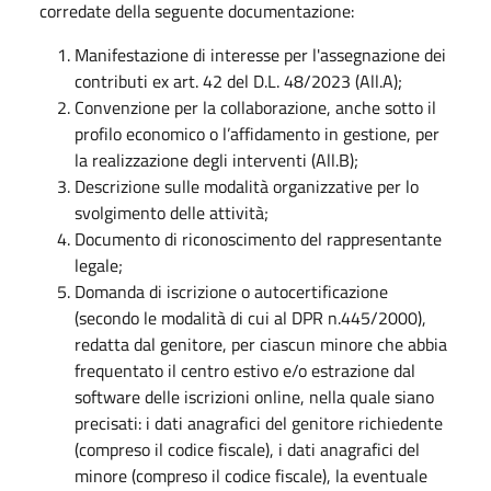
corredate della seguente documentazione:
Manifestazione di interesse per l'assegnazione dei
contributi ex art. 42 del D.L. 48/2023 (All.A);
Convenzione per la collaborazione, anche sotto il
profilo economico o l’affidamento in gestione, per
la realizzazione degli interventi (All.B);
Descrizione sulle modalità organizzative per lo
svolgimento delle attività;
Documento di riconoscimento del rappresentante
legale;
Domanda di iscrizione o autocertificazione
(secondo le modalità di cui al DPR n.445/2000),
redatta dal genitore, per ciascun minore che abbia
frequentato il centro estivo e/o estrazione dal
software delle iscrizioni online, nella quale siano
precisati: i dati anagrafici del genitore richiedente
(compreso il codice fiscale), i dati anagrafici del
minore (compreso il codice fiscale), la eventuale