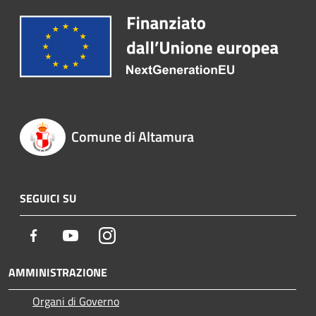
Comune di Altamura
SEGUICI SU
Facebook
Youtube
Instagram
AMMINISTRAZIONE
Organi di Governo