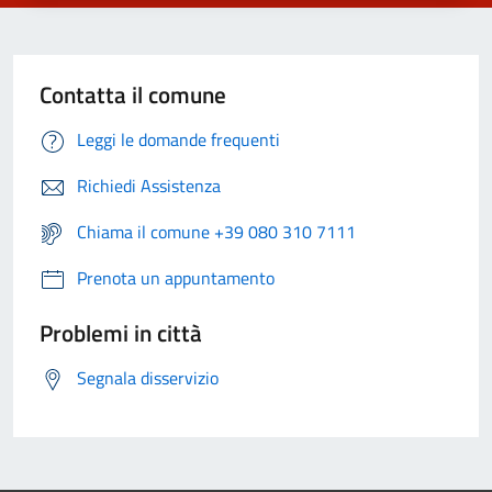
Contatta il comune
Leggi le domande frequenti
Richiedi Assistenza
Chiama il comune +39 080 310 7111
Prenota un appuntamento
Problemi in città
Segnala disservizio