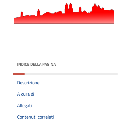
INDICE DELLA PAGINA
Descrizione
A cura di
Allegati
Contenuti correlati