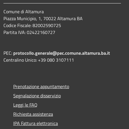
Comune di Altamura
Piazza Municipio, 1, 70022 Altamura BA
Codice Fiscale: 82002590725
Partita IVA: 02422160727
PEC:
protocollo.generale@pec.comune.altamura.ba.it
Centralino Unico: +39 080 3107111
Prenotazione appuntamento
Segnalazione disservizio
Leggi le FAQ
Richiesta assistenza
IPA Fattura elettronica