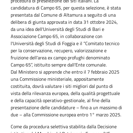
procedura di preselezione dei siti italiani. La
candidatura di Campo 65, per questa selezione, è stata
presentata dal Comune di Altamura a seguito di una
delibera di giunta approvata in data 31 ottobre 2024,
da una idea dell'Università degli Studi di Bari e
Associazione Campo 65, in collaborazione con
l'Università degli Studi di Foggia e il “Comitato tecnico
per la conservazione, recupero, valorizzazione e
fruizione dell'area ex campo profughi denominato
Campo 65”, istituito sempre dall'Ente comunale.
Dal Ministero si apprende che entro il 7 febbraio 2025
una Commissione ministeriale, appositamente
costituita, dovrà valutare i siti migliori dal punto di
vista della rilevanza europea, della qualità progettuale
e della capacità operativo-gestionale, al fine della
presentazione delle candidature – fino a un massimo di
due – alla Commissione europea entro 1° marzo 2025.
Come da procedura selettiva stabilita dalla Decisione