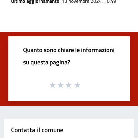
Ultimo aggiornamento
: 13 novembre 2024, 10:49
Quanto sono chiare le informazioni
su questa pagina?
Contatta il comune