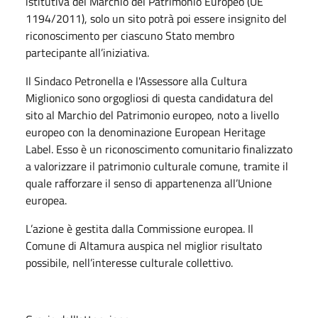
istitutiva del Marchio del Patrimonio Europeo (UE
1194/2011), solo un sito potrà poi essere insignito del
riconoscimento per ciascuno Stato membro
partecipante all’iniziativa.
Il Sindaco Petronella e l'Assessore alla Cultura
Miglionico sono orgogliosi di questa candidatura del
sito al Marchio del Patrimonio europeo, noto a livello
europeo con la denominazione European Heritage
Label. Esso è un riconoscimento comunitario finalizzato
a valorizzare il patrimonio culturale comune, tramite il
quale rafforzare il senso di appartenenza all’Unione
europea.
L’azione è gestita dalla Commissione europea. Il
Comune di Altamura auspica nel miglior risultato
possibile, nell’interesse culturale collettivo.