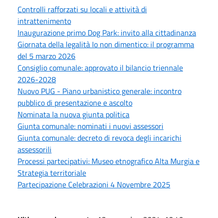
Controlli rafforzati su locali e attività di
intrattenimento
Inaugurazione primo Dog Park: invito alla cittadinanza
Giornata della legalità Io non dimentico: il programma
del 5 marzo 2026
Consiglio comunale: approvato il bilancio triennale
2026-2028
Nuovo PUG - Piano urbanistico generale: incontro
pubblico di presentazione e ascolto
Nominata la nuova giunta politica
Giunta comunale: nominati i nuovi assessori
Giunta comunale: decreto di revoca degli incarichi
assessorili
Processi partecipativi: Museo etnografico Alta Murgia e
Strategia territoriale
Partecipazione Celebrazioni 4 Novembre 2025