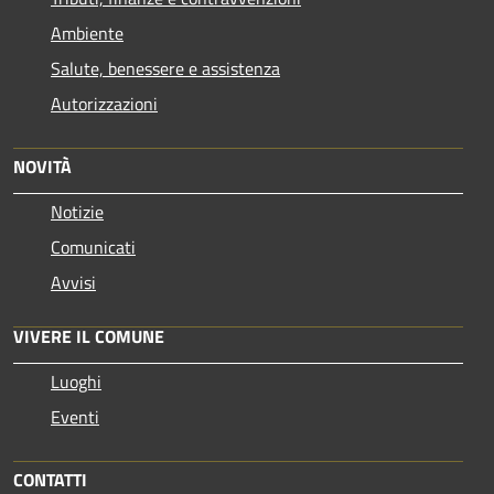
Ambiente
Salute, benessere e assistenza
Autorizzazioni
NOVITÀ
Notizie
Comunicati
Avvisi
VIVERE IL COMUNE
Luoghi
Eventi
CONTATTI