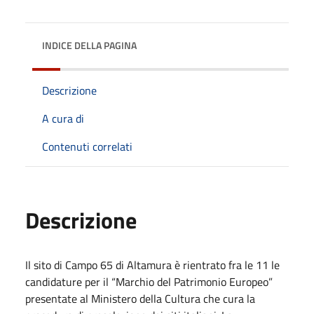
INDICE DELLA PAGINA
Descrizione
A cura di
Contenuti correlati
Descrizione
Il sito di Campo 65 di Altamura è rientrato fra le 11 le
candidature per il “Marchio del Patrimonio Europeo”
presentate al Ministero della Cultura che cura la