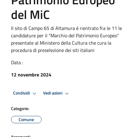
del MiC
Il sito di Campo 65 di Altamura è rientrato fra le 11 le
candidature per il “Marchio del Patrimonio Europeo”
presentate al Ministero della Cultura che cura la
procedura di preselezione dei siti italiani
Data :
12 novembre 2024
Condividi
Vedi azioni
Categorie:
Comune
Argomenti: