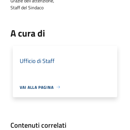
Grazie dell'attenzione,
Staff del Sindaco
A cura di
Ufficio di Staff
VAI ALLA PAGINA
Contenuti correlati