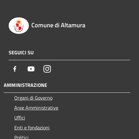
Comune di Altamura
SEGUICI SU
Facebook
Youtube
Instagram
AMMINISTRAZIONE
Organi di Governo
Aree Amministrative
Uffici
Enti e fondazioni
Politici