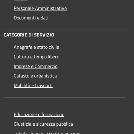
Personale Amministrativo
Documenti e dati
CATEGORIE DI SERVIZIO
Anagrafe e stato civile
Cultura e tempo libero
Imprese e Commercio
Catasto e urbanistica
Mobilità e trasporti
Educazione e formazione
Giustizia e sicurezza pubblica
Tributi, finanze e contravvenzioni