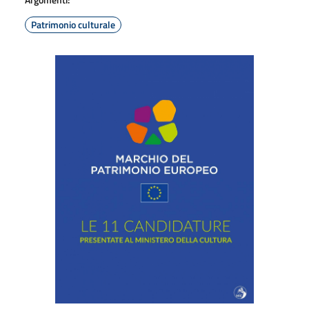
Patrimonio culturale