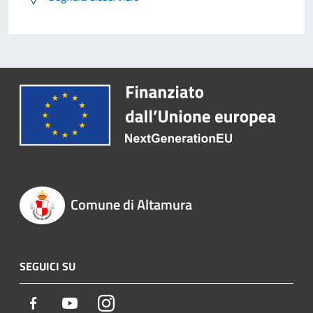
Comune di Altamura
SEGUICI SU
Facebook
Youtube
Instagram