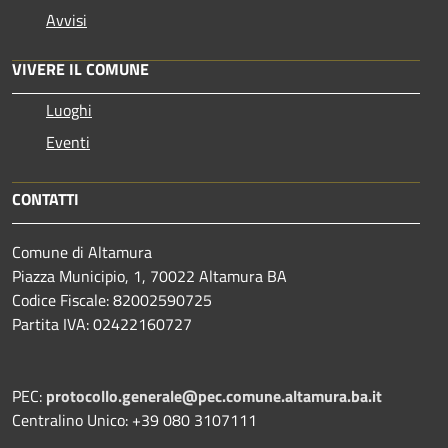
Avvisi
VIVERE IL COMUNE
Luoghi
Eventi
CONTATTI
Comune di Altamura
Piazza Municipio, 1, 70022 Altamura BA
Codice Fiscale: 82002590725
Partita IVA: 02422160727
PEC:
protocollo.generale@pec.comune.altamura.ba.it
Centralino Unico: +39 080 3107111