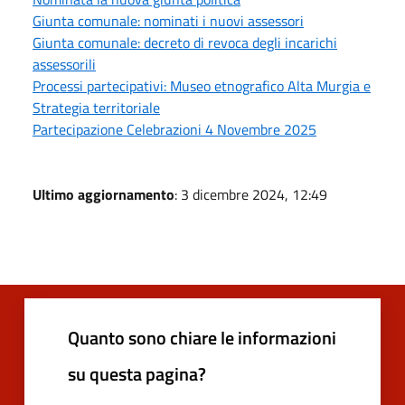
Giunta comunale: nominati i nuovi assessori
Giunta comunale: decreto di revoca degli incarichi
assessorili
Processi partecipativi: Museo etnografico Alta Murgia e
Strategia territoriale
Partecipazione Celebrazioni 4 Novembre 2025
Ultimo aggiornamento
: 3 dicembre 2024, 12:49
Quanto sono chiare le informazioni
su questa pagina?