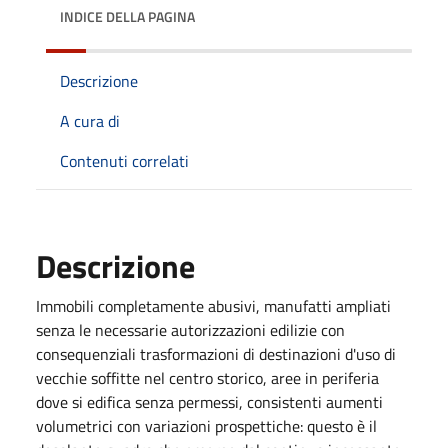
INDICE DELLA PAGINA
Descrizione
A cura di
Contenuti correlati
Descrizione
Immobili completamente abusivi, manufatti ampliati
senza le necessarie autorizzazioni edilizie con
consequenziali trasformazioni di destinazioni d'uso di
vecchie soffitte nel centro storico, aree in periferia
dove si edifica senza permessi, consistenti aumenti
volumetrici con variazioni prospettiche: questo è il