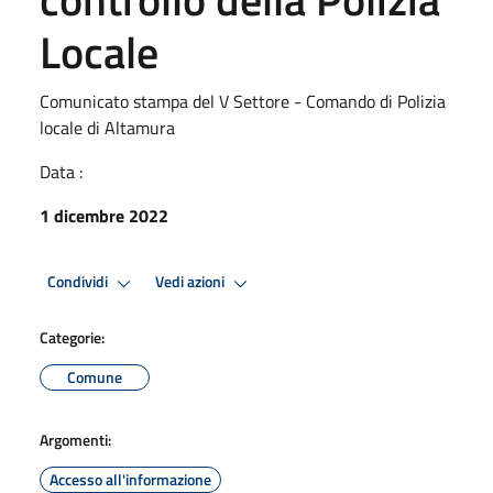
Locale
Comunicato stampa del V Settore - Comando di Polizia
locale di Altamura
Data :
1 dicembre 2022
Condividi
Vedi azioni
Categorie:
Comune
Argomenti:
Accesso all'informazione