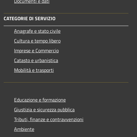
Documenti e dati
CATEGORIE DI SERVIZIO
Anagrafe e stato civile
Cultura e tempo libero
Imprese e Commercio
Catasto e urbanistica
Mobilità e trasporti
Educazione e formazione
Giustizia e sicurezza pubblica
Tributi, finanze e contravvenzioni
Ambiente