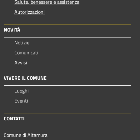
Salute, benessere e assistenza
Autorizzazioni
NOVITÀ
Notizie
Comunicati
Avvisi
VIVERE IL COMUNE
Luoghi
Eventi
CONTATTI
Comune di Altamura