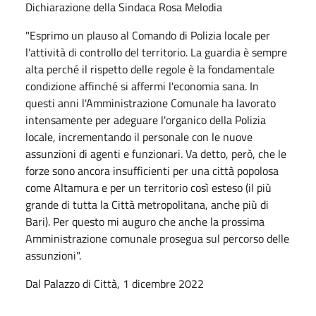
Dichiarazione della Sindaca Rosa Melodia
"Esprimo un plauso al Comando di Polizia locale per
l'attività di controllo del territorio. La guardia è sempre
alta perché il rispetto delle regole è la fondamentale
condizione affinché si affermi l'economia sana. In
questi anni l'Amministrazione Comunale ha lavorato
intensamente per adeguare l'organico della Polizia
locale, incrementando il personale con le nuove
assunzioni di agenti e funzionari. Va detto, però, che le
forze sono ancora insufficienti per una città popolosa
come Altamura e per un territorio così esteso (il più
grande di tutta la Città metropolitana, anche più di
Bari). Per questo mi auguro che anche la prossima
Amministrazione comunale prosegua sul percorso delle
assunzioni".
Dal Palazzo di Città, 1 dicembre 2022