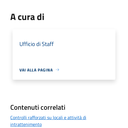
A cura di
Ufficio di Staff
VAI ALLA PAGINA
Contenuti correlati
Controlli rafforzati su locali e attività di
intrattenimento