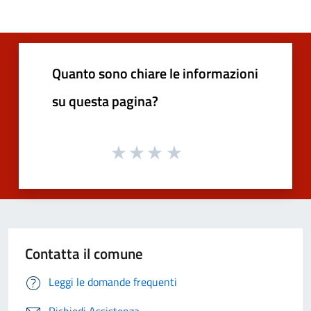
Quanto sono chiare le informazioni
su questa pagina?
Contatta il comune
Leggi le domande frequenti