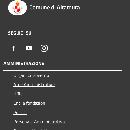
Comune di Altamura
SEGUICI SU
Facebook
Youtube
Instagram
AMMINISTRAZIONE
Organi di Governo
Aree Amministrative
Uffici
Enti e fondazioni
Politici
Personale Amministrativo