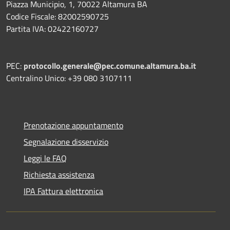
Piazza Municipio, 1, 70022 Altamura BA
Codice Fiscale: 82002590725
Partita IVA: 02422160727
PEC:
protocollo.generale@pec.comune.altamura.ba.it
Centralino Unico: +39 080 3107111
Prenotazione appuntamento
Segnalazione disservizio
Leggi le FAQ
Richiesta assistenza
IPA Fattura elettronica