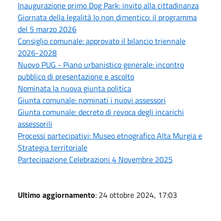
Inaugurazione primo Dog Park: invito alla cittadinanza
Giornata della legalità Io non dimentico: il programma
del 5 marzo 2026
Consiglio comunale: approvato il bilancio triennale
2026-2028
Nuovo PUG - Piano urbanistico generale: incontro
pubblico di presentazione e ascolto
Nominata la nuova giunta politica
Giunta comunale: nominati i nuovi assessori
Giunta comunale: decreto di revoca degli incarichi
assessorili
Processi partecipativi: Museo etnografico Alta Murgia e
Strategia territoriale
Partecipazione Celebrazioni 4 Novembre 2025
Ultimo aggiornamento
: 24 ottobre 2024, 17:03