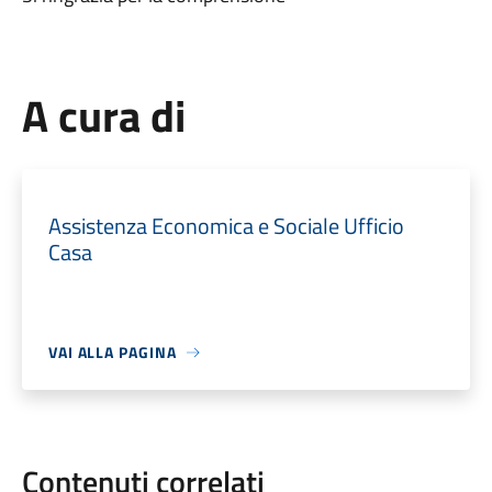
A cura di
Assistenza Economica e Sociale Ufficio
Casa
VAI ALLA PAGINA
Contenuti correlati