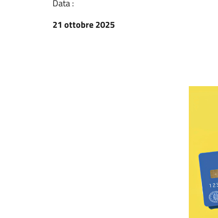
Data :
21 ottobre 2025