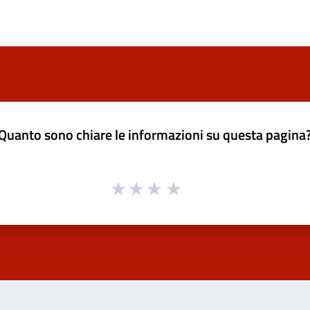
Quanto sono chiare le informazioni su questa pagina