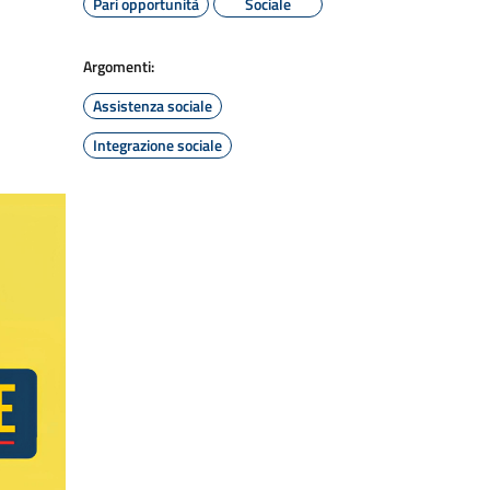
Pari opportunità
Sociale
Argomenti:
Assistenza sociale
Integrazione sociale