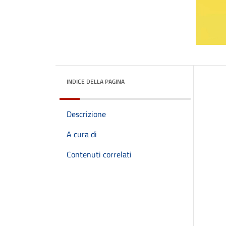
INDICE DELLA PAGINA
Descrizione
A cura di
Contenuti correlati