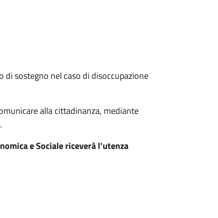
, o di sostegno nel caso di disoccupazione
comunicare alla cittadinanza, mediante
.
onomica e Sociale riceverà l’utenza