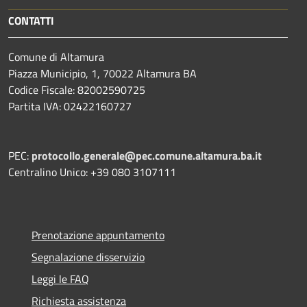
CONTATTI
Comune di Altamura
Piazza Municipio, 1, 70022 Altamura BA
Codice Fiscale: 82002590725
Partita IVA: 02422160727
PEC:
protocollo.generale@pec.comune.altamura.ba.it
Centralino Unico: +39 080 3107111
Prenotazione appuntamento
Segnalazione disservizio
Leggi le FAQ
Richiesta assistenza