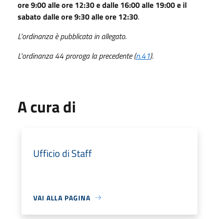
ore 9:00 alle ore 12:30 e dalle 16:00 alle 19:00 e il
sabato dalle ore 9:30 alle ore 12:30
.
L'ordinanza è pubblicata in allegato.
L'ordinanza 44 proroga la precedente (
n.41
).
A cura di
Ufficio di Staff
VAI ALLA PAGINA