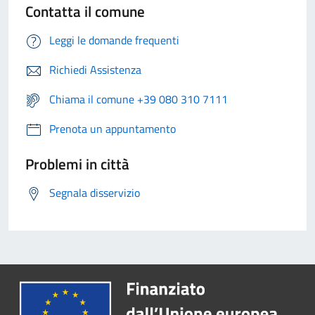
Contatta il comune
Leggi le domande frequenti
Richiedi Assistenza
Chiama il comune +39 080 310 7111
Prenota un appuntamento
Problemi in città
Segnala disservizio