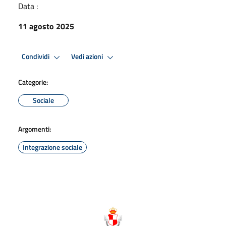
Data :
11 agosto 2025
Condividi
Vedi azioni
Categorie:
Sociale
Argomenti:
Integrazione sociale