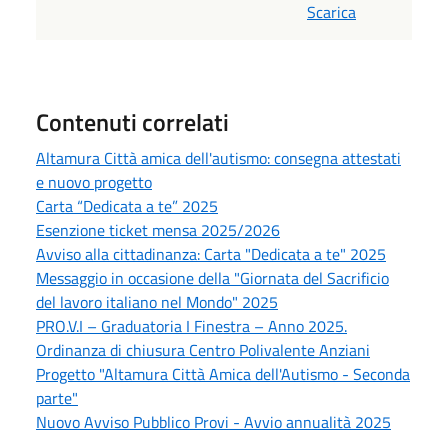
Scarica
Contenuti correlati
Altamura Città amica dell'autismo: consegna attestati
e nuovo progetto
Carta “Dedicata a te” 2025
Esenzione ticket mensa 2025/2026
Avviso alla cittadinanza: Carta "Dedicata a te" 2025
Messaggio in occasione della "Giornata del Sacrificio
del lavoro italiano nel Mondo" 2025
PRO.V.I – Graduatoria I Finestra – Anno 2025.
Ordinanza di chiusura Centro Polivalente Anziani
Progetto "Altamura Città Amica dell'Autismo - Seconda
parte"
Nuovo Avviso Pubblico Provi - Avvio annualità 2025