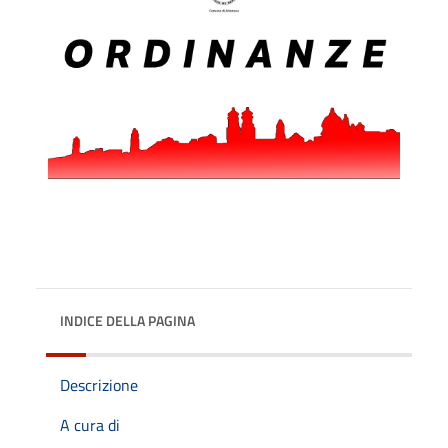
INDICE DELLA PAGINA
Descrizione
A cura di