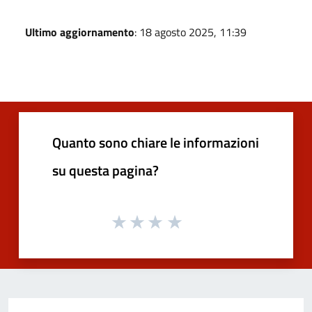
Ultimo aggiornamento
: 18 agosto 2025, 11:39
Quanto sono chiare le informazioni
su questa pagina?