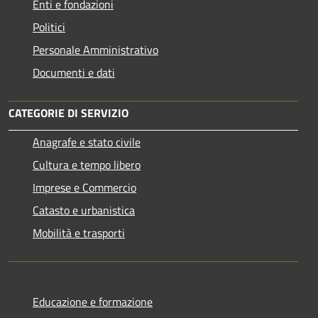
Enti e fondazioni
Politici
Personale Amministrativo
Documenti e dati
CATEGORIE DI SERVIZIO
Anagrafe e stato civile
Cultura e tempo libero
Imprese e Commercio
Catasto e urbanistica
Mobilità e trasporti
Educazione e formazione