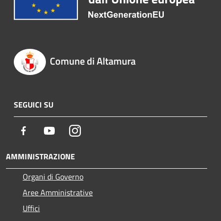
Comune di Altamura
SEGUICI SU
Facebook
Youtube
Instagram
AMMINISTRAZIONE
Organi di Governo
Aree Amministrative
Uffici