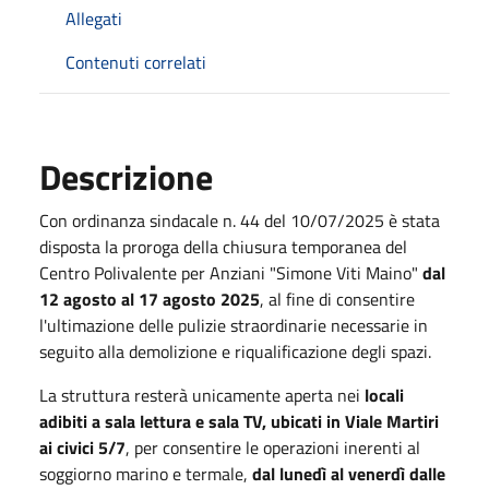
Allegati
Contenuti correlati
Descrizione
Con ordinanza sindacale n. 44 del 10/07/2025 è stata
disposta la proroga della chiusura temporanea del
Centro Polivalente per Anziani "Simone Viti Maino"
dal
12 agosto al 17 agosto 2025
, al fine di consentire
l'ultimazione delle pulizie straordinarie necessarie in
seguito alla demolizione e riqualificazione degli spazi.
La struttura resterà unicamente aperta nei
locali
adibiti a sala lettura e sala TV, ubicati in Viale Martiri
ai civici 5/7
, per consentire le operazioni inerenti al
soggiorno marino e termale,
dal lunedì al venerdì dalle