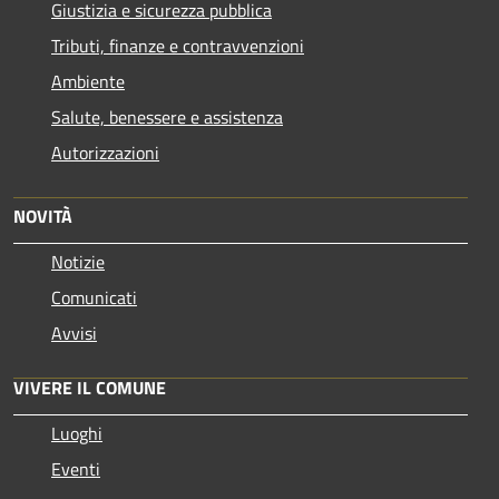
Giustizia e sicurezza pubblica
Tributi, finanze e contravvenzioni
Ambiente
Salute, benessere e assistenza
Autorizzazioni
NOVITÀ
Notizie
Comunicati
Avvisi
VIVERE IL COMUNE
Luoghi
Eventi