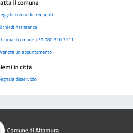
atta il comune
Leggi le domande frequenti
Richiedi Assistenza
Chiama il comune +39 080 310 7111
Prenota un appuntamento
lemi in città
Segnala disservizio
Comune di Altamura