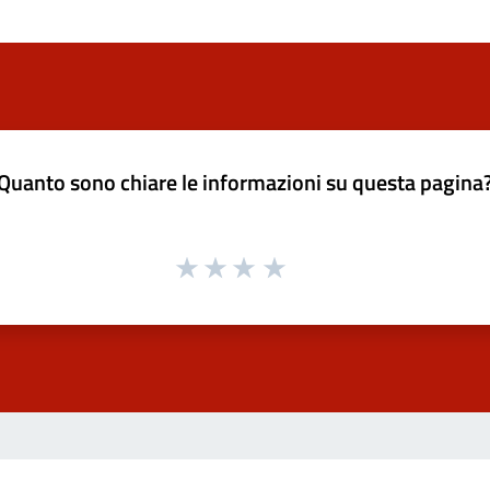
Quanto sono chiare le informazioni su questa pagina