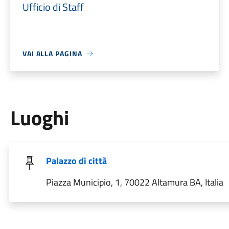
Ufficio di Staff
VAI ALLA PAGINA
Luoghi
Palazzo di città
Piazza Municipio, 1, 70022 Altamura BA, Italia