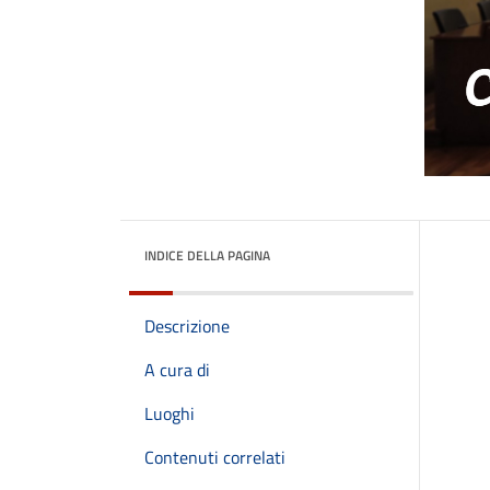
INDICE DELLA PAGINA
Descrizione
A cura di
Luoghi
Contenuti correlati