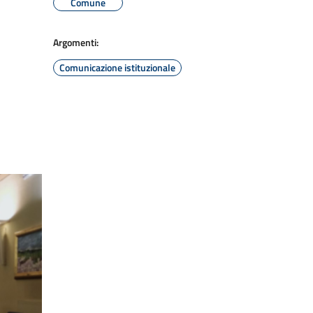
Comune
Argomenti:
Comunicazione istituzionale