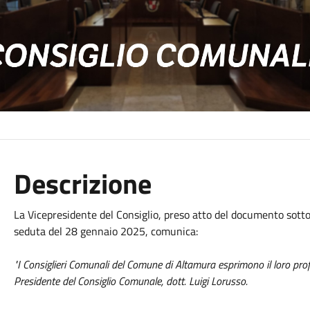
Descrizione
La Vicepresidente del Consiglio, preso atto del documento sotto
seduta del 28 gennaio 2025, comunica:
"I Consiglieri Comunali del Comune di Altamura esprimono il loro prof
Presidente del Consiglio Comunale, dott. Luigi Lorusso.