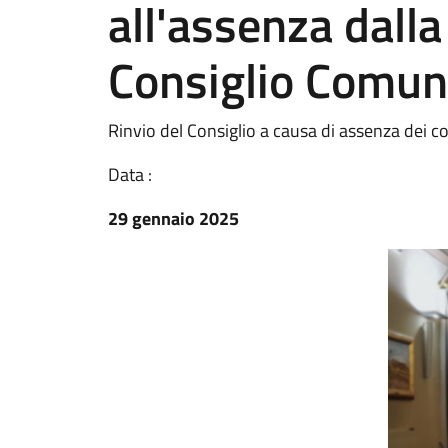
all'assenza dall
Consiglio Comun
Rinvio del Consiglio a causa di assenza dei co
Data :
29 gennaio 2025