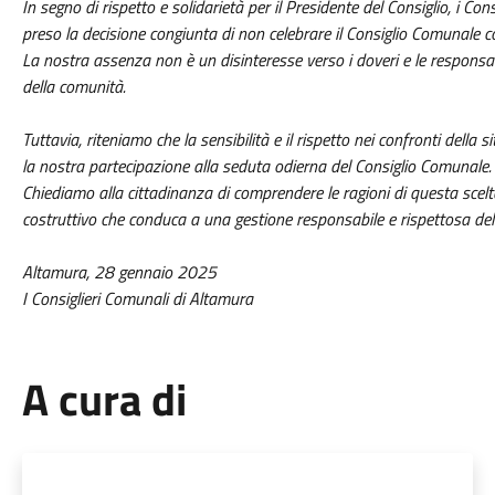
In segno di rispetto e solidarietà per il Presidente del Consiglio, i 
preso la decisione congiunta di non celebrare il Consiglio Comunale 
La nostra assenza non è un disinteresse verso i doveri e le responsa
della comunità.
Tuttavia, riteniamo che la sensibilità e il rispetto nei confronti dell
la nostra partecipazione alla seduta odierna del Consiglio Comunale.
Chiediamo alla cittadinanza di comprendere le ragioni di questa scel
costruttivo che conduca a una gestione responsabile e rispettosa delle 
Altamura, 28 gennaio 2025
I Consiglieri Comunali di Altamura
A cura di