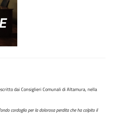
scritto dai Consiglieri Comunali di Altamura, nella
ondo cordoglio per la dolorosa perdita che ha colpito il