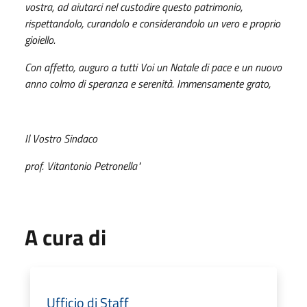
vostra, ad aiutarci nel custodire questo patrimonio,
rispettandolo, curandolo e considerandolo un vero e proprio
gioiello.
Con affetto, auguro a tutti Voi un Natale di pace e un nuovo
anno colmo di speranza e serenità. Immensamente grato,
Il Vostro Sindaco
prof. Vitantonio Petronella"
A cura di
Ufficio di Staff