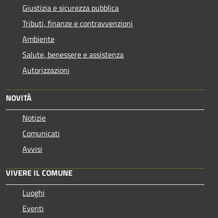
Giustizia e sicurezza pubblica
Tributi, finanze e contravvenzioni
Ambiente
Salute, benessere e assistenza
Autorizzazioni
NOVITÀ
Notizie
Comunicati
Avvisi
VIVERE IL COMUNE
Luoghi
Eventi