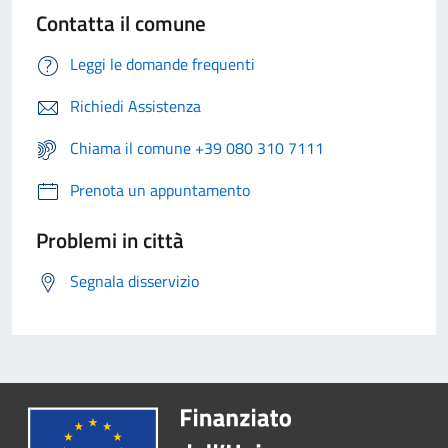
Contatta il comune
Leggi le domande frequenti
Richiedi Assistenza
Chiama il comune +39 080 310 7111
Prenota un appuntamento
Problemi in città
Segnala disservizio