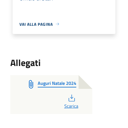
VAI ALLA PAGINA
Allegati
Auguri Natale 2024
PDF
Scarica