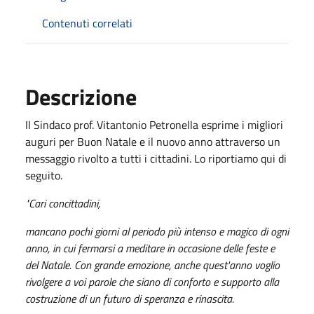
Contenuti correlati
Descrizione
Il Sindaco prof. Vitantonio Petronella esprime i migliori
auguri per Buon Natale e il nuovo anno attraverso un
messaggio rivolto a tutti i cittadini. Lo riportiamo qui di
seguito.
"Cari concittadini,
mancano pochi giorni al periodo più intenso e magico di ogni
anno, in cui fermarsi a meditare in occasione delle feste e
del Natale. Con grande emozione, anche quest'anno voglio
rivolgere a voi parole che siano di conforto e supporto alla
costruzione di un futuro di speranza e rinascita.