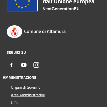
Comune di Altamura
SEGUICI SU
Facebook
Youtube
Instagram
AMMINISTRAZIONE
Organi di Governo
Aree Amministrative
Uffici