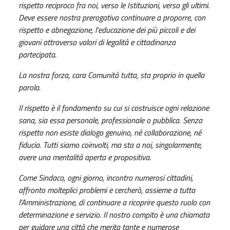
rispetto reciproco fra noi, verso le Istituzioni, verso gli ultimi.
Deve essere nostra prerogativa continuare a proporre, con
rispetto e abnegazione, l'educazione dei più piccoli e dei
giovani attraverso valori di legalità e cittadinanza
partecipata.
La nostra forza, cara Comunità tutta, sta proprio in quella
parola.
Il rispetto è il fondamento su cui si costruisce ogni relazione
sana, sia essa personale, professionale o pubblica. Senza
rispetto non esiste dialogo genuino, né collaborazione, né
fiducia. Tutti siamo coinvolti, ma sta a noi, singolarmente,
avere una mentalità aperta e propositiva.
Come Sindaco, ogni giorno, incontro numerosi cittadini,
affronto molteplici problemi e cercherò, assieme a tutta
l'Amministrazione, di continuare a ricoprire questo ruolo con
determinazione e servizio. Il nostro compito è una chiamata
per guidare una città che merita tante e numerose