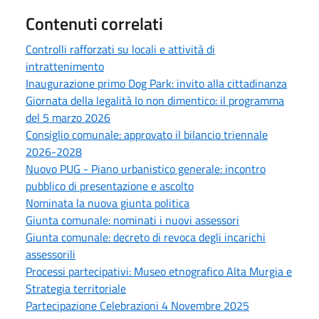
Contenuti correlati
Controlli rafforzati su locali e attività di
intrattenimento
Inaugurazione primo Dog Park: invito alla cittadinanza
Giornata della legalità Io non dimentico: il programma
del 5 marzo 2026
Consiglio comunale: approvato il bilancio triennale
2026-2028
Nuovo PUG - Piano urbanistico generale: incontro
pubblico di presentazione e ascolto
Nominata la nuova giunta politica
Giunta comunale: nominati i nuovi assessori
Giunta comunale: decreto di revoca degli incarichi
assessorili
Processi partecipativi: Museo etnografico Alta Murgia e
Strategia territoriale
Partecipazione Celebrazioni 4 Novembre 2025