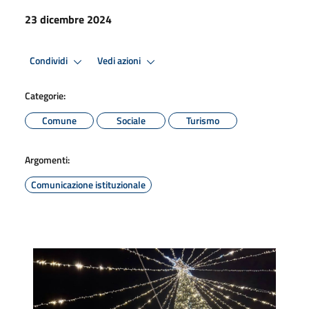
23 dicembre 2024
Condividi
Vedi azioni
Categorie:
Comune
Sociale
Turismo
Argomenti:
Comunicazione istituzionale