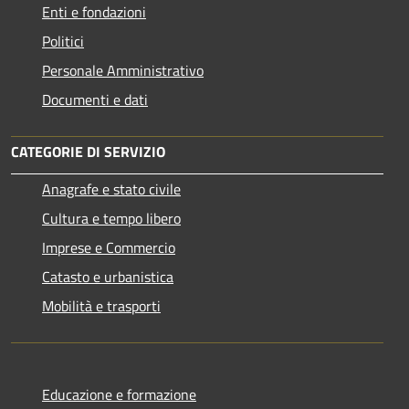
Enti e fondazioni
Politici
Personale Amministrativo
Documenti e dati
CATEGORIE DI SERVIZIO
Anagrafe e stato civile
Cultura e tempo libero
Imprese e Commercio
Catasto e urbanistica
Mobilità e trasporti
Educazione e formazione