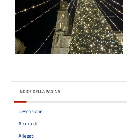
INDICE DELLA PAGINA
Descrizione
A cura di
Allegati