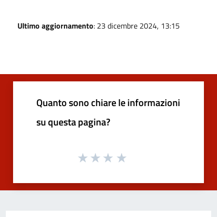
Ultimo aggiornamento
: 23 dicembre 2024, 13:15
Quanto sono chiare le informazioni
su questa pagina?