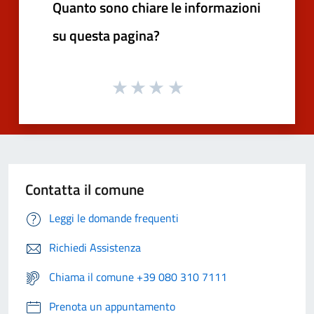
Quanto sono chiare le informazioni
su questa pagina?
Contatta il comune
Leggi le domande frequenti
Richiedi Assistenza
Chiama il comune +39 080 310 7111
Prenota un appuntamento