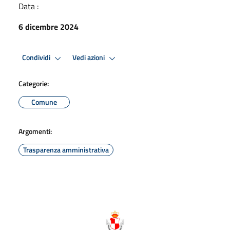
Data :
6 dicembre 2024
Condividi
Vedi azioni
Categorie:
Comune
Argomenti:
Trasparenza amministrativa