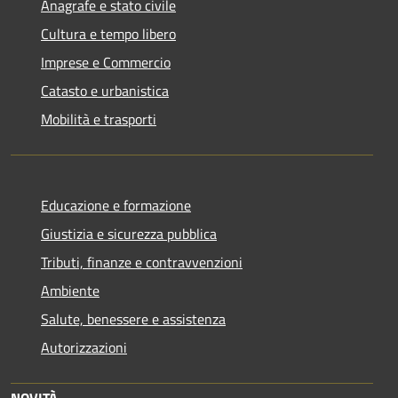
Anagrafe e stato civile
Cultura e tempo libero
Imprese e Commercio
Catasto e urbanistica
Mobilità e trasporti
Educazione e formazione
Giustizia e sicurezza pubblica
Tributi, finanze e contravvenzioni
Ambiente
Salute, benessere e assistenza
Autorizzazioni
NOVITÀ