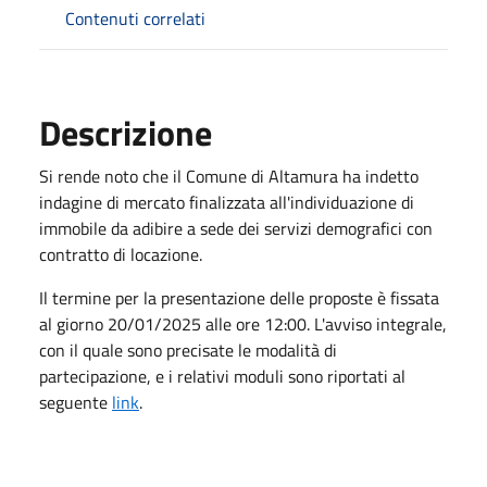
Contenuti correlati
Descrizione
Si rende noto che il Comune di Altamura ha indetto
indagine di mercato finalizzata all'individuazione di
immobile da adibire a sede dei servizi demografici con
contratto di locazione.
Il termine per la presentazione delle proposte è fissata
al giorno 20/01/2025 alle ore 12:00. L'avviso integrale,
con il quale sono precisate le modalità di
partecipazione, e i relativi moduli sono riportati al
seguente
link
.