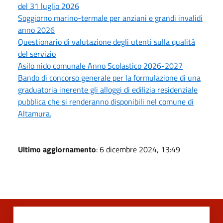
del 31 luglio 2026
Soggiorno marino-termale per anziani e grandi invalidi
anno 2026
Questionario di valutazione degli utenti sulla qualità
del servizio
Asilo nido comunale Anno Scolastico 2026-2027
Bando di concorso generale per la formulazione di una
graduatoria inerente gli alloggi di edilizia residenziale
pubblica che si renderanno disponibili nel comune di
Altamura.
Ultimo aggiornamento
: 6 dicembre 2024, 13:49