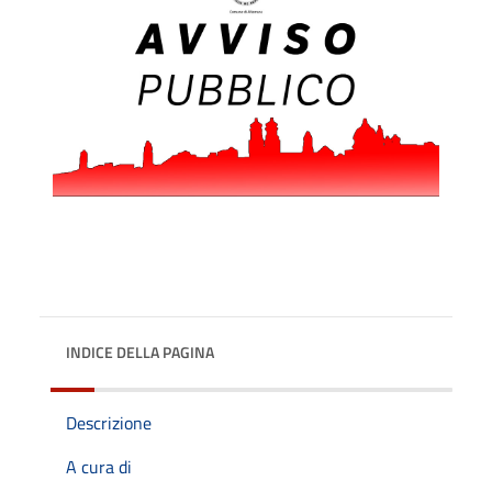
INDICE DELLA PAGINA
Descrizione
A cura di