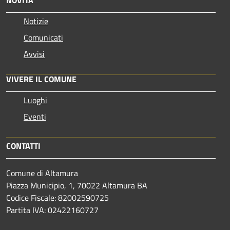
Notizie
Comunicati
Avvisi
VIVERE IL COMUNE
Luoghi
Eventi
CONTATTI
Comune di Altamura
Piazza Municipio, 1, 70022 Altamura BA
Codice Fiscale: 82002590725
Partita IVA: 02422160727