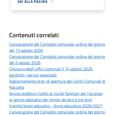
VAI ALLA PAGINA
Contenuti correlati
Convocazione del Consiglio comunale: ordine del giorno
del 13 agosto 2026
Convocazione del Consiglio comunale: ordine del giorno
del 6 agosto 2026
Chiusura degli uffici comunali il 14 agosto 2026,
garantiti i servizi essenziali
Aggiornamento orari di apertura dei Centri Comunali di
Raccolta
Avviso pubblico rivolto ai nuclei familiari per l'accesso
ai servizi educativi per minori da zero a tre anni
tramite buoni educativi - Anno educativo 2026/2027
Convocazione del Consiglio comunale: ordine del giorno