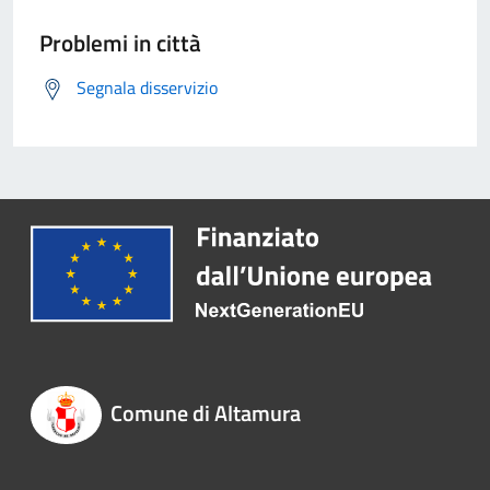
Problemi in città
Segnala disservizio
Comune di Altamura