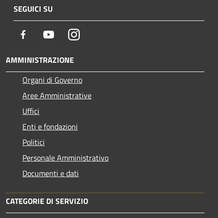
SEGUICI SU
Facebook
Youtube
Instagram
AMMINISTRAZIONE
Organi di Governo
Aree Amministrative
Uffici
Enti e fondazioni
Politici
Personale Amministrativo
Documenti e dati
CATEGORIE DI SERVIZIO