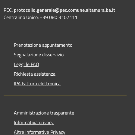
PEC:
protocollo.generale@pec.comune.altamura.ba.it
Centralino Unico: +39 080 3107111
Prenotazione appuntamento
Segnalazione disservizio
Leggi le FAQ
Richiesta assistenza
IPA Fattura elettronica
Amministrazione trasparente
Informativa privacy
Altre Informative Privacy