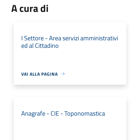
A cura di
I Settore - Area servizi amministrativi
ed al Cittadino
VAI ALLA PAGINA
Anagrafe - CIE - Toponomastica