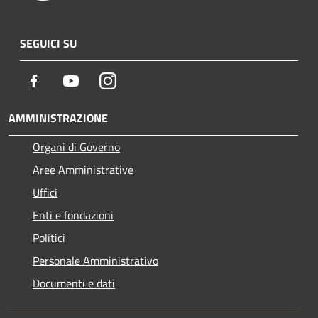
SEGUICI SU
Facebook
Youtube
Instagram
AMMINISTRAZIONE
Organi di Governo
Aree Amministrative
Uffici
Enti e fondazioni
Politici
Personale Amministrativo
Documenti e dati