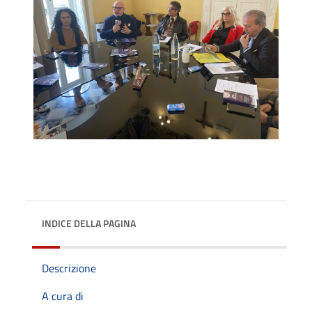
INDICE DELLA PAGINA
Descrizione
A cura di