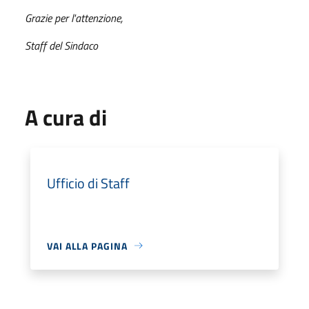
Grazie per l'attenzione,
Staff del Sindaco
A cura di
Ufficio di Staff
VAI ALLA PAGINA