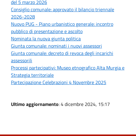
del 5 marzo 2026
Consiglio comunale: approvato il bilancio triennale
2026-2028
Nuovo PUG - Piano urbanistico generale: incontro
pubblico di presentazione e ascolto
Nominata la nuova giunta politica
Giunta comunale: nominati i nuovi assessori
Giunta comunale: decreto di revoca degli incarichi
assessorili
Processi partecipativi: Museo etnografico Alta Murgia e
Strategia territoriale
Partecipazione Celebrazioni 4 Novembre 2025
Ultimo aggiornamento
: 4 dicembre 2024, 15:17