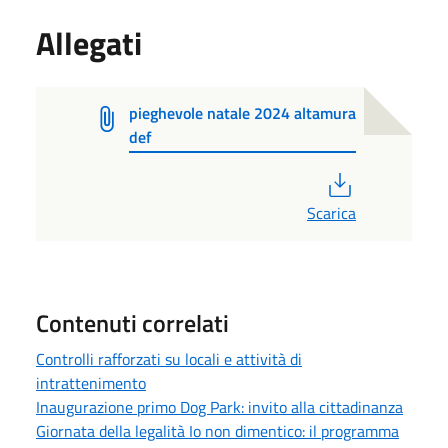
Allegati
pieghevole natale 2024 altamura
def
PDF
Scarica
Contenuti correlati
Controlli rafforzati su locali e attività di
intrattenimento
Inaugurazione primo Dog Park: invito alla cittadinanza
Giornata della legalità Io non dimentico: il programma