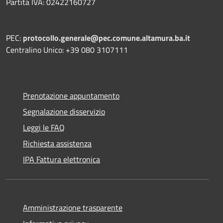
Partita IVA: 02422160727
PEC:
protocollo.generale@pec.comune.altamura.ba.it
Centralino Unico: +39 080 3107111
Prenotazione appuntamento
Segnalazione disservizio
Leggi le FAQ
Richiesta assistenza
IPA Fattura elettronica
Amministrazione trasparente