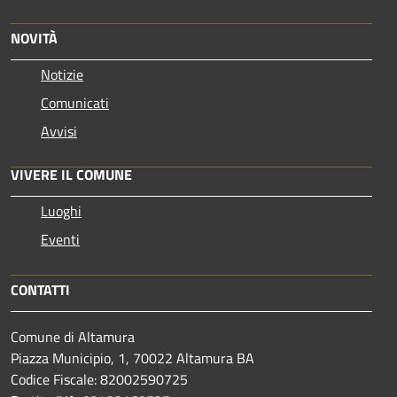
NOVITÀ
Notizie
Comunicati
Avvisi
VIVERE IL COMUNE
Luoghi
Eventi
CONTATTI
Comune di Altamura
Piazza Municipio, 1, 70022 Altamura BA
Codice Fiscale: 82002590725