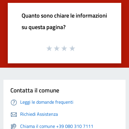
Quanto sono chiare le informazioni
su questa pagina?
Contatta il comune
Leggi le domande frequenti
Richiedi Assistenza
Chiama il comune +39 080 310 7111