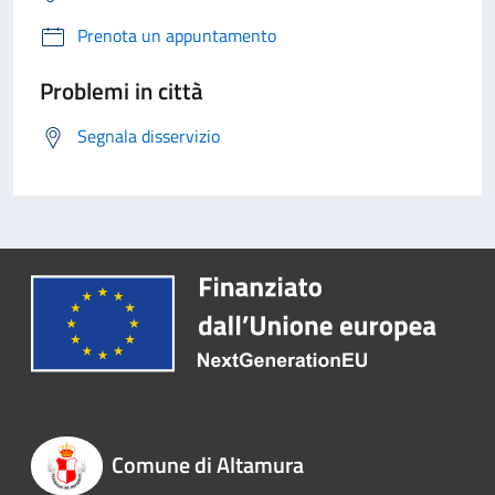
Prenota un appuntamento
Problemi in città
Segnala disservizio
Comune di Altamura