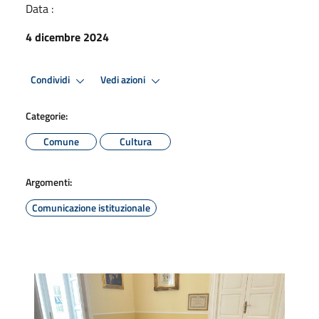
Data :
4 dicembre 2024
Condividi
Vedi azioni
Categorie:
Comune
Cultura
Argomenti:
Comunicazione istituzionale