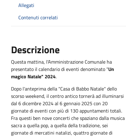
Allegati
Contenuti correlati
Descrizione
Questa mattina, l'Amministrazione Comunale ha
presentato il calendario di eventi denominato "
Un
magico Natale" 2024
.
Dopo l'anteprima della "Casa di Babbo Natale" dello
scorso weekend, il centro antico tornerà ad illuminarsi
dal 6 dicembre 2024 al 6 gennaio 2025 con 20
giornate di eventi con più di 130 appuntamenti totali.
Fra questi ben nove concerti che spaziano dalla musica
sacra a quella pop, a quella della tradizione, sei
giornate di mercatini natalizi, quattro giornate di