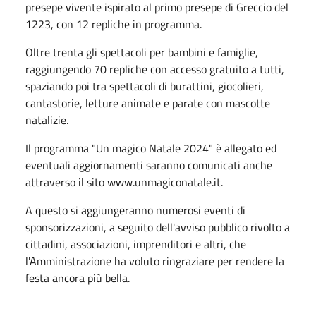
presepe vivente ispirato al primo presepe di Greccio del
1223, con 12 repliche in programma.
Oltre trenta gli spettacoli per bambini e famiglie,
raggiungendo 70 repliche con accesso gratuito a tutti,
spaziando poi tra spettacoli di burattini, giocolieri,
cantastorie, letture animate e parate con mascotte
natalizie.
Il programma "Un magico Natale 2024" è allegato ed
eventuali aggiornamenti saranno comunicati anche
attraverso il sito www.unmagiconatale.it.
A questo si aggiungeranno numerosi eventi di
sponsorizzazioni, a seguito dell'avviso pubblico rivolto a
cittadini, associazioni, imprenditori e altri, che
l'Amministrazione ha voluto ringraziare per rendere la
festa ancora più bella.