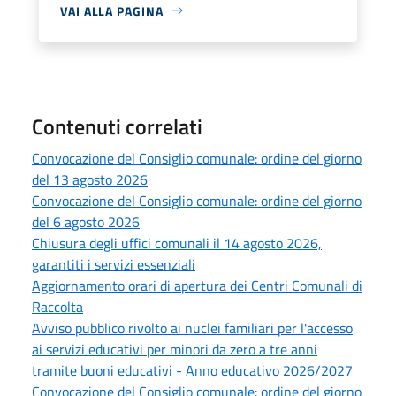
VAI ALLA PAGINA
Contenuti correlati
Convocazione del Consiglio comunale: ordine del giorno
del 13 agosto 2026
Convocazione del Consiglio comunale: ordine del giorno
del 6 agosto 2026
Chiusura degli uffici comunali il 14 agosto 2026,
garantiti i servizi essenziali
Aggiornamento orari di apertura dei Centri Comunali di
Raccolta
Avviso pubblico rivolto ai nuclei familiari per l'accesso
ai servizi educativi per minori da zero a tre anni
tramite buoni educativi - Anno educativo 2026/2027
Convocazione del Consiglio comunale: ordine del giorno