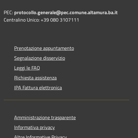
PEC:
protocollo.generale@pec.comune.altamura.ba.it
Centralino Unico: +39 080 3107111
Prenotazione appuntamento
Segnalazione disservizio
Leggi le FAQ
Richiesta assistenza
IPA Fattura elettronica
Amministrazione trasparente
Informativa privacy
Altre Informative Privacy