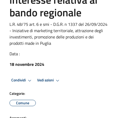
bando regionale
L.R. 48/75 art. 6 e smi - D.G.R. n 1337 del 26/09/2024
- Iniziative di marketing territoriale, attrazione degli
investimenti, promozione delle produzioni e dei
prodotti made in Puglia
Data :
18 novembre 2024
Condividi
Vedi azioni
Categorie:
Comune
Argomenti: