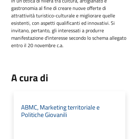
in un'ottica di filiera tra cultura, artigianato e
gastronomia al fine di creare nuove offerte di
attrattività turistico-culturale e migliorare quelle
esistenti, con aspetti qualificanti ed innovativi. Si
invitano, pertanto, gli interessati a produrre
manifestazione d'interesse secondo lo schema allegato
entro il 20 novembre c.a.
A cura di
ABMC, Marketing territoriale e
Politiche Giovanili