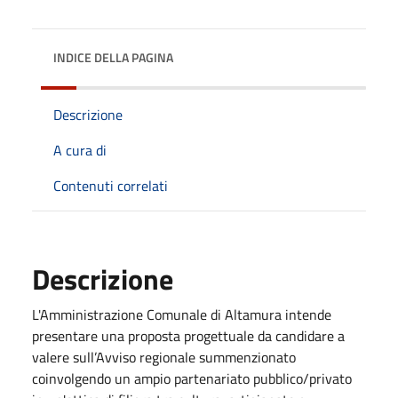
INDICE DELLA PAGINA
Descrizione
A cura di
Contenuti correlati
Descrizione
L'Amministrazione Comunale di Altamura intende
presentare una proposta progettuale da candidare a
valere sull’Avviso regionale summenzionato
coinvolgendo un ampio partenariato pubblico/privato