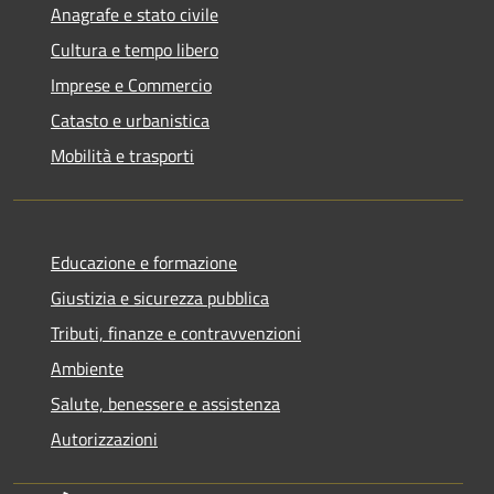
Anagrafe e stato civile
Cultura e tempo libero
Imprese e Commercio
Catasto e urbanistica
Mobilità e trasporti
Educazione e formazione
Giustizia e sicurezza pubblica
Tributi, finanze e contravvenzioni
Ambiente
Salute, benessere e assistenza
Autorizzazioni