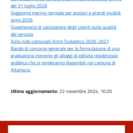
del 31 luglio 2026
Soggiorno marino-termale per anziani e grandi invalidi
anno 2026
Questionario di valutazione degli utenti sulla qualità
del servizio
Asilo nido comunale Anno Scolastico 2026-2027
Bando di concorso generale per la formulazione di una
graduatoria inerente gli alloggi di edilizia residenziale
pubblica che si renderanno disponibili nel comune di
Altamura.
Ultimo aggiornamento
: 22 novembre 2024, 10:20