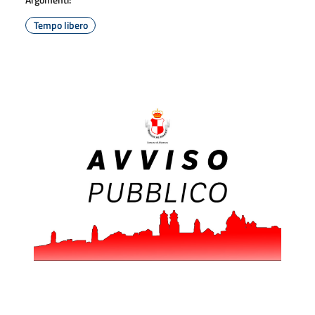
Tempo libero