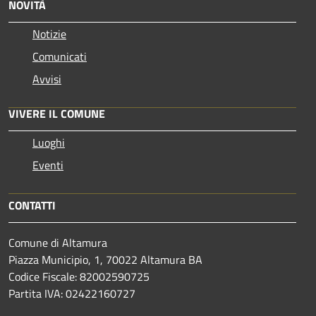
NOVITÀ
Notizie
Comunicati
Avvisi
VIVERE IL COMUNE
Luoghi
Eventi
CONTATTI
Comune di Altamura
Piazza Municipio, 1, 70022 Altamura BA
Codice Fiscale: 82002590725
Partita IVA: 02422160727