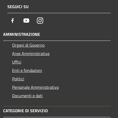
SEGUICI SU
Facebook
Youtube
Instagram
AMMINISTRAZIONE
Organi di Governo
Aree Amministrative
Uffici
Enti e fondazioni
Politici
Personale Amministrativo
Documenti e dati
CATEGORIE DI SERVIZIO