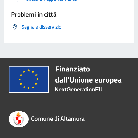
Problemi in città
Segnala disservizio
Comune di Altamura