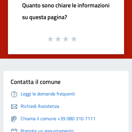
Quanto sono chiare le informazioni
su questa pagina?
Contatta il comune
Leggi le domande frequenti
Richiedi Assistenza
Chiama il comune +39 080 310 7111
Prenota un appuntamento