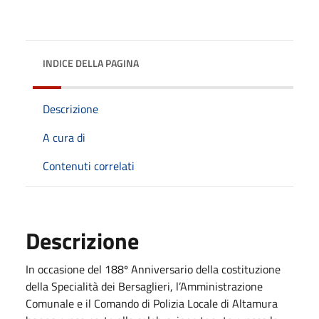
INDICE DELLA PAGINA
Descrizione
A cura di
Contenuti correlati
Descrizione
In occasione del 188º Anniversario della costituzione
della Specialità dei Bersaglieri, l’Amministrazione
Comunale e il Comando di Polizia Locale di Altamura