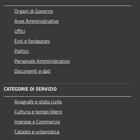
Organi di Governo
Aree Amministrative
Uffici
Enti e fondazioni
Politici
Personale Amministrativo
Documenti e dati
CATEGORIE DI SERVIZIO
Anagrafe e stato civile
Cultura e tempo libero
Imprese e Commercio
Catasto e urbanistica