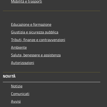
Mobilità e trasporti
Educazione e formazione
Giustizia e sicurezza pubblica
Tributi, finanze e contravvenzioni
Ambiente
Salute, benessere e assistenza
Autorizzazioni
NOVITÀ
Notizie
Comunicati
Avvisi