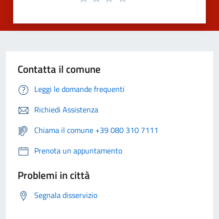
Contatta il comune
Leggi le domande frequenti
Richiedi Assistenza
Chiama il comune +39 080 310 7111
Prenota un appuntamento
Problemi in città
Segnala disservizio