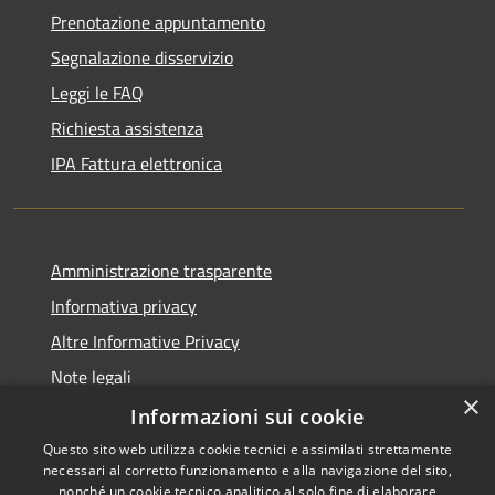
Prenotazione appuntamento
Segnalazione disservizio
Leggi le FAQ
Richiesta assistenza
IPA Fattura elettronica
Amministrazione trasparente
Informativa privacy
Altre Informative Privacy
Note legali
×
Dichiarazione di accessibilità
Informazioni sui cookie
Questo sito web utilizza cookie tecnici e assimilati strettamente
necessari al corretto funzionamento e alla navigazione del sito,
nonché un cookie tecnico analitico al solo fine di elaborare