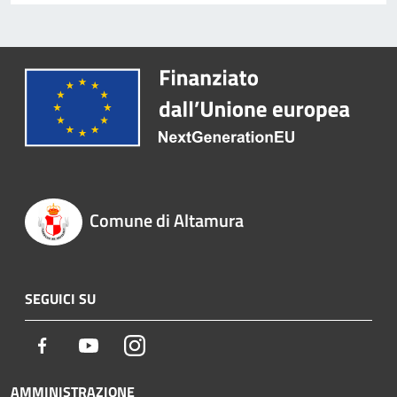
Comune di Altamura
SEGUICI SU
Facebook
Youtube
Instagram
AMMINISTRAZIONE