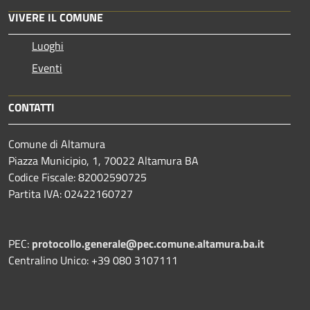
VIVERE IL COMUNE
Luoghi
Eventi
CONTATTI
Comune di Altamura
Piazza Municipio, 1, 70022 Altamura BA
Codice Fiscale: 82002590725
Partita IVA: 02422160727
PEC:
protocollo.generale@pec.comune.altamura.ba.it
Centralino Unico: +39 080 3107111