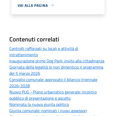
VAI ALLA PAGINA
Contenuti correlati
Controlli rafforzati su locali e attività di
intrattenimento
Inaugurazione primo Dog Park: invito alla cittadinanza
Giornata della legalità Io non dimentico: il programma
del 5 marzo 2026
Consiglio comunale: approvato il bilancio triennale
2026-2028
Nuovo PUG - Piano urbanistico generale: incontro
pubblico di presentazione e ascolto
Nominata la nuova giunta politica
Giunta comunale: nominati i nuovi assessori