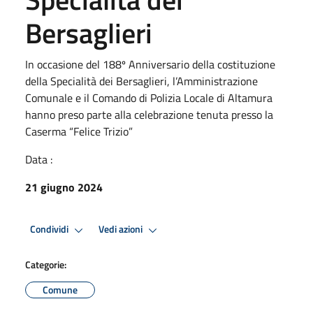
Bersaglieri
In occasione del 188º Anniversario della costituzione
della Specialità dei Bersaglieri, l’Amministrazione
Comunale e il Comando di Polizia Locale di Altamura
hanno preso parte alla celebrazione tenuta presso la
Caserma “Felice Trizio”
Data :
21 giugno 2024
Condividi
Vedi azioni
Categorie:
Comune