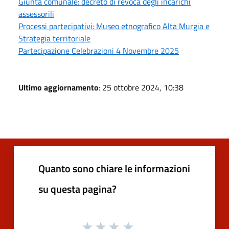
Giunta comunale: decreto di revoca degli incarichi
assessorili
Processi partecipativi: Museo etnografico Alta Murgia e
Strategia territoriale
Partecipazione Celebrazioni 4 Novembre 2025
Ultimo aggiornamento
: 25 ottobre 2024, 10:38
Quanto sono chiare le informazioni
su questa pagina?