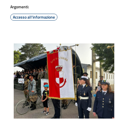
Argomenti:
Accesso all'informazione