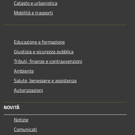
Catasto e urbanistica
Mobilità e trasporti
Educazione e formazione
Giustizia e sicurezza pubblica
Tributi, finanze e contravvenzioni
Ambiente
Salute, benessere e assistenza
Autorizzazioni
NOVITÀ
Notizie
Comunicati