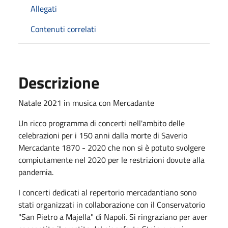
Allegati
Contenuti correlati
Descrizione
Natale 2021 in musica con Mercadante
Un ricco programma di concerti nell'ambito delle
celebrazioni per i 150 anni dalla morte di Saverio
Mercadante 1870 - 2020 che non si è potuto svolgere
compiutamente nel 2020 per le restrizioni dovute alla
pandemia.
I concerti dedicati al repertorio mercadantiano sono
stati organizzati in collaborazione con il Conservatorio
"San Pietro a Majella" di Napoli. Si ringraziano per aver