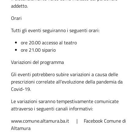
addetto.
Orari
Tutti gli eventi seguiranno i seguenti orari:
ore 20.00 accesso al teatro
ore 21.00 sipario
Variazioni del programma
Gli eventi potrebbero subire variazioni a causa delle
prescrizioni correlate all'evoluzione della pandemia da
Covid-19.
Le variazioni saranno tempestivamente comunicate
attraverso i seguenti canali informativi:
www.comune.altamura.ba.it | Facebook Comune di
Altamura