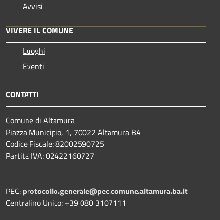
Avvisi
VIVERE IL COMUNE
Luoghi
Eventi
CONTATTI
Comune di Altamura
Piazza Municipio, 1, 70022 Altamura BA
Codice Fiscale: 82002590725
Partita IVA: 02422160727
PEC:
protocollo.generale@pec.comune.altamura.ba.it
Centralino Unico: +39 080 3107111