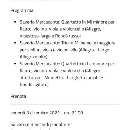
Programma
Saverio Mercadante: Quartetto in Mi minore per
flauto, violino, viola e violoncello (Allegro,
maestoso-largo e Rondò russo)
Saverio Mercadante: Trio in Mi bemolle maggiore
per violino, viola e violoncello (Allegro - Largo -
Allegro molto)
Saverio Mercadante: Quartetto in La minore per
flauto, violino, viola e violoncello (Allegro
affettuoso - Minuetto - Larghetto amabile -
Rondò agitato)
Prenota
venerdì 3 dicembre 2021 - ore 21.00
Salvatore Biancardi pianoforte