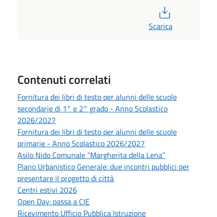
PDF
Scarica
Contenuti correlati
Fornitura dei libri di testo per alunni delle scuole
secondarie di 1° e 2° grado - Anno Scolastico
2026/2027
Fornitura dei libri di testo per alunni delle scuole
primarie - Anno Scolastico 2026/2027
Asilo Nido Comunale “Margherita della Lena”
Piano Urbanistico Generale: due incontri pubblici per
presentare il progetto di città
Centri estivi 2026
Open Day: passa a CIE
Ricevimento Ufficio Pubblica Istruzione