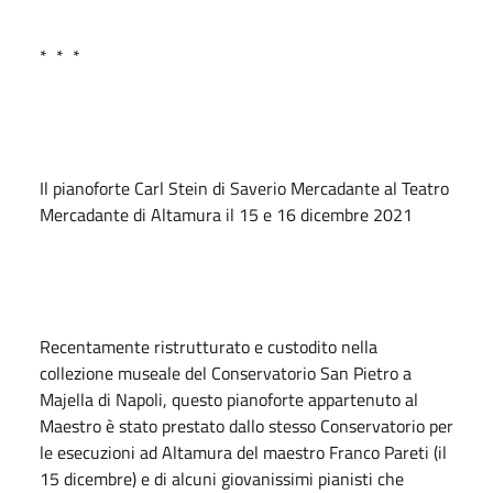
* * *
Il pianoforte Carl Stein di Saverio Mercadante al Teatro
Mercadante di Altamura il 15 e 16 dicembre 2021
Recentamente ristrutturato e custodito nella
collezione museale del Conservatorio San Pietro a
Majella di Napoli, questo pianoforte appartenuto al
Maestro è stato prestato dallo stesso Conservatorio per
le esecuzioni ad Altamura del maestro Franco Pareti (il
15 dicembre) e di alcuni giovanissimi pianisti che