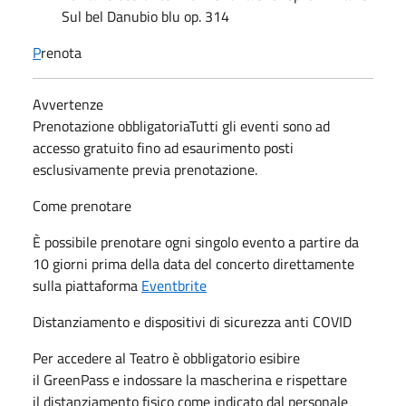
Sul bel Danubio blu op. 314
P
renota
Avvertenze
Prenotazione obbligatoriaTutti gli eventi sono ad
accesso gratuito fino ad esaurimento posti
esclusivamente previa prenotazione.
Come prenotare
È possibile prenotare ogni singolo evento a partire da
10 giorni prima della data del concerto direttamente
sulla piattaforma
Eventbrite
Distanziamento e dispositivi di sicurezza anti COVID
Per accedere al Teatro è obbligatorio esibire
il GreenPass e indossare la mascherina e rispettare
il distanziamento fisico come indicato dal personale