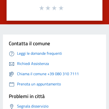
Contatta il comune
Leggi le domande frequenti
Richiedi Assistenza
Chiama il comune +39 080 310 7111
Prenota un appuntamento
Problemi in città
Segnala disservizio