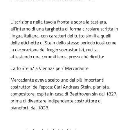
L’iscrizione nella tavola frontale sopra la tastiera,
all’interno di una targhetta di forma circolare scritta in
lingua italiana, con caratteri del tutto simili a quelli
delle etichette di Stein dello stesso periodo (così come
la decorazione del fregio sovrastante), recita,
attestando una committenza pressoché diretta:
Carlo Stein/ a Vienna/ per/ Mercadante
Mercadante aveva scelto uno dei più importanti
costruttori dell’epoca: Carl Andreas Stein, pianista,
compositore, ospite in casa di Beethoven sin dal 1827,
prima di diventare indipendente costruttore di
pianoforti dal 1828.