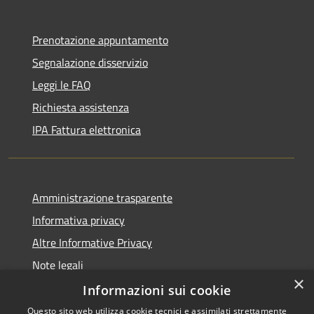
Prenotazione appuntamento
Segnalazione disservizio
Leggi le FAQ
Richiesta assistenza
IPA Fattura elettronica
Amministrazione trasparente
Informativa privacy
Altre Informative Privacy
Note legali
×
Dichiarazione di accessibilità
Informazioni sui cookie
Questo sito web utilizza cookie tecnici e assimilati strettamente