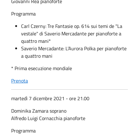
Giovanni Rea pianoforte
Programma
Carl Czerny: Tre Fantasie op. 614 sui temi de "La
vestale" di Saverio Mercadante per pianoforte a
quattro mani*
Saverio Mercadante: L’Aurora Polka per pianoforte
a quattro mani
* Prima esecuzione mondiale
Prenota
martedì 7 dicembre 2021 - ore 21.00
Dominika Zamara soprano
Alfredo Luigi Cornacchia pianoforte
Programma