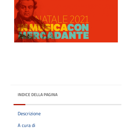
INDICE DELLA PAGINA
Descrizione
A cura di