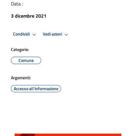
Data :
3 dicembre 2021
Condividi
Vedi azioni
Categorie:
Comune
Argomenti:
Accesso all'informazione