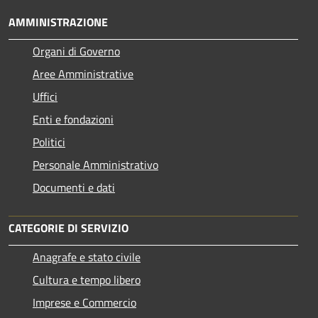
AMMINISTRAZIONE
Organi di Governo
Aree Amministrative
Uffici
Enti e fondazioni
Politici
Personale Amministrativo
Documenti e dati
CATEGORIE DI SERVIZIO
Anagrafe e stato civile
Cultura e tempo libero
Imprese e Commercio