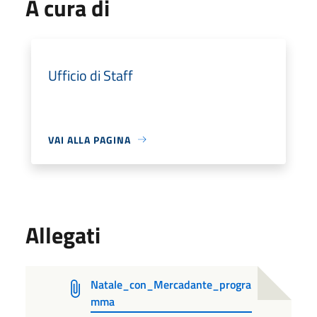
A cura di
Ufficio di Staff
VAI ALLA PAGINA
Allegati
Natale_con_Mercadante_progra
mma