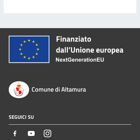
Comune di Altamura
SEGUICI SU
Facebook
Youtube
Instagram