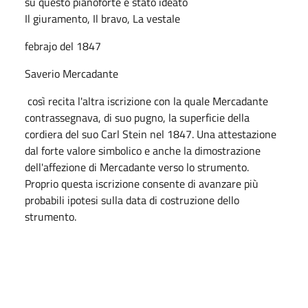
su questo pianoforte è stato ideato
Il giuramento, Il bravo, La vestale
febrajo del 1847
Saverio Mercadante
così recita l'altra iscrizione con la quale Mercadante
contrassegnava, di suo pugno, la superficie della
cordiera del suo Carl Stein nel 1847. Una attestazione
dal forte valore simbolico e anche la dimostrazione
dell'affezione di Mercadante verso lo strumento.
Proprio questa iscrizione consente di avanzare più
probabili ipotesi sulla data di costruzione dello
strumento.