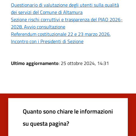
Questionario di valutazione degli utenti sulla qualità
dei servizi del Comune di Altamura
Sezione rischi corruttivi e trasparenza del PIAO 2026-
2028. Avvio consultazione
Referendum costituzionale 22 e 23 marzo 2026.
Incontro con i Presidenti di Sezione
Ultimo aggiornamento
: 25 ottobre 2024, 14:31
Quanto sono chiare le informazioni
su questa pagina?