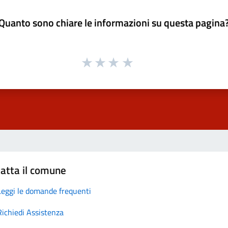
Quanto sono chiare le informazioni su questa pagina
atta il comune
Leggi le domande frequenti
Richiedi Assistenza