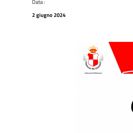
Data :
2 giugno 2024