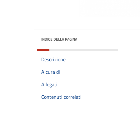
INDICE DELLA PAGINA
Descrizione
A cura di
Allegati
Contenuti correlati