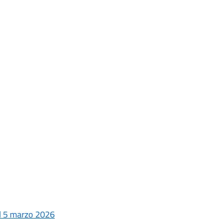
el 5 marzo 2026