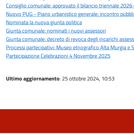
Consiglio comunale: approvato il bilancio triennale 202
Nuovo PUG - Piano urbanistico generale: incontro pubbli
Nominata la nuova giunta politica
Giunta comunale: nominati i nuovi assessori
Giunta comunale: decreto di revoca degli incarichi assesso
Processi partecipativi: Museo etnografico Alta Murgia e St
Partecipazione Celebrazioni 4 Novembre 2025
Ultimo aggiornamento
: 25 ottobre 2024, 10:53