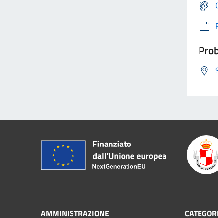
Prob
AMMINISTRAZIONE
CATEGORI