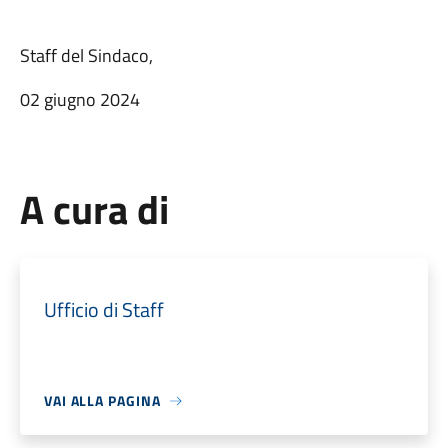
Staff del Sindaco,
02 giugno 2024
A cura di
Ufficio di Staff
VAI ALLA PAGINA