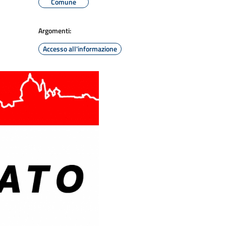
Comune
Argomenti:
Accesso all'informazione