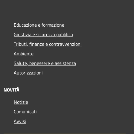
Educazione e formazione
Giustizia e sicurezza pubblica
Tributi, finanze e contravvenzioni
Ambiente
Salute, benessere e assistenza
Autorizzazioni
NOVITÀ
Notizie
Comunicati
Avvisi