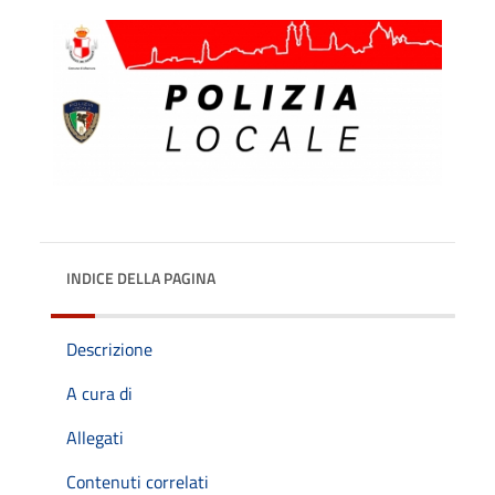
INDICE DELLA PAGINA
Descrizione
A cura di
Allegati
Contenuti correlati