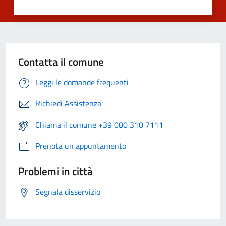
Contatta il comune
Leggi le domande frequenti
Richiedi Assistenza
Chiama il comune +39 080 310 7111
Prenota un appuntamento
Problemi in città
Segnala disservizio