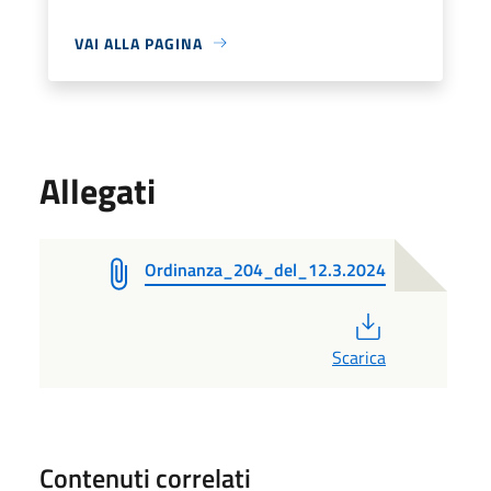
VAI ALLA PAGINA
Allegati
Ordinanza_204_del_12.3.2024
PDF
Scarica
Contenuti correlati