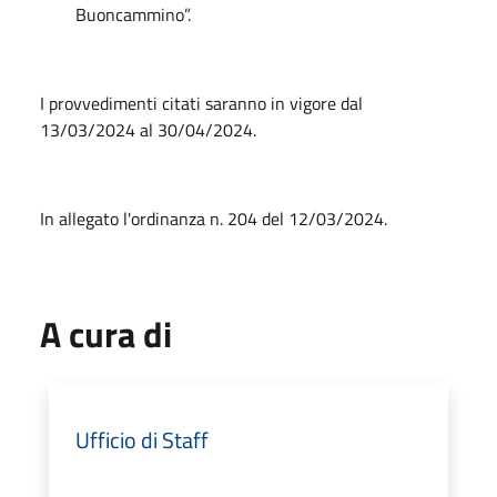
Buoncammino”.
I provvedimenti citati saranno in vigore dal
13/03/2024 al 30/04/2024.
In allegato l'ordinanza n. 204 del 12/03/2024.
A cura di
Ufficio di Staff