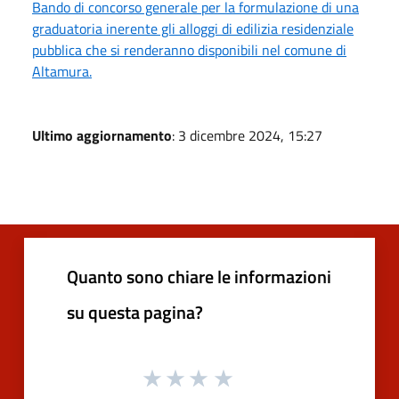
Bando di concorso generale per la formulazione di una
graduatoria inerente gli alloggi di edilizia residenziale
pubblica che si renderanno disponibili nel comune di
Altamura.
Ultimo aggiornamento
: 3 dicembre 2024, 15:27
Quanto sono chiare le informazioni
su questa pagina?