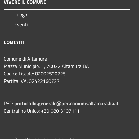
VIVERE IL COMUNE
Luoghi
Eventi
CONTATTI
Comune di Altamura
Piazza Municipio, 1, 70022 Altamura BA
Codice Fiscale: 82002590725
Partita IVA: 02422160727
PEC:
protocollo.generale@pec.comune.altamura.ba.it
Centralino Unico: +39 080 3107111