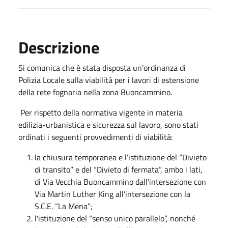
Descrizione
Si comunica che è stata disposta un'ordinanza di
Polizia Locale sulla viabilità per i lavori di estensione
della rete fognaria nella zona Buoncammino.
Per rispetto della normativa vigente in materia
edilizia-urbanistica e sicurezza sul lavoro, sono stati
ordinati i seguenti provvedimenti di viabilità:
la chiusura temporanea e l’istituzione del “Divieto
di transito” e del “Divieto di fermata”, ambo i lati,
di Via Vecchia Buoncammino dall’intersezione con
Via Martin Luther King all’intersezione con la
S.C.E. “La Mena”;
l'istituzione del “senso unico parallelo”, nonché