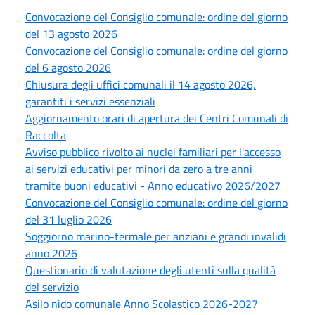
Convocazione del Consiglio comunale: ordine del giorno
del 13 agosto 2026
Convocazione del Consiglio comunale: ordine del giorno
del 6 agosto 2026
Chiusura degli uffici comunali il 14 agosto 2026,
garantiti i servizi essenziali
Aggiornamento orari di apertura dei Centri Comunali di
Raccolta
Avviso pubblico rivolto ai nuclei familiari per l'accesso
ai servizi educativi per minori da zero a tre anni
tramite buoni educativi - Anno educativo 2026/2027
Convocazione del Consiglio comunale: ordine del giorno
del 31 luglio 2026
Soggiorno marino-termale per anziani e grandi invalidi
anno 2026
Questionario di valutazione degli utenti sulla qualità
del servizio
Asilo nido comunale Anno Scolastico 2026-2027