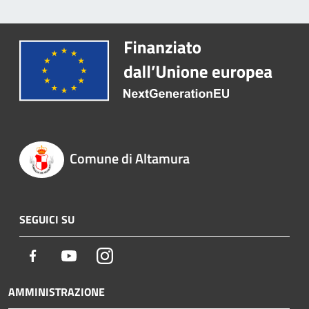
Comune di Altamura
SEGUICI SU
Facebook
Youtube
Instagram
AMMINISTRAZIONE