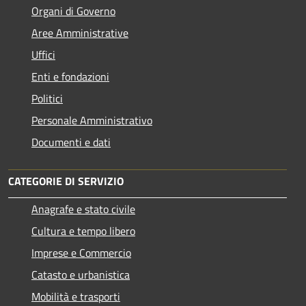
Organi di Governo
Aree Amministrative
Uffici
Enti e fondazioni
Politici
Personale Amministrativo
Documenti e dati
CATEGORIE DI SERVIZIO
Anagrafe e stato civile
Cultura e tempo libero
Imprese e Commercio
Catasto e urbanistica
Mobilità e trasporti