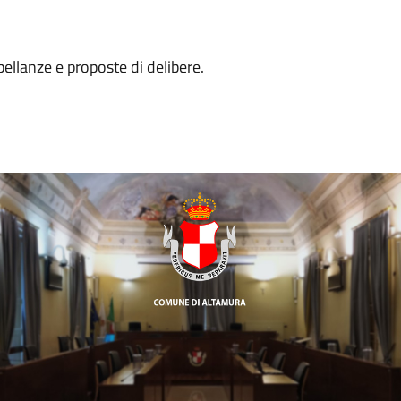
pellanze e proposte di delibere.