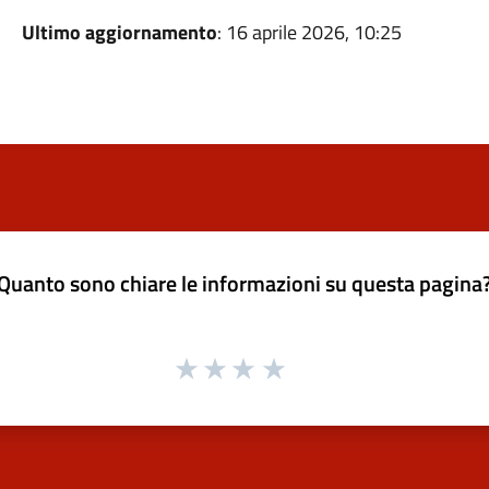
Ultimo aggiornamento
: 16 aprile 2026, 10:25
Quanto sono chiare le informazioni su questa pagina