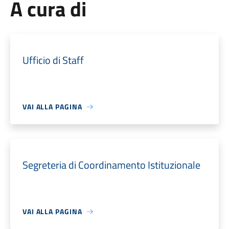
A cura di
Ufficio di Staff
VAI ALLA PAGINA
Segreteria di Coordinamento Istituzionale
VAI ALLA PAGINA