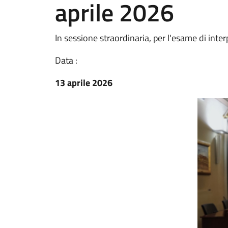
aprile 2026
In sessione straordinaria, per l'esame di inter
Data :
13 aprile 2026