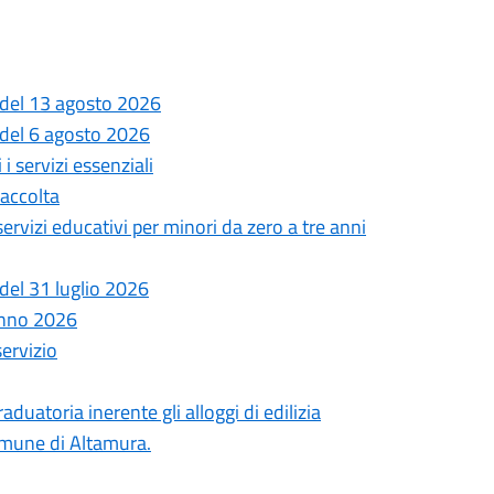
 del 13 agosto 2026
 del 6 agosto 2026
i servizi essenziali
Raccolta
 servizi educativi per minori da zero a tre anni
del 31 luglio 2026
anno 2026
servizio
uatoria inerente gli alloggi di edilizia
comune di Altamura.