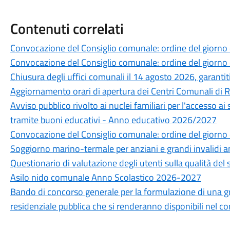
Contenuti correlati
Convocazione del Consiglio comunale: ordine del giorno
Convocazione del Consiglio comunale: ordine del giorno
Chiusura degli uffici comunali il 14 agosto 2026, garantiti 
Aggiornamento orari di apertura dei Centri Comunali di 
Avviso pubblico rivolto ai nuclei familiari per l'accesso ai
tramite buoni educativi - Anno educativo 2026/2027
Convocazione del Consiglio comunale: ordine del giorno 
Soggiorno marino-termale per anziani e grandi invalidi 
Questionario di valutazione degli utenti sulla qualità del 
Asilo nido comunale Anno Scolastico 2026-2027
Bando di concorso generale per la formulazione di una grad
residenziale pubblica che si renderanno disponibili nel 