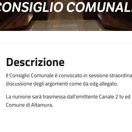
Descrizione
Il Consiglio Comunale è convocato in sessione straordinar
discussione degli argomenti come da odg allegato.
La riunione sarà trasmessa dall'emittente Canale 2 tv ed
Comune di Altamura.