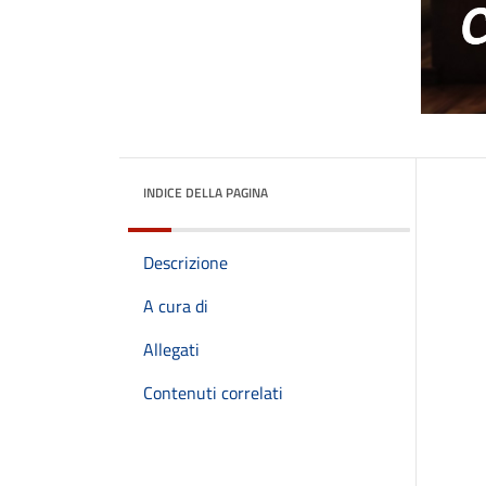
INDICE DELLA PAGINA
Descrizione
A cura di
Allegati
Contenuti correlati