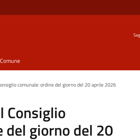
Seg
il Comune
onsiglio comunale: ordine del giorno del 20 aprile 2026
 Consiglio
 del giorno del 20