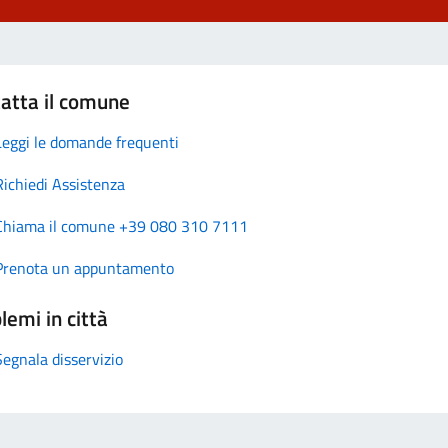
atta il comune
Leggi le domande frequenti
Richiedi Assistenza
Chiama il comune +39 080 310 7111
Prenota un appuntamento
lemi in città
Segnala disservizio