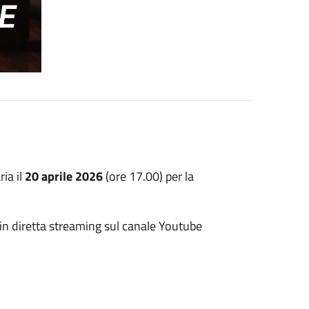
ia il
20 aprile 2026
(ore 17.00) per la
 in diretta streaming sul canale Youtube