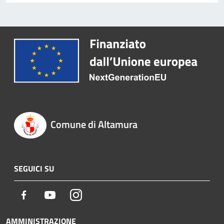
Comune di Altamura
SEGUICI SU
Facebook
Youtube
Instagram
AMMINISTRAZIONE