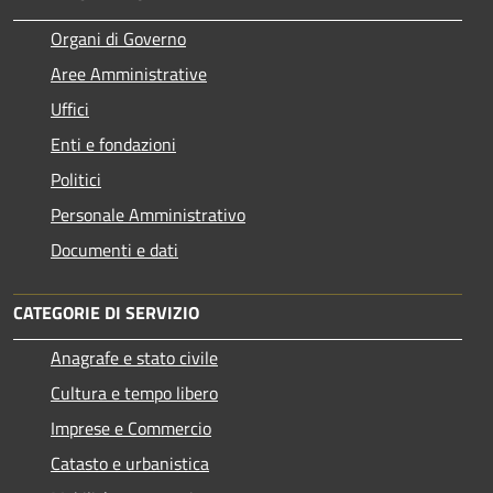
Organi di Governo
Aree Amministrative
Uffici
Enti e fondazioni
Politici
Personale Amministrativo
Documenti e dati
CATEGORIE DI SERVIZIO
Anagrafe e stato civile
Cultura e tempo libero
Imprese e Commercio
Catasto e urbanistica