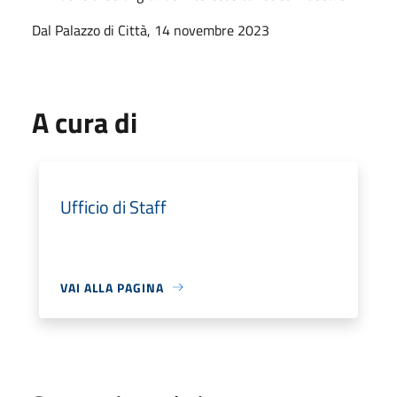
Dal Palazzo di Città, 14 novembre 2023
A cura di
Ufficio di Staff
VAI ALLA PAGINA