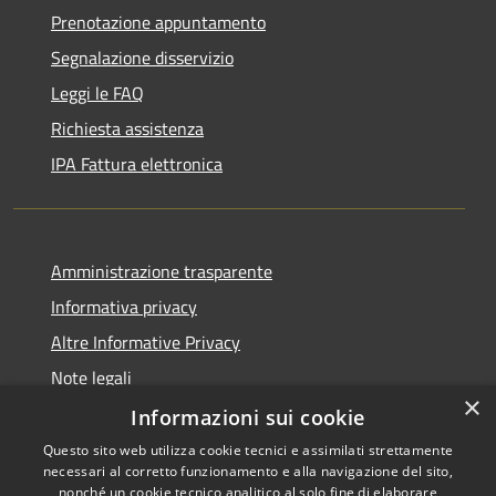
Prenotazione appuntamento
Segnalazione disservizio
Leggi le FAQ
Richiesta assistenza
IPA Fattura elettronica
Amministrazione trasparente
Informativa privacy
Altre Informative Privacy
Note legali
×
Dichiarazione di accessibilità
Informazioni sui cookie
Questo sito web utilizza cookie tecnici e assimilati strettamente
necessari al corretto funzionamento e alla navigazione del sito,
nonché un cookie tecnico analitico al solo fine di elaborare