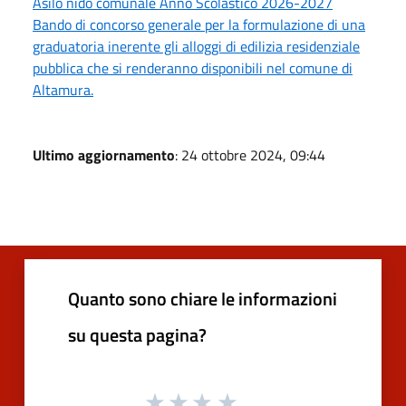
Asilo nido comunale Anno Scolastico 2026-2027
Bando di concorso generale per la formulazione di una
graduatoria inerente gli alloggi di edilizia residenziale
pubblica che si renderanno disponibili nel comune di
Altamura.
Ultimo aggiornamento
: 24 ottobre 2024, 09:44
Quanto sono chiare le informazioni
su questa pagina?