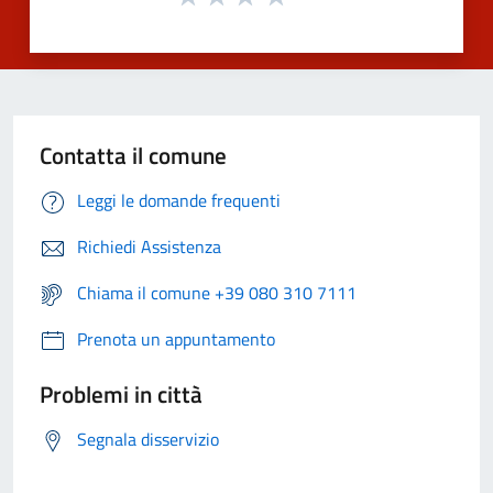
Contatta il comune
Leggi le domande frequenti
Richiedi Assistenza
Chiama il comune +39 080 310 7111
Prenota un appuntamento
Problemi in città
Segnala disservizio