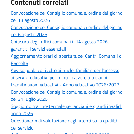
Contenuti correlati
Convocazione del Consiglio comunale: ordine del giorno
del 13 agosto 2026
Convocazione del Consiglio comunale: ordine del giorno
del 6 agosto 2026
Chiusura degli uffici comunali il 14 agosto 2026,
garantiti i servizi essenziali
Aggiornamento orari di apertura dei Centri Comunali di
Raccolta
Avviso pubblico rivolto ai nuclei familiari per l'accesso
ai servizi educativi per minori da zero a tre anni
tramite buoni educativi - Anno educativo 2026/2027
Convocazione del Consiglio comunale: ordine del giorno
del 31 luglio 2026
Soggiorno marino-termale per anziani e grandi invalidi
anno 2026
Questionario di valutazione degli utenti sulla qualità
del servizio