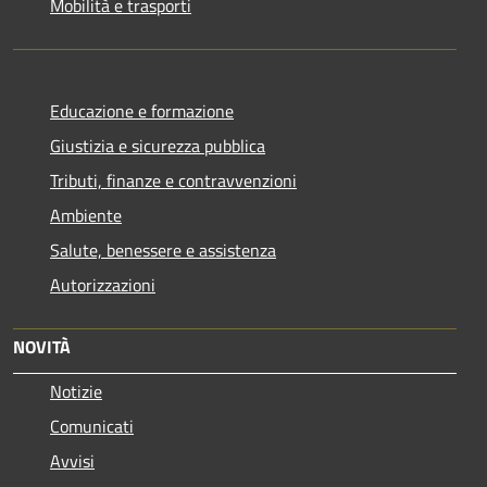
Mobilità e trasporti
Educazione e formazione
Giustizia e sicurezza pubblica
Tributi, finanze e contravvenzioni
Ambiente
Salute, benessere e assistenza
Autorizzazioni
NOVITÀ
Notizie
Comunicati
Avvisi