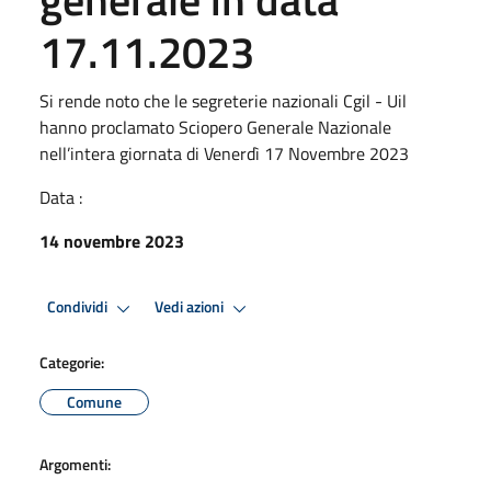
17.11.2023
Si rende noto che le segreterie nazionali Cgil - Uil
hanno proclamato Sciopero Generale Nazionale
nell’intera giornata di Venerdì 17 Novembre 2023
Data :
14 novembre 2023
Condividi
Vedi azioni
Categorie:
Comune
Argomenti: