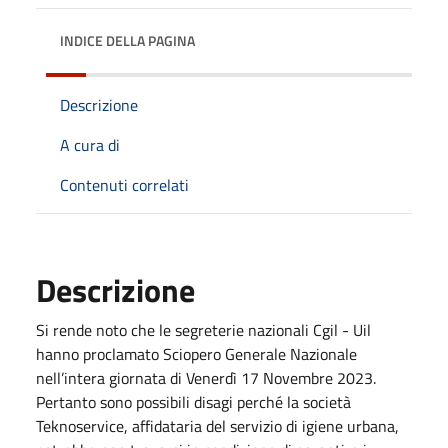
INDICE DELLA PAGINA
Descrizione
A cura di
Contenuti correlati
Descrizione
Si rende noto che le segreterie nazionali Cgil - Uil
hanno proclamato Sciopero Generale Nazionale
nell’intera giornata di Venerdì 17 Novembre 2023.
Pertanto sono possibili disagi perché la società
Teknoservice, affidataria del servizio di igiene urbana,