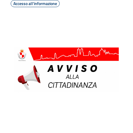
Accesso all'informazione