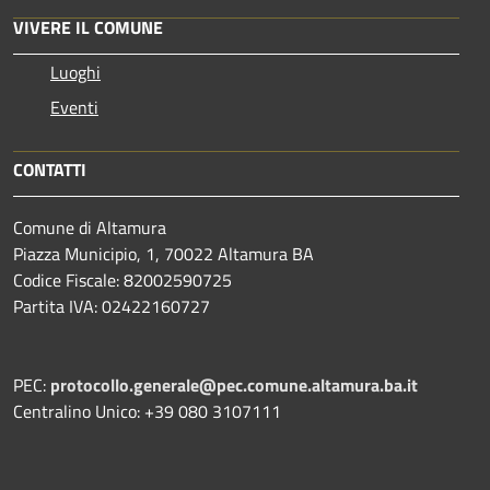
VIVERE IL COMUNE
Luoghi
Eventi
CONTATTI
Comune di Altamura
Piazza Municipio, 1, 70022 Altamura BA
Codice Fiscale: 82002590725
Partita IVA: 02422160727
PEC:
protocollo.generale@pec.comune.altamura.ba.it
Centralino Unico: +39 080 3107111