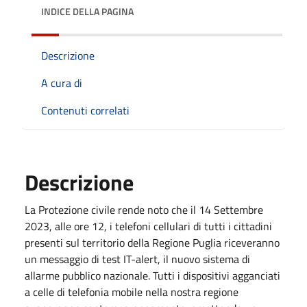
INDICE DELLA PAGINA
Descrizione
A cura di
Contenuti correlati
Descrizione
La Protezione civile rende noto che il 14 Settembre
2023, alle ore 12, i telefoni cellulari di tutti i cittadini
presenti sul territorio della Regione Puglia riceveranno
un messaggio di test IT-alert, il nuovo sistema di
allarme pubblico nazionale. Tutti i dispositivi agganciati
a celle di telefonia mobile nella nostra regione