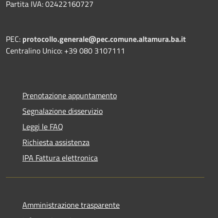
Partita IVA: 02422160727
PEC:
protocollo.generale@pec.comune.altamura.ba.it
Centralino Unico: +39 080 3107111
Prenotazione appuntamento
Segnalazione disservizio
Leggi le FAQ
Richiesta assistenza
IPA Fattura elettronica
Amministrazione trasparente