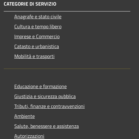
CATEGORIE DI SERVIZIO
Anagrafe e stato civile
Cultura e tempo libero
Imprese e Commercio
Catasto e urbanistica
Mobilità e trasporti
Educazione e formazione
Giustizia e sicurezza pubblica
Tributi, finanze e contravvenzioni
Ambiente
Salute, benessere e assistenza
Autorizzazioni