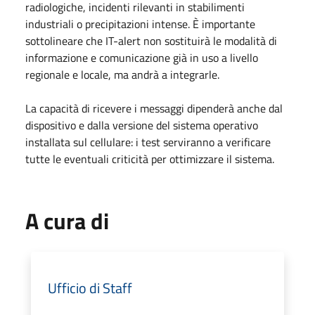
radiologiche, incidenti rilevanti in stabilimenti
industriali o precipitazioni intense. È importante
sottolineare che IT-alert non sostituirà le modalità di
informazione e comunicazione già in uso a livello
regionale e locale, ma andrà a integrarle.
La capacità di ricevere i messaggi dipenderà anche dal
dispositivo e dalla versione del sistema operativo
installata sul cellulare: i test serviranno a verificare
tutte le eventuali criticità per ottimizzare il sistema.
A cura di
Ufficio di Staff