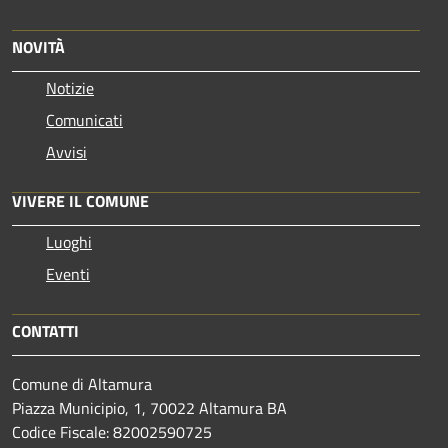
NOVITÀ
Notizie
Comunicati
Avvisi
VIVERE IL COMUNE
Luoghi
Eventi
CONTATTI
Comune di Altamura
Piazza Municipio, 1, 70022 Altamura BA
Codice Fiscale: 82002590725