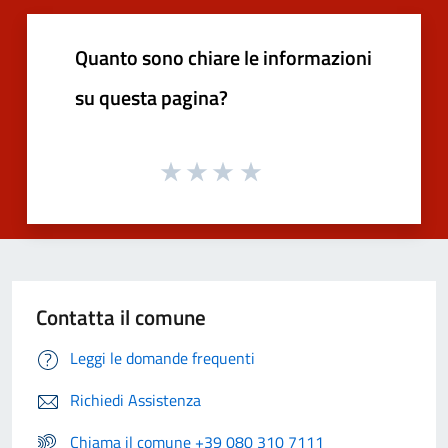
Quanto sono chiare le informazioni
su questa pagina?
Contatta il comune
Leggi le domande frequenti
Richiedi Assistenza
Chiama il comune +39 080 310 7111