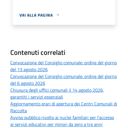
VAI ALLA PAGINA
Contenuti correlati
Convocazione del Consiglio comunale: ordine del giorno
del 13 agosto 2026
Convocazione del Consiglio comunale: ordine del giorno
del 6 agosto 2026
Chiusura degli uffici comunali il 14 agosto 2026,
garantiti i servizi essenziali
Aggiornamento orari di apertura dei Centri Comunali di
Raccolta
Avviso pubblico rivolto ai nuclei familiari per l'accesso
ai servizi educativi per minori da zero a tre anni