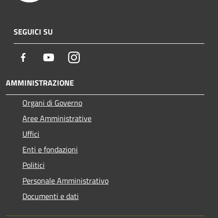
SEGUICI SU
Facebook
Youtube
Instagram
AMMINISTRAZIONE
Organi di Governo
Aree Amministrative
Uffici
Enti e fondazioni
Politici
Personale Amministrativo
Documenti e dati