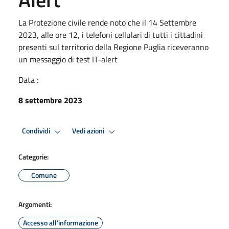
La Protezione civile rende noto che il 14 Settembre
2023, alle ore 12, i telefoni cellulari di tutti i cittadini
presenti sul territorio della Regione Puglia riceveranno
un messaggio di test IT-alert
Data :
8 settembre 2023
Condividi
Vedi azioni
Categorie:
Comune
Argomenti:
Accesso all'informazione