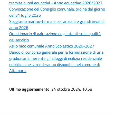
tramite buoni educativi - Anno educativo 2026/2027
Convocazione del Consiglio comunale: ordine del giorno
del 31 luglio 2026
Soggiorno marino-termale per anziani e grandi invalidi
anno 2026
Questionario di valutazione degli utenti sulla qualità
del servizio
Asilo nido comunale Anno Scolastico 2026-2027
Bando di concorso generale per la formulazione di una
graduatoria inerente gli alloggi di edilizia residenziale
pubblica che si renderanno disponibili nel comune di
Altamura.
Ultimo aggiornamento
: 24 ottobre 2024, 10:58