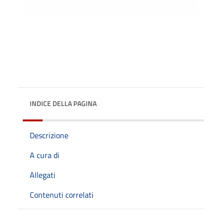
INDICE DELLA PAGINA
Descrizione
A cura di
Allegati
Contenuti correlati