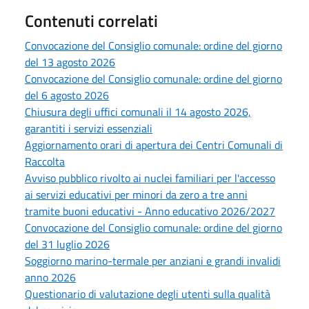
Contenuti correlati
Convocazione del Consiglio comunale: ordine del giorno
del 13 agosto 2026
Convocazione del Consiglio comunale: ordine del giorno
del 6 agosto 2026
Chiusura degli uffici comunali il 14 agosto 2026,
garantiti i servizi essenziali
Aggiornamento orari di apertura dei Centri Comunali di
Raccolta
Avviso pubblico rivolto ai nuclei familiari per l'accesso
ai servizi educativi per minori da zero a tre anni
tramite buoni educativi - Anno educativo 2026/2027
Convocazione del Consiglio comunale: ordine del giorno
del 31 luglio 2026
Soggiorno marino-termale per anziani e grandi invalidi
anno 2026
Questionario di valutazione degli utenti sulla qualità