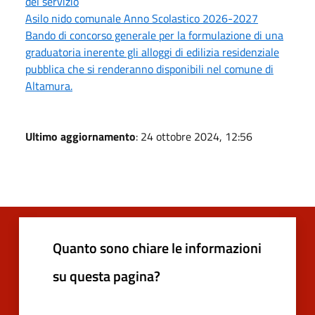
del servizio
Asilo nido comunale Anno Scolastico 2026-2027
Bando di concorso generale per la formulazione di una
graduatoria inerente gli alloggi di edilizia residenziale
pubblica che si renderanno disponibili nel comune di
Altamura.
Ultimo aggiornamento
: 24 ottobre 2024, 12:56
Quanto sono chiare le informazioni
su questa pagina?