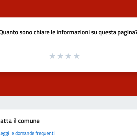
Quanto sono chiare le informazioni su questa pagina
atta il comune
Leggi le domande frequenti