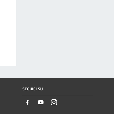
SEGUICI SU
Facebook
Youtube
Instagram