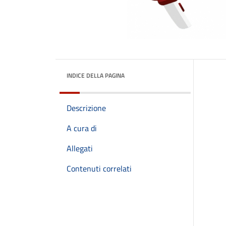
INDICE DELLA PAGINA
Descrizione
A cura di
Allegati
Contenuti correlati