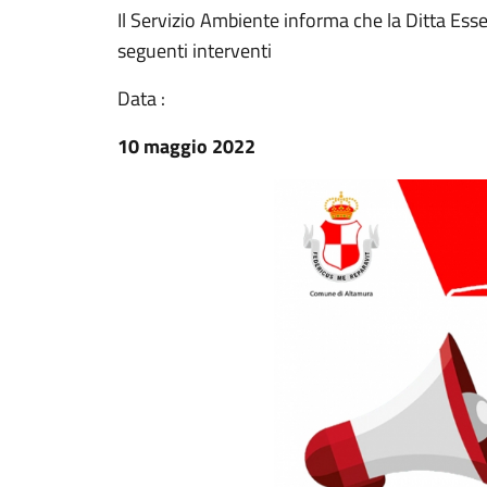
Il Servizio Ambiente informa che la Ditta Esseb
seguenti interventi
Data :
10 maggio 2022