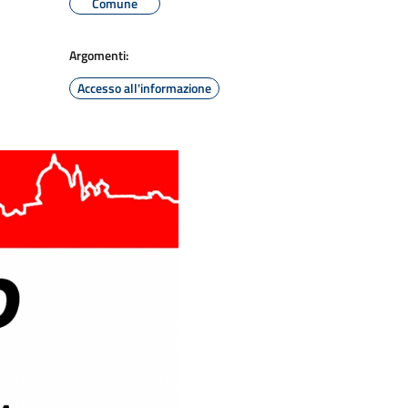
Comune
Argomenti:
Accesso all'informazione