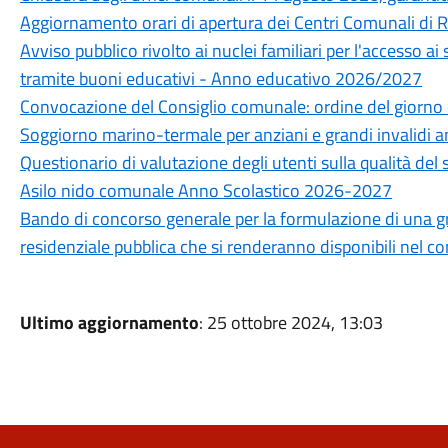
Aggiornamento orari di apertura dei Centri Comunali di 
Avviso pubblico rivolto ai nuclei familiari per l'accesso ai
tramite buoni educativi - Anno educativo 2026/2027
Convocazione del Consiglio comunale: ordine del giorno 
Soggiorno marino-termale per anziani e grandi invalidi 
Questionario di valutazione degli utenti sulla qualità del 
Asilo nido comunale Anno Scolastico 2026-2027
Bando di concorso generale per la formulazione di una grad
residenziale pubblica che si renderanno disponibili nel 
Ultimo aggiornamento
: 25 ottobre 2024, 13:03