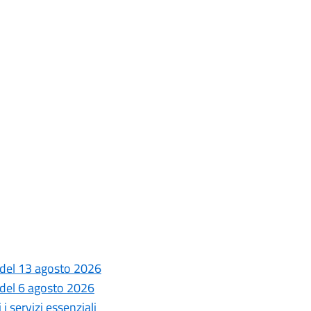
 del 13 agosto 2026
 del 6 agosto 2026
i servizi essenziali