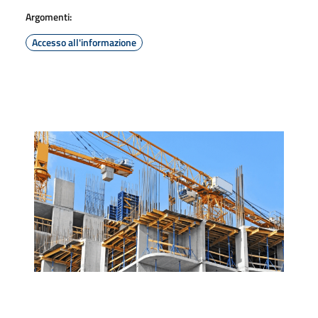
Argomenti:
Accesso all'informazione