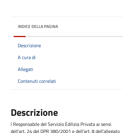
INDICE DELLA PAGINA
Descrizione
A cura di
Allegati
Contenuti correlati
Descrizione
l Responsabile del Servizio Edilizia Privata ai sensi
dell’art. 24 del DPR 380/2001 e dell’art. 8 dell’allegato