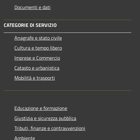
Documenti e dati
CATEGORIE DI SERVIZIO
Anagrafe e stato civile
Cultura e tempo libero
Imprese e Commercio
Catasto e urbanistica
Mobilità e trasporti
Educazione e formazione
Giustizia e sicurezza pubblica
Tributi, finanze e contravvenzioni
Ambiente