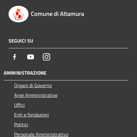
Comune di Altamura
SEGUICI SU
Facebook
Youtube
Instagram
AMMINISTRAZIONE
Organi di Governo
Aree Amministrative
Uffici
Enti e fondazioni
Politici
Personale Amministrativo