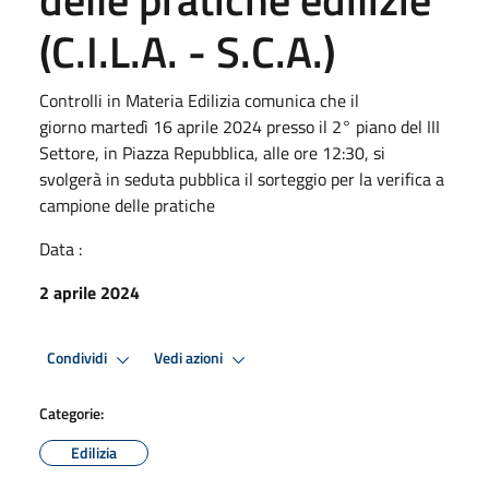
(C.I.L.A. - S.C.A.)
Controlli in Materia Edilizia comunica che il
giorno martedì 16 aprile 2024 presso il 2° piano del III
Settore, in Piazza Repubblica, alle ore 12:30, si
svolgerà in seduta pubblica il sorteggio per la verifica a
campione delle pratiche
Data :
2 aprile 2024
Condividi
Vedi azioni
Categorie:
Edilizia