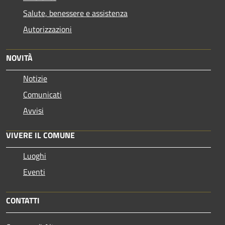
Salute, benessere e assistenza
Autorizzazioni
NOVITÀ
Notizie
Comunicati
Avvisi
VIVERE IL COMUNE
Luoghi
Eventi
CONTATTI