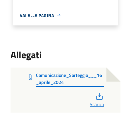
VAI ALLA PAGINA
Allegati
Comunicazione_Sorteggio___16
_aprile_2024
PDF
Scarica