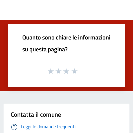
Quanto sono chiare le informazioni
su questa pagina?
Contatta il comune
Leggi le domande frequenti