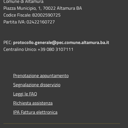
Comune di Altamura
Piazza Municipio, 1, 70022 Altamura BA
Codice Fiscale: 82002590725
Partita IVA: 02422160727
PEC:
protocollo.generale@pec.comune.altamura.ba.it
Centralino Unico: +39 080 3107111
Prenotazione appuntamento
Segnalazione disservizio
Leggi le FAQ
Richiesta assistenza
IPA Fattura elettronica