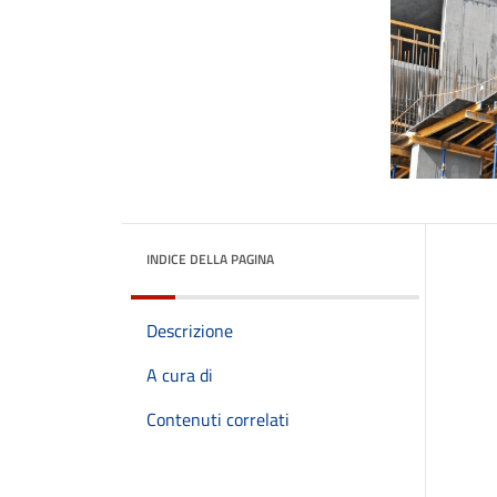
INDICE DELLA PAGINA
Descrizione
A cura di
Contenuti correlati