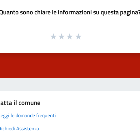
Quanto sono chiare le informazioni su questa pagina
atta il comune
Leggi le domande frequenti
Richiedi Assistenza