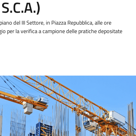
 S.C.A.)
ano del III Settore, in Piazza Repubblica, alle ore
gio per la verifica a campione delle pratiche depositate