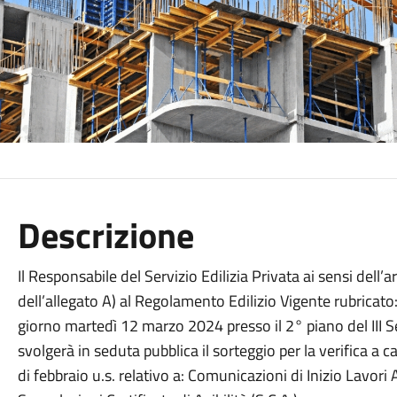
Descrizione
Il Responsabile del Servizio Edilizia Privata ai sensi dell’
dell’allegato A) al Regolamento Edilizio Vigente rubricato:
giorno martedì 12 marzo 2024 presso il 2° piano del III Se
svolgerà in seduta pubblica il sorteggio per la verifica a
di febbraio u.s. relativo a: Comunicazioni di Inizio Lavori 