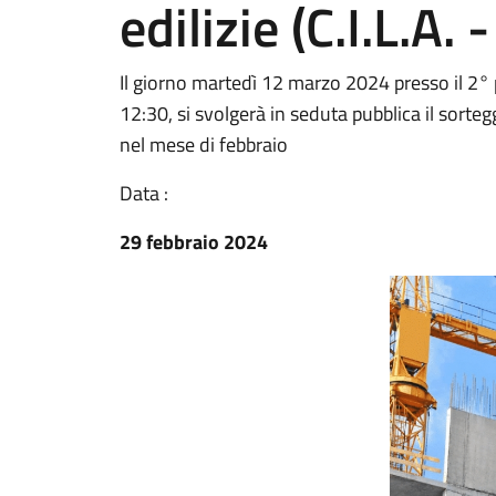
edilizie (C.I.L.A. -
Il giorno martedì 12 marzo 2024 presso il 2° pi
12:30, si svolgerà in seduta pubblica il sorteg
nel mese di febbraio
Data :
29 febbraio 2024