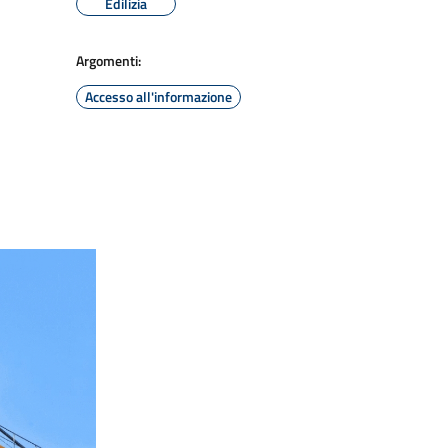
Edilizia
Argomenti:
Accesso all'informazione