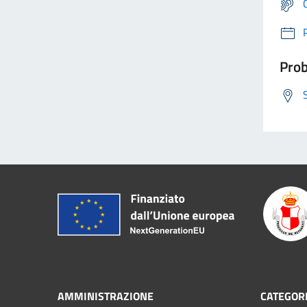
Prob
AMMINISTRAZIONE
CATEGORI