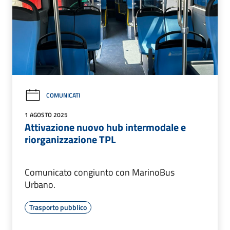
COMUNICATI
1 AGOSTO 2025
Attivazione nuovo hub intermodale e
riorganizzazione TPL
Comunicato congiunto con MarinoBus
Urbano.
Trasporto pubblico