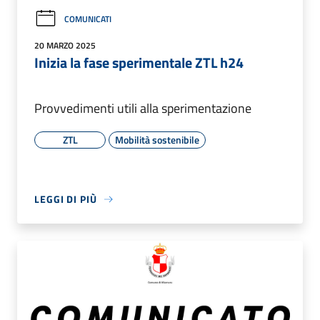
COMUNICATI
20 MARZO 2025
Inizia la fase sperimentale ZTL h24
Provvedimenti utili alla sperimentazione
ZTL
Mobilità sostenibile
LEGGI DI PIÙ