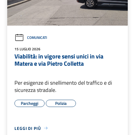
COMUNICATI
15 LUGLIO 2026
Viabilità: in vigore sensi unici in via
Matera e via Pietro Colletta
Per esigenze di snellimento del traffico e di
sicurezza stradale.
Parcheggi
Polizia
LEGGI DI PIÙ