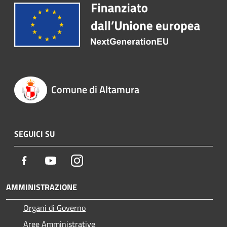
Comune di Altamura
SEGUICI SU
Facebook
Youtube
Instagram
AMMINISTRAZIONE
Organi di Governo
Aree Amministrative