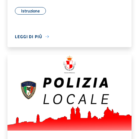
Istruzione
LEGGI DI PIÙ