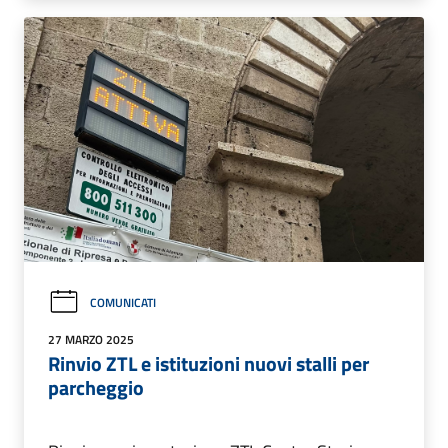
COMUNICATI
27 MARZO 2025
Rinvio ZTL e istituzioni nuovi stalli per
parcheggio