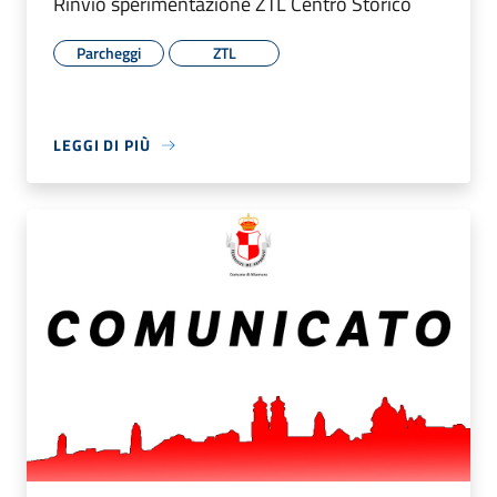
Rinvio sperimentazione ZTL Centro Storico
Parcheggi
ZTL
LEGGI DI PIÙ