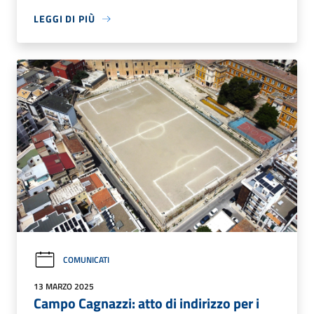
LEGGI DI PIÙ
COMUNICATI
13 MARZO 2025
Campo Cagnazzi: atto di indirizzo per i