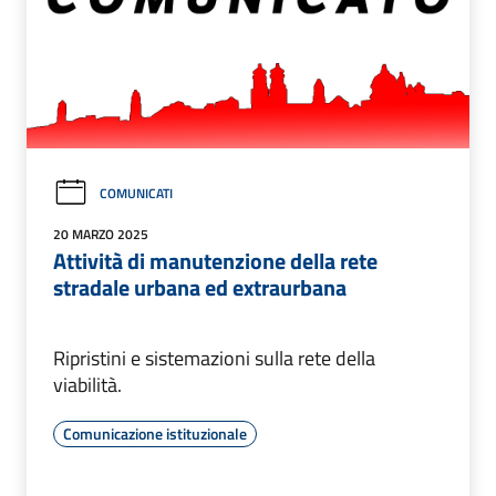
COMUNICATI
20 MARZO 2025
Attività di manutenzione della rete
stradale urbana ed extraurbana
Ripristini e sistemazioni sulla rete della
viabilità.
Comunicazione istituzionale