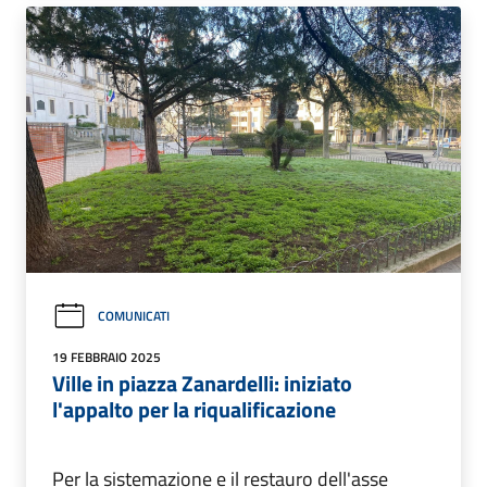
COMUNICATI
19 FEBBRAIO 2025
Ville in piazza Zanardelli: iniziato
l'appalto per la riqualificazione
Per la sistemazione e il restauro dell'asse