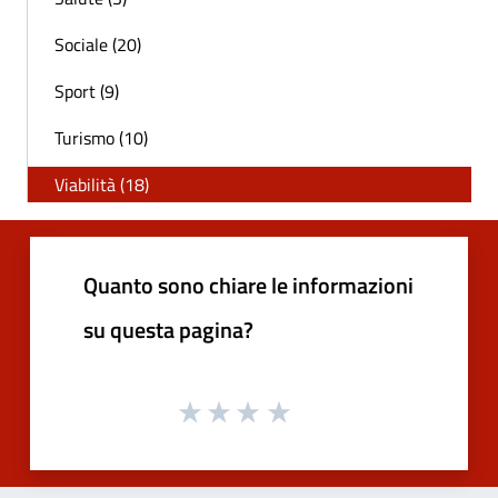
Sociale (20)
Sport (9)
Turismo (10)
Viabilità (18)
Quanto sono chiare le informazioni
su questa pagina?