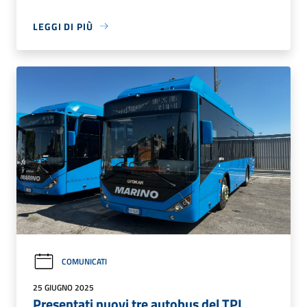
LEGGI DI PIÙ
COMUNICATI
25 GIUGNO 2025
Presentati nuovi tre autobus del TPL