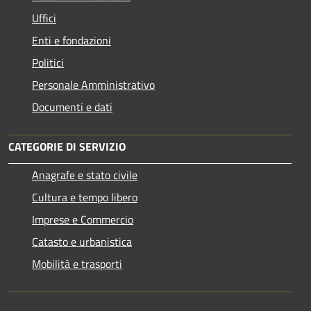
Uffici
Enti e fondazioni
Politici
Personale Amministrativo
Documenti e dati
CATEGORIE DI SERVIZIO
Anagrafe e stato civile
Cultura e tempo libero
Imprese e Commercio
Catasto e urbanistica
Mobilità e trasporti