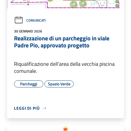
COMUNICATI
30 GENNAIO 2026
Realizzazione di un parcheggio in viale
Padre Pio, approvato progetto
Riqualificazione dell'area della vecchia piscina
comunale.
Parcheggi
Spazio Verde
LEGGI DI PIÙ