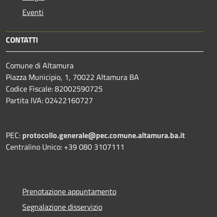
Eventi
CONTATTI
Comune di Altamura
Piazza Municipio, 1, 70022 Altamura BA
Codice Fiscale: 82002590725
Partita IVA: 02422160727
PEC:
protocollo.generale@pec.comune.altamura.ba.it
Centralino Unico: +39 080 3107111
Prenotazione appuntamento
Segnalazione disservizio