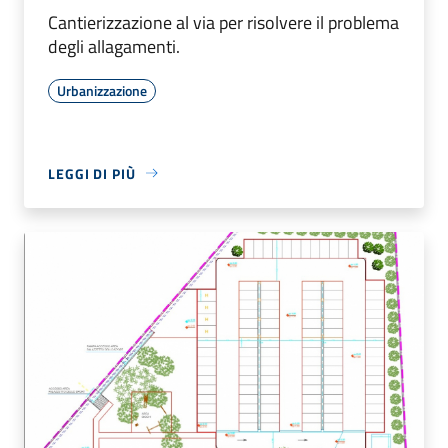
Cantierizzazione al via per risolvere il problema
degli allagamenti.
Urbanizzazione
LEGGI DI PIÙ