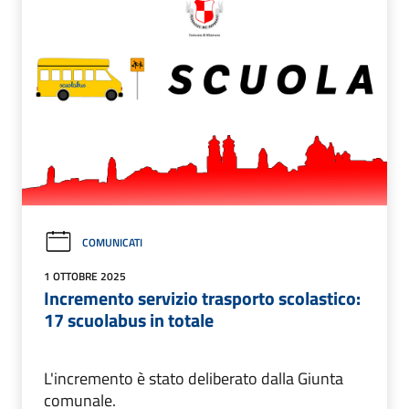
COMUNICATI
1 OTTOBRE 2025
Incremento servizio trasporto scolastico:
17 scuolabus in totale
L'incremento è stato deliberato dalla Giunta
comunale.