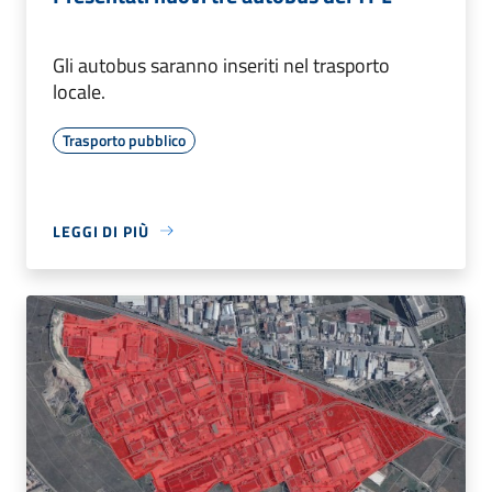
Gli autobus saranno inseriti nel trasporto
locale.
Trasporto pubblico
LEGGI DI PIÙ