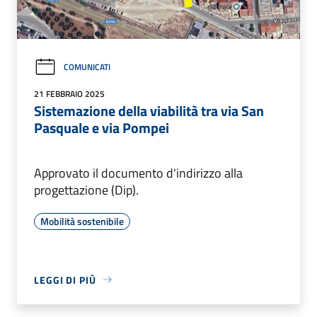
COMUNICATI
21 FEBBRAIO 2025
Sistemazione della viabilità tra via San
Pasquale e via Pompei
Approvato il documento d'indirizzo alla
progettazione (Dip).
Mobilità sostenibile
LEGGI DI PIÙ