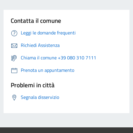
Contatta il comune
Leggi le domande frequenti
Richiedi Assistenza
Chiama il comune +39 080 310 7111
Prenota un appuntamento
Problemi in città
Segnala disservizio