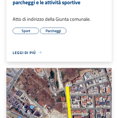
parcheggi e le attività sportive
Atto di indirizzo della Giunta comunale.
Sport
Parcheggi
LEGGI DI PIÙ