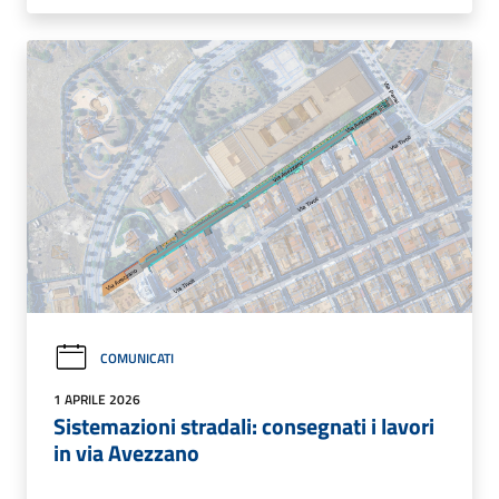
COMUNICATI
1 APRILE 2026
Sistemazioni stradali: consegnati i lavori
in via Avezzano