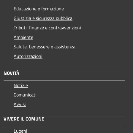
Educazione e formazione
Giustizia e sicurezza pubblica
Tributi, finanze e contravvenzioni
Ambiente
Salute, benessere e assistenza
Autorizzazioni
NOVITÀ
Notizie
Comunicati
Avvisi
VIVERE IL COMUNE
Luoghi