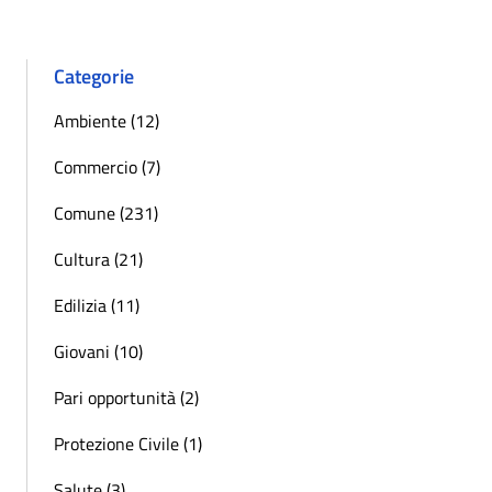
Categorie
Ambiente (12)
Commercio (7)
Comune (231)
Cultura (21)
Edilizia (11)
Giovani (10)
Pari opportunità (2)
Protezione Civile (1)
Salute (3)