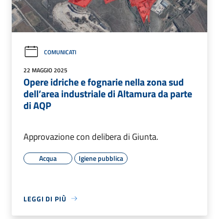
COMUNICATI
22 MAGGIO 2025
Opere idriche e fognarie nella zona sud
dell’area industriale di Altamura da parte
di AQP
Approvazione con delibera di Giunta.
Acqua
Igiene pubblica
LEGGI DI PIÙ