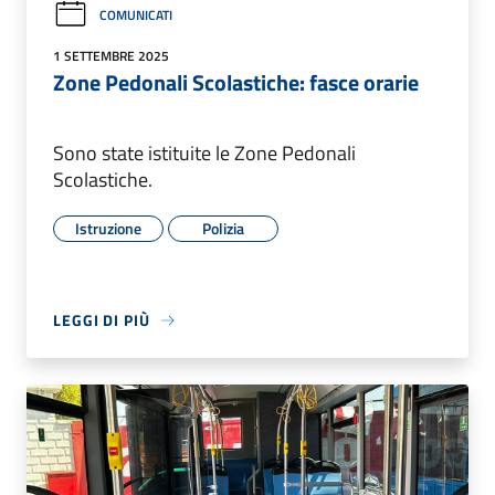
COMUNICATI
1 SETTEMBRE 2025
Zone Pedonali Scolastiche: fasce orarie
Sono state istituite le Zone Pedonali
Scolastiche.
Istruzione
Polizia
LEGGI DI PIÙ