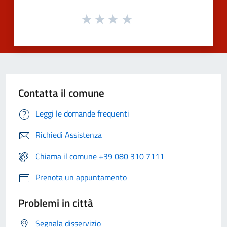
Contatta il comune
Leggi le domande frequenti
Richiedi Assistenza
Chiama il comune +39 080 310 7111
Prenota un appuntamento
Problemi in città
Segnala disservizio