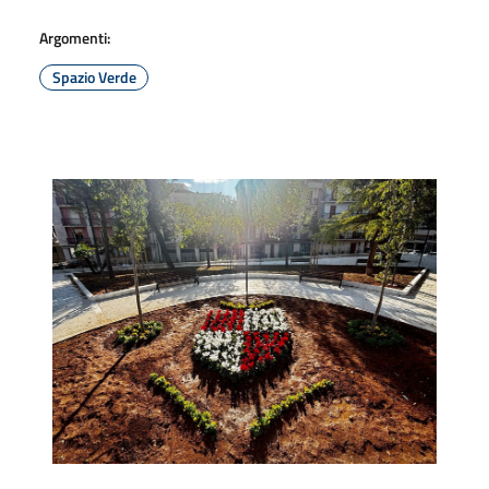
Argomenti:
Spazio Verde