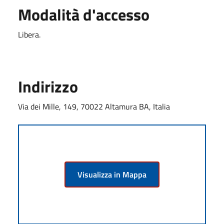
Modalità d'accesso
Libera.
Indirizzo
Via dei Mille, 149, 70022 Altamura BA, Italia
Visualizza in Mappa