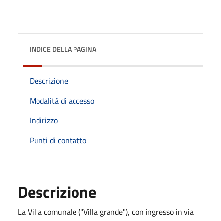
INDICE DELLA PAGINA
Descrizione
Modalità di accesso
Indirizzo
Punti di contatto
Descrizione
La Villa comunale ("Villa grande"), con ingresso in via