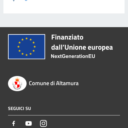
Comune di Altamura
SEGUICI SU
Facebook
Youtube
Instagram