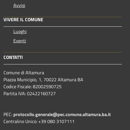
Avvisi
VIVERE IL COMUNE
Luoghi
Eventi
CONTATTI
Comune di Altamura
Piazza Municipio, 1, 70022 Altamura BA
Codice Fiscale: 82002590725
Partita IVA: 02422160727
PEC:
protocollo.generale@pec.comune.altamura.ba.it
Centralino Unico: +39 080 3107111