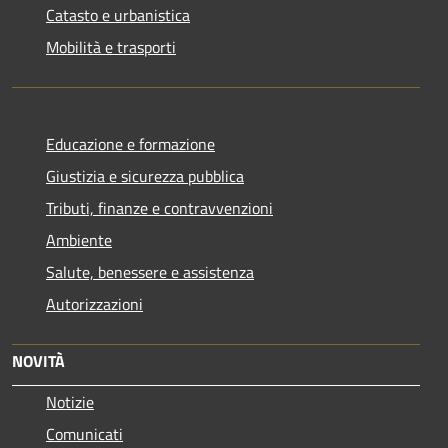
Catasto e urbanistica
Mobilità e trasporti
Educazione e formazione
Giustizia e sicurezza pubblica
Tributi, finanze e contravvenzioni
Ambiente
Salute, benessere e assistenza
Autorizzazioni
NOVITÀ
Notizie
Comunicati