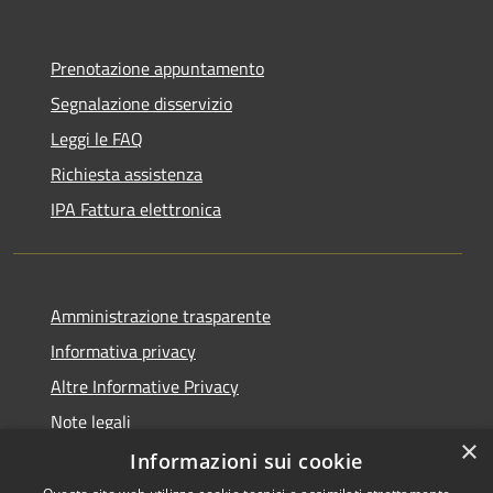
Prenotazione appuntamento
Segnalazione disservizio
Leggi le FAQ
Richiesta assistenza
IPA Fattura elettronica
Amministrazione trasparente
Informativa privacy
Altre Informative Privacy
Note legali
×
Dichiarazione di accessibilità
Informazioni sui cookie