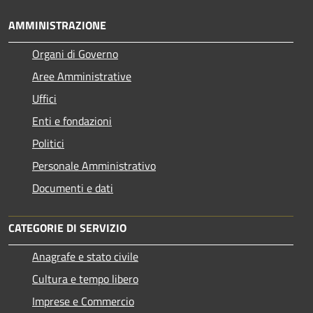
AMMINISTRAZIONE
Organi di Governo
Aree Amministrative
Uffici
Enti e fondazioni
Politici
Personale Amministrativo
Documenti e dati
CATEGORIE DI SERVIZIO
Anagrafe e stato civile
Cultura e tempo libero
Imprese e Commercio