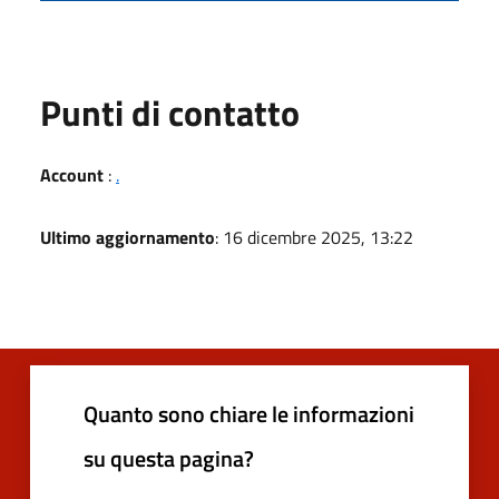
Punti di contatto
Account
:
.
Ultimo aggiornamento
: 16 dicembre 2025, 13:22
Quanto sono chiare le informazioni
su questa pagina?