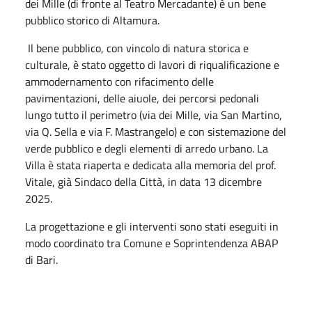
dei Mille (di fronte al Teatro Mercadante) è un bene
pubblico storico di Altamura.
Il bene pubblico, con vincolo di natura storica e
culturale, è stato oggetto di lavori di riqualificazione e
ammodernamento con rifacimento delle
pavimentazioni, delle aiuole, dei percorsi pedonali
lungo tutto il perimetro (via dei Mille, via San Martino,
via Q. Sella e via F. Mastrangelo) e con sistemazione del
verde pubblico e degli elementi di arredo urbano. La
Villa è stata riaperta e dedicata alla memoria del prof.
Vitale, già Sindaco della Città, in data 13 dicembre
2025.
La progettazione e gli interventi sono stati eseguiti in
modo coordinato tra Comune e Soprintendenza ABAP
di Bari.