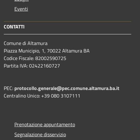
Eventi
CONTATTI
Comune di Altamura
Piazza Municipio, 1, 70022 Altamura BA
Codice Fiscale: 82002590725
Partita IVA: 02422160727
PEC:
protocollo.generale@pec.comune.altamura.ba.it
Centralino Unico: +39 080 3107111
Prenotazione appuntamento
Segnalazione disservizio