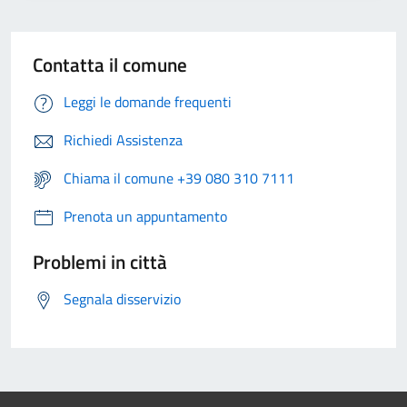
Contatta il comune
Leggi le domande frequenti
Richiedi Assistenza
Chiama il comune +39 080 310 7111
Prenota un appuntamento
Problemi in città
Segnala disservizio