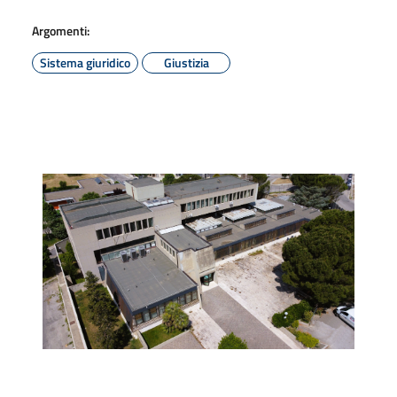
Argomenti:
Sistema giuridico
Giustizia