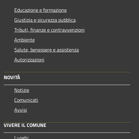
Educazione e formazione
Giustizia e sicurezza pubblica
Tributi, finanze e contravvenzioni
Ambiente
Salute, benessere e assistenza
Autorizzazioni
NOVITÀ
Notizie
Comunicati
Avvisi
VIVERE IL COMUNE
Luoghi