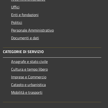
Uffici
Enti e fondazioni
Politici
Personale Amministrativo
Documenti e dati
CATEGORIE DI SERVIZIO
Anagrafe e stato civile
Cultura e tempo libero
Imprese e Commercio
Catasto e urbanistica
Mobilità e trasporti