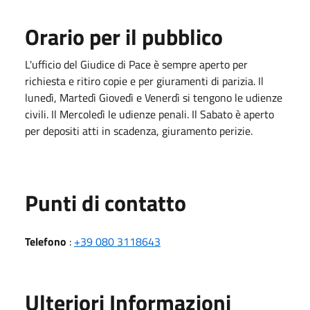
Orario per il pubblico
L'ufficio del Giudice di Pace è sempre aperto per
richiesta e ritiro copie e per giuramenti di parizia. Il
lunedì, Martedì Giovedì e Venerdì si tengono le udienze
civili. Il Mercoledì le udienze penali. Il Sabato è aperto
per depositi atti in scadenza, giuramento perizie.
Punti di contatto
Telefono
:
+39 080 3118643
Ulteriori Informazioni