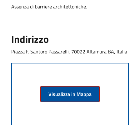
Assenza di barriere architettoniche.
Indirizzo
Piazza F. Santoro Passarelli, 70022 Altamura BA, Italia
Visualizza in Mappa