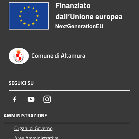
Comune di Altamura
SEGUICI SU
Facebook
Youtube
Instagram
AMMINISTRAZIONE
Organi di Governo
Aree Amministrative