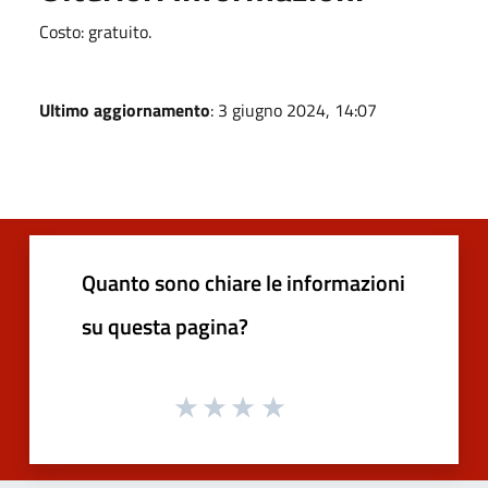
Costo: gratuito.
Ultimo aggiornamento
: 3 giugno 2024, 14:07
Quanto sono chiare le informazioni
su questa pagina?