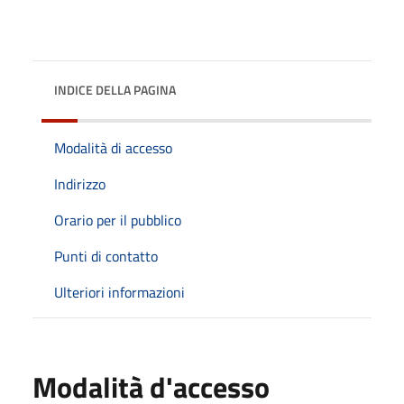
INDICE DELLA PAGINA
Modalità di accesso
Indirizzo
Orario per il pubblico
Punti di contatto
Ulteriori informazioni
Modalità d'accesso