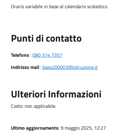
Orario variabile in base al calendario scolastico.
Punti di contatto
Telefono
:
080 314 7357
Indirizzo mail
:
baps200003@istruzione.it
Ulteriori Informazioni
Costo: non applicabile.
Ultimo aggiornamento
: 9 maggio 2025, 12:27