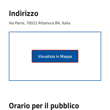
Indirizzo
Via Parisi, 70022 Altamura BA, Italia
Visualizza in Mappa
Orario per il pubblico