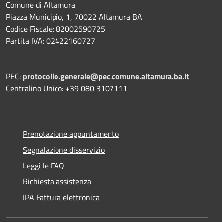
Comune di Altamura
Piazza Municipio, 1, 70022 Altamura BA
Codice Fiscale: 82002590725
Partita IVA: 02422160727
PEC:
protocollo.generale@pec.comune.altamura.ba.it
Centralino Unico: +39 080 3107111
Prenotazione appuntamento
Segnalazione disservizio
Leggi le FAQ
Richiesta assistenza
IPA Fattura elettronica