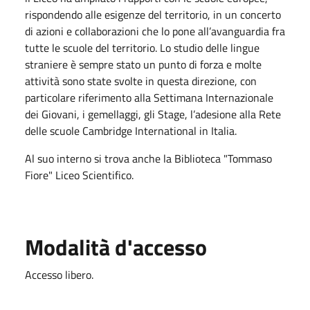
rispondendo alle esigenze del territorio, in un concerto
di azioni e collaborazioni che lo pone all’avanguardia fra
tutte le scuole del territorio. Lo studio delle lingue
straniere è sempre stato un punto di forza e molte
attività sono state svolte in questa direzione, con
particolare riferimento alla Settimana Internazionale
dei Giovani, i gemellaggi, gli Stage, l’adesione alla Rete
delle scuole Cambridge International in Italia.
Al suo interno si trova anche la Biblioteca "Tommaso
Fiore" Liceo Scientifico.
Modalità d'accesso
Accesso libero.