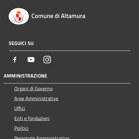
Comune di Altamura
SEGUICI SU
Facebook
Youtube
Instagram
AMMINISTRAZIONE
Organi di Governo
Aree Amministrative
Uffici
Enti e fondazioni
Politici
Personale Amministrativo