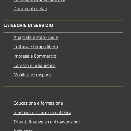
Documenti e dati
CATEGORIE DI SERVIZIO
Anagrafe e stato civile
Cultura e tempo libero
Imprese e Commercio
Catasto e urbanistica
Mobilità e trasporti
Educazione e formazione
Giustizia e sicurezza pubblica
Tributi, finanze e contravvenzioni
Ambiente