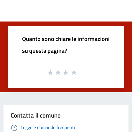
Quanto sono chiare le informazioni
su questa pagina?
Contatta il comune
Leggi le domande frequenti