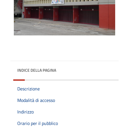
INDICE DELLA PAGINA
Descrizione
Modalità di accesso
Indirizzo
Orario per il pubblico