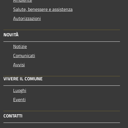
Salute, benessere e assistenza
Autorizzazioni
NOVITÀ
Notizie
Comunicati
Avvisi
VIVERE IL COMUNE
Luoghi
Eventi
CONTATTI