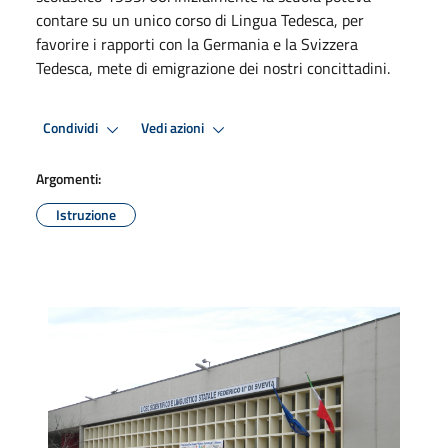
contare su un unico corso di Lingua Tedesca, per
favorire i rapporti con la Germania e la Svizzera
Tedesca, mete di emigrazione dei nostri concittadini.
Condividi
Vedi azioni
Argomenti:
Istruzione