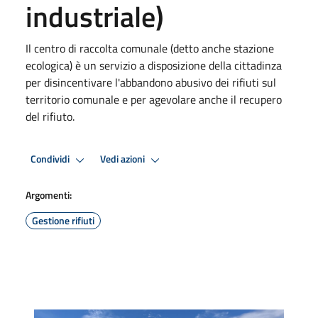
industriale)
Il centro di raccolta comunale (detto anche stazione
ecologica) è un servizio a disposizione della cittadinza
per disincentivare l'abbandono abusivo dei rifiuti sul
territorio comunale e per agevolare anche il recupero
del rifiuto.
Condividi
Vedi azioni
Argomenti:
Gestione rifiuti