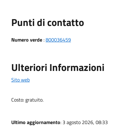
Punti di contatto
Numero verde
:
800036459
Ulteriori Informazioni
Sito web
Costo: gratuito.
Ultimo aggiornamento
: 3 agosto 2026, 08:33