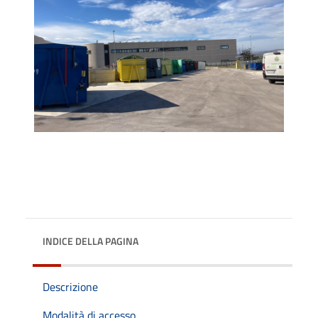
INDICE DELLA PAGINA
Descrizione
Modalità di accesso