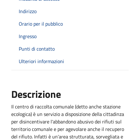
Indirizzo
Orario per il pubblico
Ingresso
Punti di contatto
Ulteriori informazioni
Descrizione
Il centro di raccolta comunale (detto anche stazione
ecologica) è un servizio a disposizione della cittadinza
per disincentivare l'abbandono abusivo dei rifiuti sul
territorio comunale e per agevolare anche il recupero
del rifiuto. Infatti è un'area strutturata, sorvegliata e