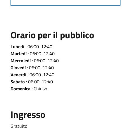
Orario per il pubblico
Lunedì
: 06:00-12:40
Martedì
: 06:00-12:40
Mercoledì
: 06:00-12:40
Giovedì
: 06:00-12:40
Venerdì
: 06:00-12:40
Sabato
: 06:00-12:40
Domenica
: Chiuso
Ingresso
Gratuito