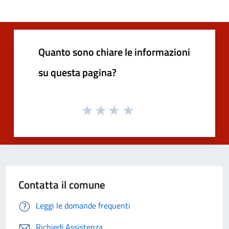
Quanto sono chiare le informazioni
su questa pagina?
Contatta il comune
Leggi le domande frequenti
Richiedi Assistenza