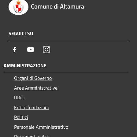
Comune di Altamura
SEGUICI SU
Facebook
Youtube
Instagram
AMMINISTRAZIONE
Organi di Governo
Aree Amministrative
Uffici
Enti e fondazioni
Politici
Personale Amministrativo
Documenti e dati