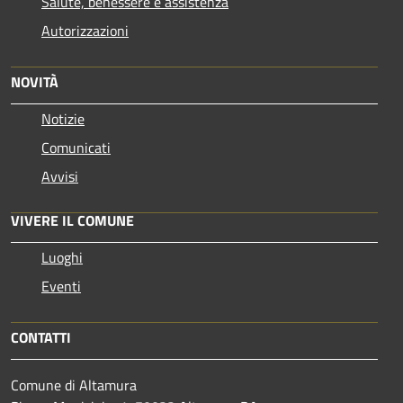
Salute, benessere e assistenza
Autorizzazioni
NOVITÀ
Notizie
Comunicati
Avvisi
VIVERE IL COMUNE
Luoghi
Eventi
CONTATTI
Comune di Altamura