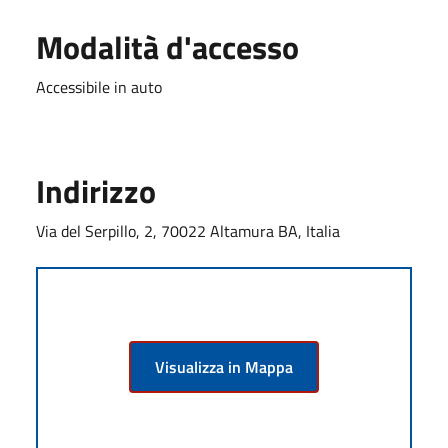
Modalità d'accesso
Accessibile in auto
Indirizzo
Via del Serpillo, 2, 70022 Altamura BA, Italia
Visualizza in Mappa