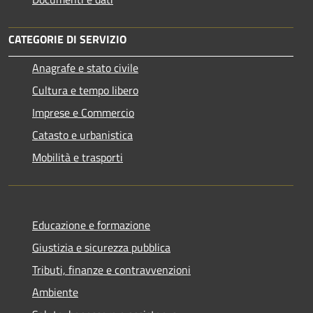
CATEGORIE DI SERVIZIO
Anagrafe e stato civile
Cultura e tempo libero
Imprese e Commercio
Catasto e urbanistica
Mobilità e trasporti
Educazione e formazione
Giustizia e sicurezza pubblica
Tributi, finanze e contravvenzioni
Ambiente