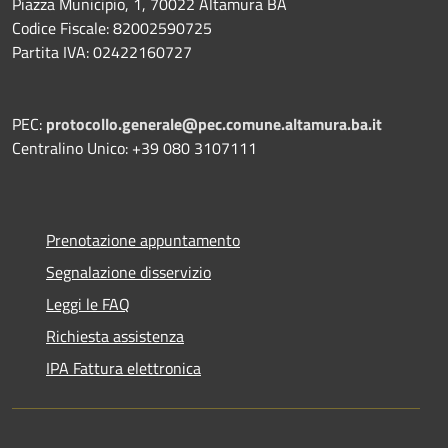
Piazza Municipio, 1, 70022 Altamura BA
Codice Fiscale: 82002590725
Partita IVA: 02422160727
PEC:
protocollo.generale@pec.comune.altamura.ba.it
Centralino Unico: +39 080 3107111
Prenotazione appuntamento
Segnalazione disservizio
Leggi le FAQ
Richiesta assistenza
IPA Fattura elettronica