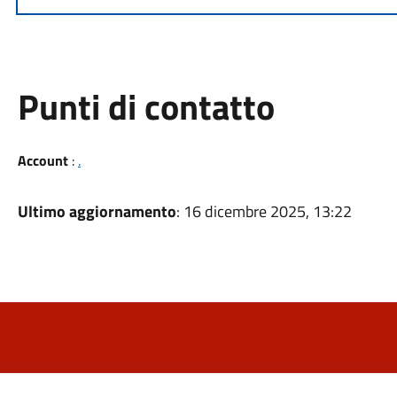
Punti di contatto
Account
:
.
Ultimo aggiornamento
: 16 dicembre 2025, 13:22