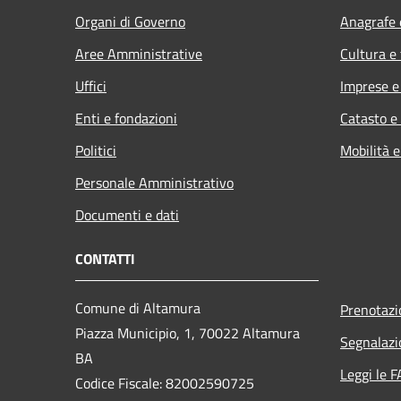
Organi di Governo
Anagrafe e
Aree Amministrative
Cultura e
Uffici
Imprese 
Enti e fondazioni
Catasto e
Politici
Mobilità e
Personale Amministrativo
Documenti e dati
CONTATTI
Comune di Altamura
Prenotaz
Piazza Municipio, 1, 70022 Altamura
Segnalazi
BA
Leggi le 
Codice Fiscale: 82002590725