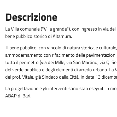
Descrizione
La Villa comunale ("Villa grande"), con ingresso in via dei
bene pubblico storico di Altamura.
Il bene pubblico, con vincolo di natura storica e culturale,
ammodernamento con rifacimento delle pavimentazioni, de
tutto il perimetro (via dei Mille, via San Martino, via Q. 
del verde pubblico e degli elementi di arredo urbano. La V
del prof. Vitale, già Sindaco della Città, in data 13 dicem
La progettazione e gli interventi sono stati eseguiti in
ABAP di Bari.