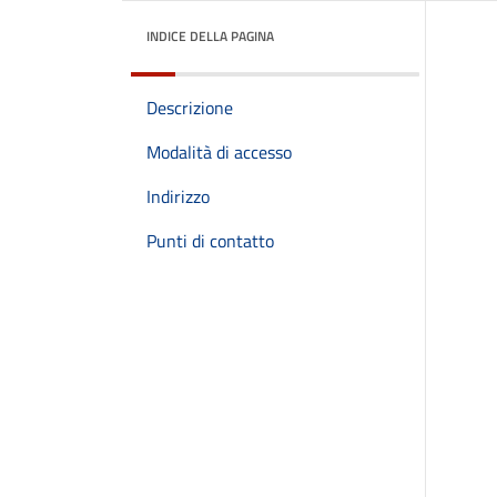
INDICE DELLA PAGINA
Descrizione
Modalità di accesso
Indirizzo
Punti di contatto