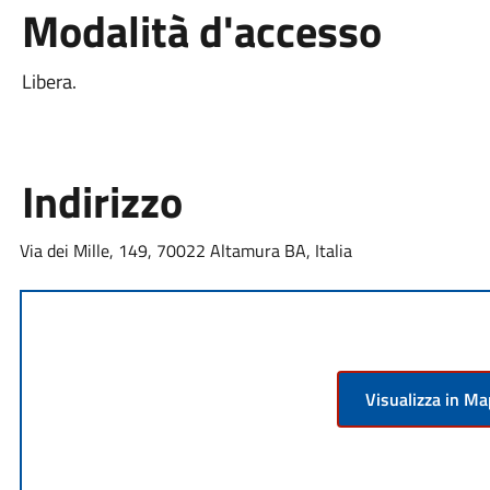
Modalità d'accesso
Libera.
Indirizzo
Via dei Mille, 149, 70022 Altamura BA, Italia
Visualizza in M