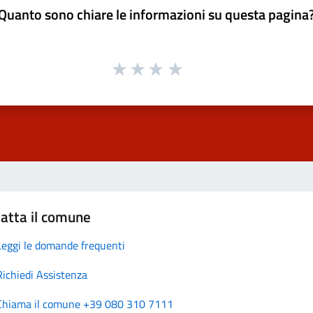
Quanto sono chiare le informazioni su questa pagina
atta il comune
Leggi le domande frequenti
Richiedi Assistenza
Chiama il comune +39 080 310 7111