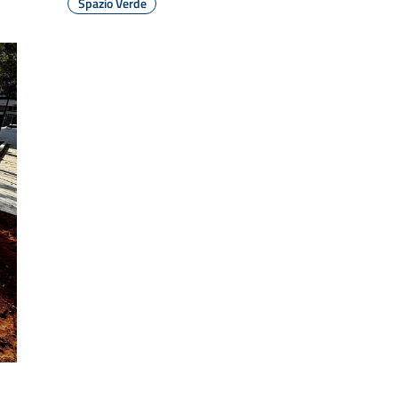
Spazio Verde