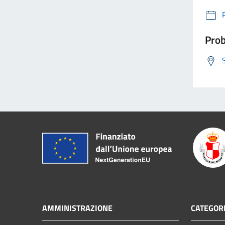
Prob
AMMINISTRAZIONE
CATEGORI